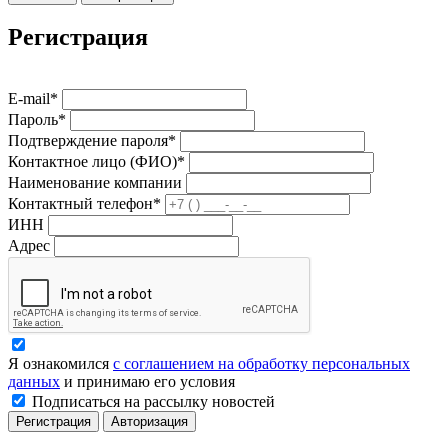
Регистрация
E-mail*
Пароль*
Подтверждение пароля*
Контактное лицо (ФИО)*
Наименование компании
Контактный телефон*
ИНН
Адрес
Я ознакомился
с соглашением на обработку персональных
данных
и принимаю его условия
Подписаться на рассылку новостей
Регистрация
Авторизация