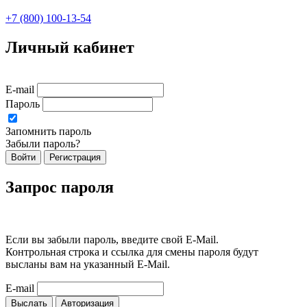
+7 (800) 100-13-54
Личный кабинет
E-mail
Пароль
Запомнить пароль
Забыли пароль?
Войти
Регистрация
Запрос пароля
Если вы забыли пароль, введите свой E-Mail.
Контрольная строка и ссылка для смены пароля будут
высланы вам на указанный E-Mail.
E-mail
Выслать
Авторизация