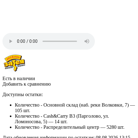
Есть в наличии
Добавить к сравнению
Доступны остатки:
Количество - Основной склад (наб. реки Волковки, 7) —
105 шт.
Количество - Cash&Carry B3 (Парголово, ул.
Ломоносова, 5) —
14 шт.
Количество - Распределительный центр —
5280 шт.
Дата обновления информации по остаткам:
08.08.2026 13:15