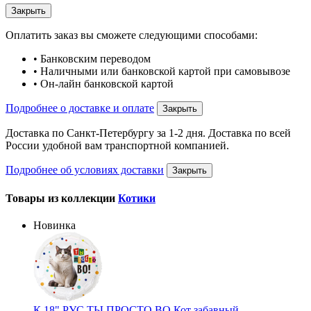
Закрыть
Оплатить заказ вы сможете следующими способами:
• Банковским переводом
• Наличными или банковской картой при самовывозе
• Он-лайн банковской картой
Подробнее о доставке и оплате
Закрыть
Доставка по Санкт-Петербургу за 1-2 дня. Доставка по всей
России удобной вам транспортной компанией.
Подробнее об условиях доставки
Закрыть
Товары из коллекции
Котики
Новинка
К 18" РУС ТЫ ПРОСТО ВО Кот забавный