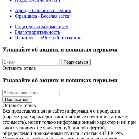
Аренда баллонов с гелием
Франшиза «Весёлая затея»
Родительским комитетам
Благотворительность
Эко-проект «Чистый праздник»
Узнавайте об акциях и новинках первыми
Подписаться
Оставить отзыв
Узнавайте об акциях и новинках первыми
Подписаться
Оставить отзыв
Вся представленная на сайте информация о продукции
(параметры, характеристики, цветовые сочетания, а также
стоимость), носит только информационный характер и ни при
каких условиях не является публичной офертой,
определяемой положениями пункта 2 статьи 437 ГК РФ.
Указанные на сайте цены - рекомендованные и могут