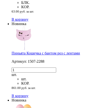
БЛК.
КОР.
63.00 руб. за шт.
В корзину
Новинка
Пиньята Кошечка с бантом роз с лентами
Артикул: 1507-2288
шт.
шт.
КОР.
861.00 руб. за шт.
В корзину
Новинка