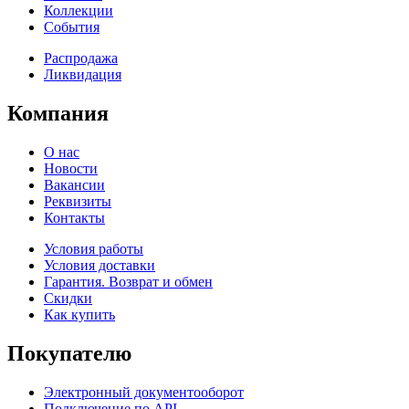
Коллекции
События
Распродажа
Ликвидация
Компания
О нас
Новости
Вакансии
Реквизиты
Контакты
Условия работы
Условия доставки
Гарантия. Возврат и обмен
Скидки
Как купить
Покупателю
Электронный документооборот
Подключение по API