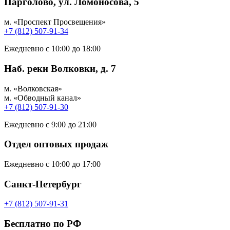
Парголово, ул. Ломоносова, 5
м. «Проспект Просвещения»
+7 (812) 507-91-34
Ежедневно с 10:00 до 18:00
Наб. реки Волковки, д. 7
м. «Волковская»
м. «Обводный канал»
+7 (812) 507-91-30
Ежедневно с 9:00 до 21:00
Отдел оптовых продаж
Ежедневно с 10:00 до 17:00
Санкт-Петербург
+7 (812) 507-91-31
Бесплатно по РФ