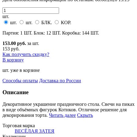
шт.
шт.
шт.
БЛК.
КОР.
Партия: 1 ШТ. Блок: 12 ШТ. Коробка: 144 ШТ.
153.00 руб.
за шт.
153 руб.
Как получить скидку?
В корзину
шт. уже в корзине
Способы оплаты
Доставка по России
Описание
Декоративное украшение праздничного стола. Свечи на пиках
в виде объёмных фигурок Котиков. Отличное
решение для
декорирования торта.
Читать далее
Скрыть
Торговая марка
ВЕСЁЛАЯ ЗАТЕЯ
Коллекции