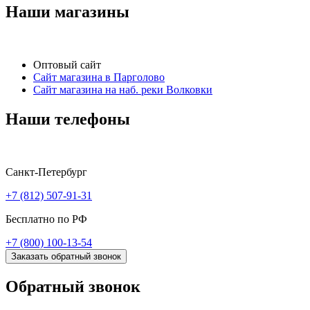
Наши магазины
Оптовый сайт
Сайт магазина в Парголово
Сайт магазина на наб. реки Волковки
Наши телефоны
Санкт-Петербург
+7 (812) 507-91-31
Бесплатно по РФ
+7 (800) 100-13-54
Заказать обратный звонок
Обратный звонок