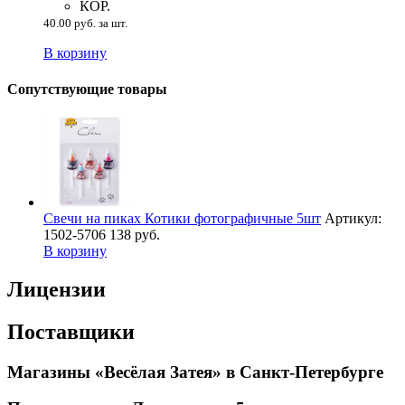
КОР.
40.00 руб. за шт.
В корзину
Сопутствующие товары
Свечи на пиках Котики фотографичные 5шт
Артикул:
1502-5706
138 руб.
В корзину
Лицензии
Поставщики
Магазины «Весёлая Затея» в Санкт-Петербурге