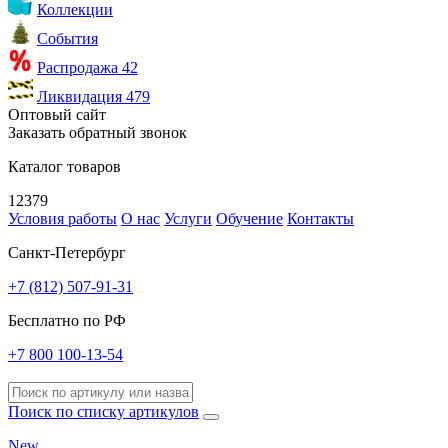
Коллекции
События
Распродажа
42
Ликвидация
479
Оптовый сайт
Заказать обратный звонок
Каталог товаров
12379
Условия работы
О нас
Услуги
Обучение
Контакты
Санкт-Петербург
+7 (812) 507-91-31
Бесплатно по РФ
+7 800 100-13-54
Поиск по списку артикулов
New