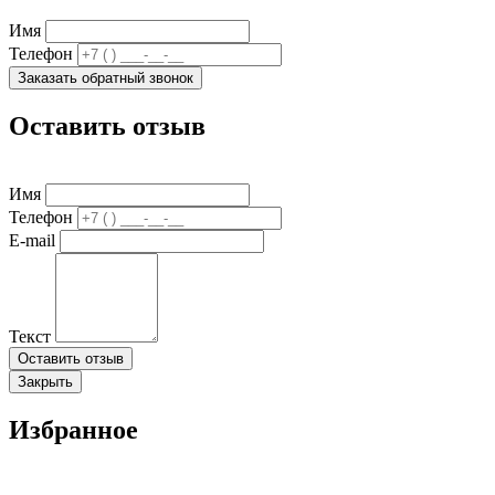
Имя
Телефон
Заказать обратный звонок
Оставить отзыв
Имя
Телефон
E-mail
Текст
Оставить отзыв
Закрыть
Избранное