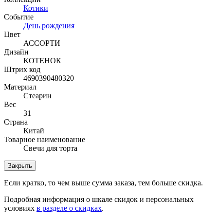
Котики
Событие
День рождения
Цвет
АССОРТИ
Дизайн
КОТЕНОК
Штрих код
4690390480320
Материал
Стеарин
Вес
31
Страна
Китай
Товарное наименование
Свечи для торта
Закрыть
Если кратко, то чем выше сумма заказа, тем больше скидка.
Подробная информация о шкале скидок и персональных
условиях
в разделе о скидках
.