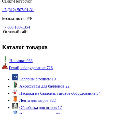
Санкт-Петербург
+7 (812) 507-91-31
Бесплатно по РФ
+7 800 100-1354
Оптовый сайт
Каталог товаров
Новинки
938
Гелий, оборудование
726
Баллоны с гелием
19
Аксессуары для баллонов
22
Насадки на баллоны, газовое оборудование
34
Лента для шаров
322
Обработка для шаров
17