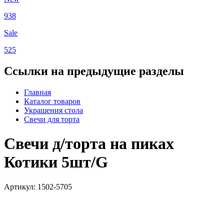
938
Sale
525
Ссылки на предыдущие разделы
Главная
Каталог товаров
Украшения стола
Свечи для торта
Свечи д/торта на пиках
Котики 5шт/G
Артикул: 1502-5705