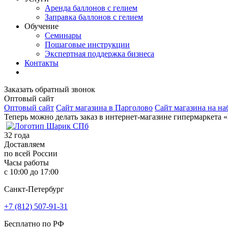
Аренда баллонов с гелием
Заправка баллонов с гелием
Обучение
Семинары
Пошаговые инструкции
Экспертная поддержка бизнеса
Контакты
Заказать обратный звонок
Оптовый сайт
Оптовый сайт
Сайт магазина в Парголово
Сайт магазина на на
Теперь можно делать заказ в интернет-магазине гипермаркета 
32
года
Доставляем
по всей России
Часы работы
с 10:00 до 17:00
Санкт-Петербург
+7 (812) 507-91-31
Бесплатно по РФ