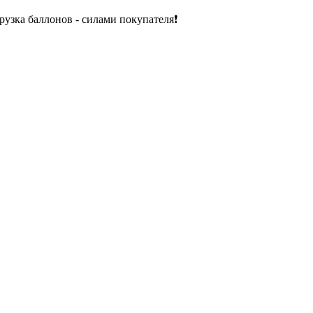
рузка баллонов - силами покупателя❗️