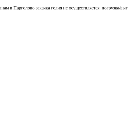
инам в Парголово закачка гелия не осуществляется, погрузка/выг