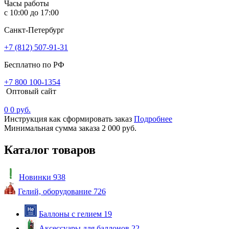
Часы работы
с 10:00 до 17:00
Санкт-Петербург
+7 (812) 507-91-31
Бесплатно по РФ
+7 800 100-1354
Оптовый сайт
0
0 руб.
Инструкция как сформировать заказ
Подробнее
Минимальная сумма заказа 2 000 руб.
Каталог товаров
Новинки
938
Гелий, оборудование
726
Баллоны с гелием
19
Аксессуары для баллонов
22