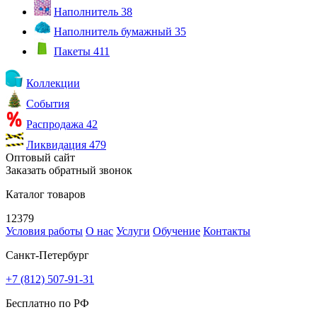
Наполнитель
38
Наполнитель бумажный
35
Пакеты
411
Коллекции
События
Распродажа
42
Ликвидация
479
Оптовый сайт
Заказать обратный звонок
Каталог товаров
12379
Условия работы
О нас
Услуги
Обучение
Контакты
Санкт-Петербург
+7 (812) 507-91-31
Бесплатно по РФ