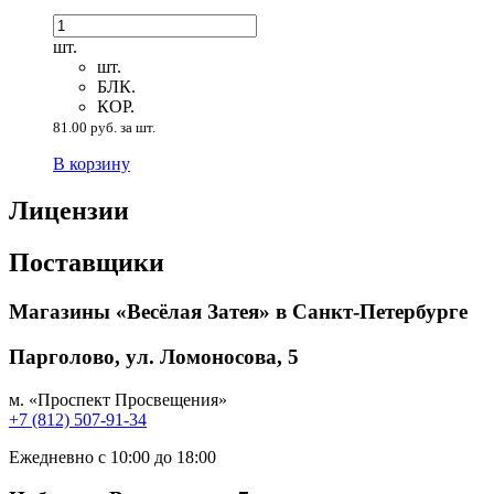
шт.
шт.
БЛК.
КОР.
81.00 руб. за шт.
В корзину
Лицензии
Поставщики
Магазины «Весёлая Затея» в Санкт-Петербурге
Парголово, ул. Ломоносова, 5
м. «Проспект Просвещения»
+7 (812) 507-91-34
Ежедневно с 10:00 до 18:00