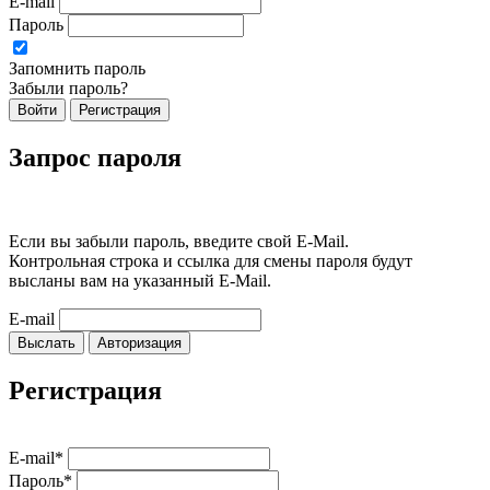
E-mail
Пароль
Запомнить пароль
Забыли пароль?
Войти
Регистрация
Запрос пароля
Если вы забыли пароль, введите свой E-Mail.
Контрольная строка и ссылка для смены пароля будут
высланы вам на указанный E-Mail.
E-mail
Выслать
Авторизация
Регистрация
E-mail*
Пароль*