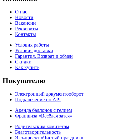
О нас
Новости
Вакансии
Реквизиты
Контакты
Условия работы
Условия доставки
Гарантия. Возврат и обмен
Скидки
Как купить
Покупателю
Электронный документооборот
Подключение по API
Аренда баллонов с гелием
Франшиза «Весёлая затея»
Родительским комитетам
Благотворительность
Эко-проект «Чистый праздник»