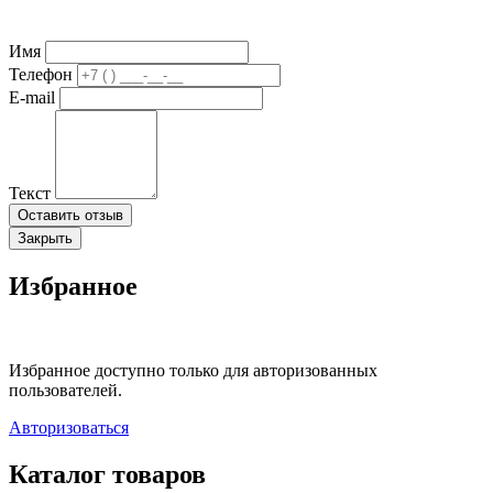
Имя
Телефон
E-mail
Текст
Оставить отзыв
Закрыть
Избранное
Избранное доступно только для авторизованных
пользователей.
Авторизоваться
Каталог товаров