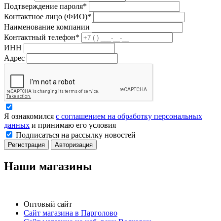
Подтверждение пароля*
Контактное лицо (ФИО)*
Наименование компании
Контактный телефон*
ИНН
Адрес
Я ознакомился
с соглашением на обработку персональных
данных
и принимаю его условия
Подписаться на рассылку новостей
Регистрация
Авторизация
Наши магазины
Оптовый сайт
Сайт магазина в Парголово