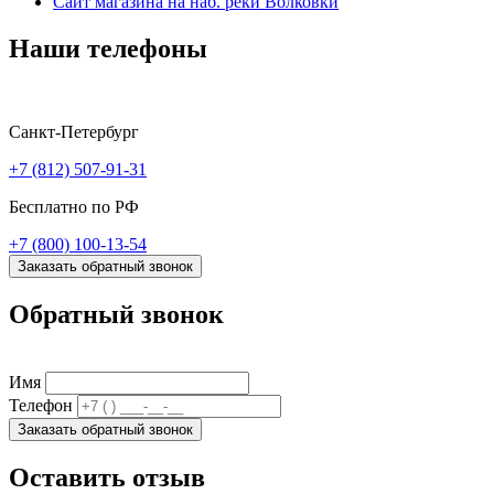
Сайт магазина на наб. реки Волковки
Наши телефоны
Санкт-Петербург
+7 (812) 507-91-31
Бесплатно по РФ
+7 (800) 100-13-54
Заказать обратный звонок
Обратный звонок
Имя
Телефон
Заказать обратный звонок
Оставить отзыв