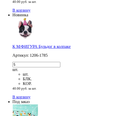
40.00 руб. за шт.
В корзину
Новинка
К М/ФИГУРА Бульдог в колпаке
Артикул: 1206-1785
шт.
шт.
БЛК.
КОР.
40.00 руб. за шт.
В корзину
Под заказ