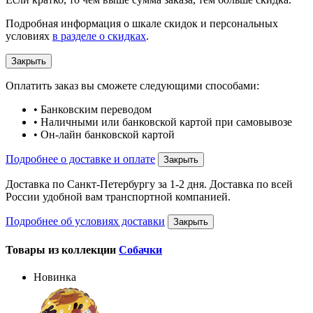
Подробная информация о шкале скидок и персональных
условиях
в разделе о скидках
.
Закрыть
Оплатить заказ вы сможете следующими способами:
• Банковским переводом
• Наличными или банковской картой при самовывозе
• Он-лайн банковской картой
Подробнее о доставке и оплате
Закрыть
Доставка по Санкт-Петербургу за 1-2 дня. Доставка по всей
России удобной вам транспортной компанией.
Подробнее об условиях доставки
Закрыть
Товары из коллекции
Собачки
Новинка