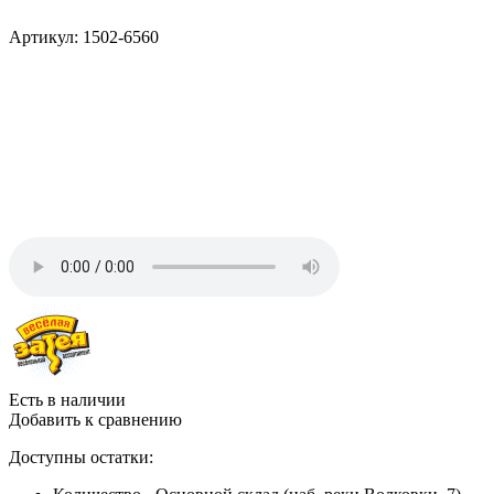
Артикул: 1502-6560
Есть в наличии
Добавить к сравнению
Доступны остатки: