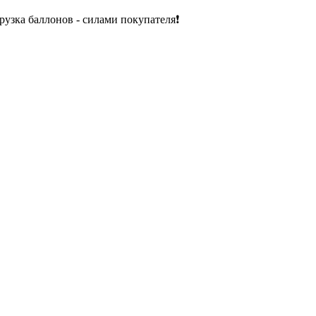
рузка баллонов - силами покупателя❗️