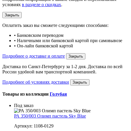
условиях
в разделе о скидках
.
Закрыть
Оплатить заказ вы сможете следующими способами:
• Банковским переводом
• Наличными или банковской картой при самовывозе
• Он-лайн банковской картой
Подробнее о доставке и оплате
Закрыть
Доставка по Санкт-Петербургу за 1-2 дня. Доставка по всей
России удобной вам транспортной компанией.
Подробнее об условиях доставки
Закрыть
Товары из коллекции
Голубая
Под заказ
РА 350/003 Олимп пастель Sky Blue
Артикул: 1108-0129