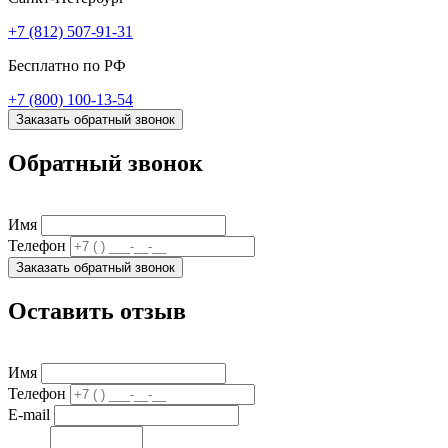
+7 (812) 507-91-31
Бесплатно по РФ
+7 (800) 100-13-54
Заказать обратный звонок
Обратный звонок
Имя
Телефон
Заказать обратный звонок
Оставить отзыв
Имя
Телефон
E-mail