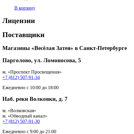
В корзину
Лицензии
Поставщики
Магазины «Весёлая Затея» в Санкт-Петербурге
Парголово, ул. Ломоносова, 5
м. «Проспект Просвещения»
+7 (812) 507-91-34
Ежедневно с 10:00 до 18:00
Наб. реки Волковки, д. 7
м. «Волковская»
м. «Обводный канал»
+7 (812) 507-91-30
Ежедневно с 9:00 до 21:00