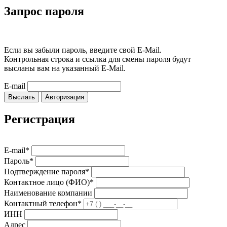
Запрос пароля
Если вы забыли пароль, введите свой E-Mail.
Контрольная строка и ссылка для смены пароля будут
высланы вам на указанный E-Mail.
E-mail
Выслать
Авторизация
Регистрация
E-mail*
Пароль*
Подтверждение пароля*
Контактное лицо (ФИО)*
Наименование компании
Контактный телефон*
ИНН
Адрес