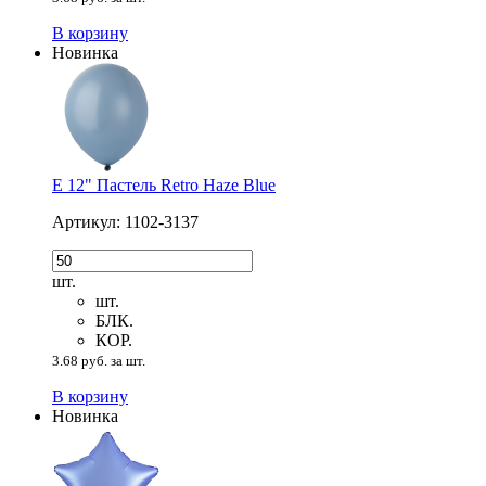
В корзину
Новинка
Е 12" Пастель Retro Haze Blue
Артикул: 1102-3137
шт.
шт.
БЛК.
КОР.
3.68 руб. за шт.
В корзину
Новинка