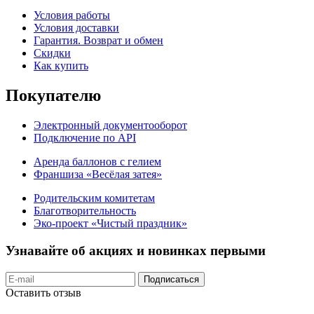
Условия работы
Условия доставки
Гарантия. Возврат и обмен
Скидки
Как купить
Покупателю
Электронный документооборот
Подключение по API
Аренда баллонов с гелием
Франшиза «Весёлая затея»
Родительским комитетам
Благотворительность
Эко-проект «Чистый праздник»
Узнавайте об акциях и новинках первыми
Подписаться
Оставить отзыв