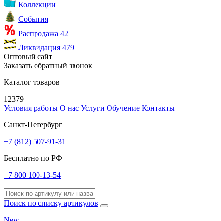
Коллекции
События
Распродажа
42
Ликвидация
479
Оптовый сайт
Заказать обратный звонок
Каталог товаров
12379
Условия работы
О нас
Услуги
Обучение
Контакты
Санкт-Петербург
+7 (812) 507-91-31
Бесплатно по РФ
+7 800 100-13-54
Поиск по списку артикулов
New