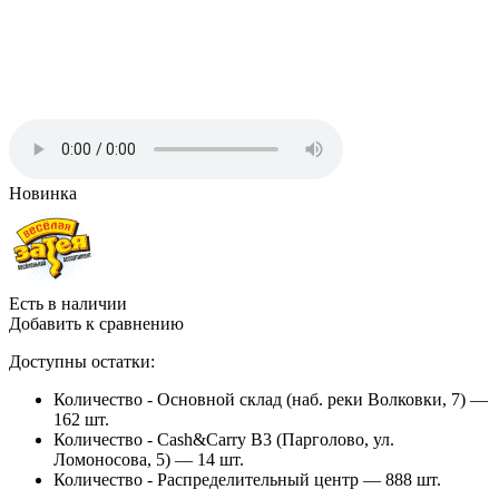
Новинка
Есть в наличии
Добавить к сравнению
Доступны остатки:
Количество - Основной склад (наб. реки Волковки, 7) —
162 шт.
Количество - Cash&Carry B3 (Парголово, ул.
Ломоносова, 5) —
14 шт.
Количество - Распределительный центр —
888 шт.