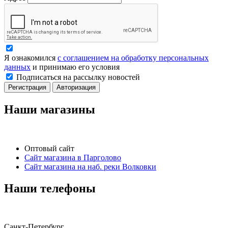
Я ознакомился
с соглашением на обработку персональных
данных
и принимаю его условия
Подписаться на рассылку новостей
Регистрация
Авторизация
Наши магазины
Оптовый сайт
Сайт магазина в Парголово
Сайт магазина на наб. реки Волковки
Наши телефоны
Санкт-Петербург