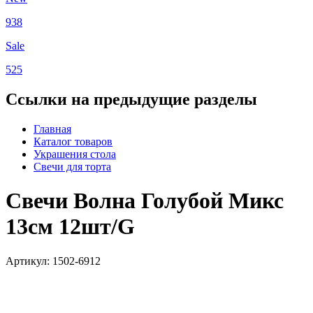
938
Sale
525
Ссылки на предыдущие разделы
Главная
Каталог товаров
Украшения стола
Свечи для торта
Свечи Волна Голубой Микс
13см 12шт/G
Артикул: 1502-6912