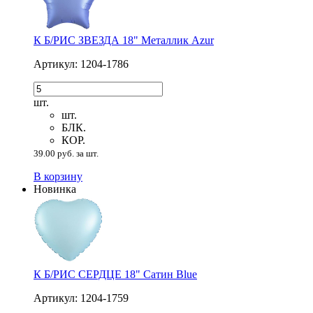
К Б/РИС ЗВЕЗДА 18" Металлик Azur
Артикул: 1204-1786
шт.
шт.
БЛК.
КОР.
39.00 руб. за шт.
В корзину
Новинка
К Б/РИС СЕРДЦЕ 18" Сатин Blue
Артикул: 1204-1759