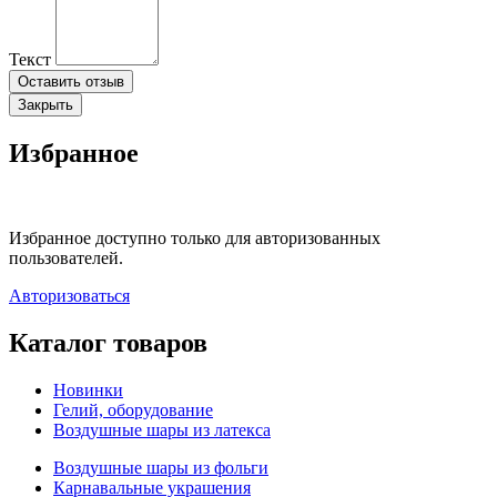
Текст
Оставить отзыв
Закрыть
Избранное
Избранное доступно только для авторизованных
пользователей.
Авторизоваться
Каталог товаров
Новинки
Гелий, оборудование
Воздушные шары из латекса
Воздушные шары из фольги
Карнавальные украшения