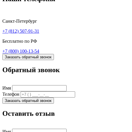
Санкт-Петербург
+7 (812) 507-91-31
Бесплатно по РФ
+7 (800) 100-13-54
Заказать обратный звонок
Обратный звонок
Имя
Телефон
Заказать обратный звонок
Оставить отзыв
Имя