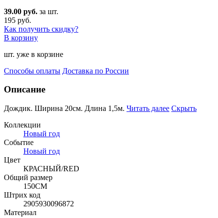
39.00 руб.
за шт.
195 руб.
Как получить скидку?
В корзину
шт. уже в корзине
Способы оплаты
Доставка по России
Описание
Дождик. Ширина 20см. Длина 1,5м.
Читать далее
Скрыть
Коллекции
Новый год
Событие
Новый год
Цвет
КРАСНЫЙ/RED
Общий размер
150СМ
Штрих код
2905930096872
Материал