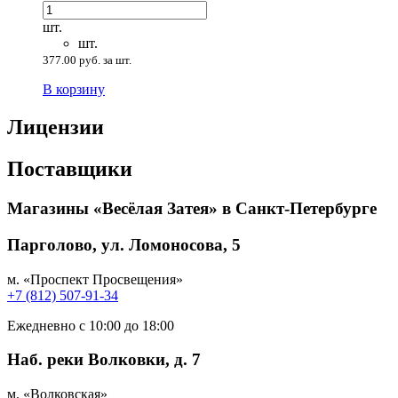
шт.
шт.
377.00 руб. за шт.
В корзину
Лицензии
Поставщики
Магазины «Весёлая Затея» в Санкт-Петербурге
Парголово, ул. Ломоносова, 5
м. «Проспект Просвещения»
+7 (812) 507-91-34
Ежедневно с 10:00 до 18:00
Наб. реки Волковки, д. 7
м. «Волковская»