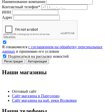
Наименование компании
Контактный телефон*
ИНН
Адрес
Я ознакомился
с соглашением на обработку персональных
данных
и принимаю его условия
Подписаться на рассылку новостей
Регистрация
Авторизация
Наши магазины
Оптовый сайт
Сайт магазина в Парголово
Сайт магазина на наб. реки Волковки
Наши телефоны