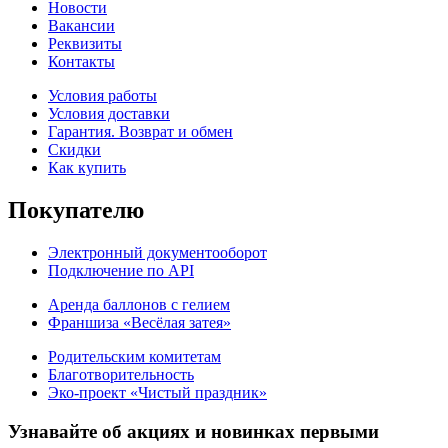
Новости
Вакансии
Реквизиты
Контакты
Условия работы
Условия доставки
Гарантия. Возврат и обмен
Скидки
Как купить
Покупателю
Электронный документооборот
Подключение по API
Аренда баллонов с гелием
Франшиза «Весёлая затея»
Родительским комитетам
Благотворительность
Эко-проект «Чистый праздник»
Узнавайте об акциях и новинках первыми