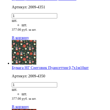
Артикул: 2009-4351
шт.
шт.
377.00 руб. за шт.
В корзину
Бумага НГ Снеговик Пуансеттия 0,7х1м10шт
Артикул: 2009-4350
шт.
шт.
377.00 руб. за шт.
В корзину