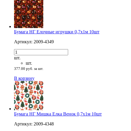
Бумага НГ Елочные игрушки 0,7х1м 10шт
Артикул: 2009-4349
шт.
шт.
377.00 руб. за шт.
В корзину
Бумага НГ Мишка Елка Венок 0,7х1м 10шт
Артикул: 2009-4348