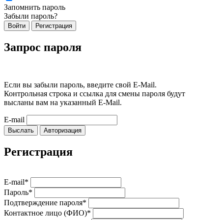
Запомнить пароль
Забыли пароль?
Войти
Регистрация
Запрос пароля
Если вы забыли пароль, введите свой E-Mail.
Контрольная строка и ссылка для смены пароля будут
высланы вам на указанный E-Mail.
E-mail
Выслать
Авторизация
Регистрация
E-mail*
Пароль*
Подтверждение пароля*
Контактное лицо (ФИО)*