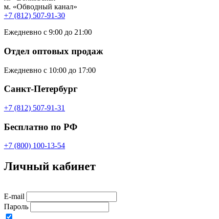
м. «Обводный канал»
+7 (812) 507-91-30
Ежедневно с 9:00 до 21:00
Отдел оптовых продаж
Ежедневно с 10:00 до 17:00
Санкт-Петербург
+7 (812) 507-91-31
Бесплатно по РФ
+7 (800) 100-13-54
Личный кабинет
E-mail
Пароль