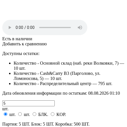
Есть в наличии
Добавить к сравнению
Доступны остатки:
Количество - Основной склад (наб. реки Волковки, 7) —
10 шт.
Количество - Cash&Carry B3 (Парголово, ул.
Ломоносова, 5) —
10 шт.
Количество - Распределительный центр —
795 шт.
Дата обновления информации по остаткам:
08.08.2026 01:10
шт.
шт.
шт.
БЛК.
КОР.
Партия: 5 ШТ. Блок: 5 ШТ. Коробка: 500 ШТ.