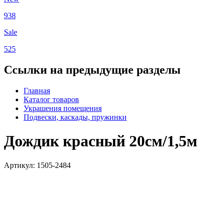
938
Sale
525
Ссылки на предыдущие разделы
Главная
Каталог товаров
Украшения помещения
Подвески, каскады, пружинки
Дождик красный 20см/1,5м
Артикул: 1505-2484