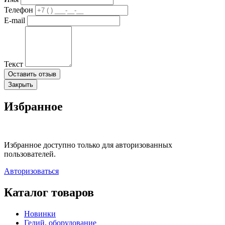
Телефон
E-mail
Текст
Оставить отзыв
Закрыть
Избранное
Избранное доступно только для авторизованных
пользователей.
Авторизоваться
Каталог товаров
Новинки
Гелий, оборудование