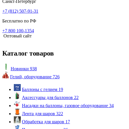
Санкт-Петербург
+7 (812) 507-91-31
Бесплатно по РФ
+7 800 100-1354
Оптовый сайт
Каталог товаров
Новинки
938
Гелий, оборудование
726
Баллоны с гелием
19
Аксессуары для баллонов
22
Насадки на баллоны, газовое оборудование
34
Лента для шаров
322
Обработка для шаров
17