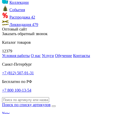
Коллекции
События
Распродажа
42
Ликвидация
479
Оптовый сайт
Заказать обратный звонок
Каталог товаров
12379
Условия работы
О нас
Услуги
Обучение
Контакты
Санкт-Петербург
+7 (812) 507-91-31
Бесплатно по РФ
+7 800 100-13-54
Поиск по списку артикулов
New