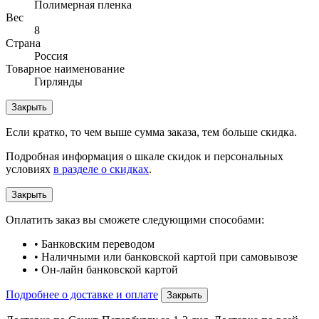
Полимерная пленка
Вес
8
Страна
Россия
Товарное наименование
Гирлянды
Закрыть
Если кратко, то чем выше сумма заказа, тем больше скидка.
Подробная информация о шкале скидок и персональных
условиях
в разделе о скидках
.
Закрыть
Оплатить заказ вы сможете следующими способами:
• Банковским переводом
• Наличными или банковской картой при самовывозе
• Он-лайн банковской картой
Подробнее о доставке и оплате
Закрыть