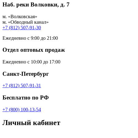
Наб. реки Волковки, д. 7
м. «Волковская»
м. «Обводный канал»
+7 (812) 507-91-30
Ежедневно с 9:00 до 21:00
Отдел оптовых продаж
Ежедневно с 10:00 до 17:00
Санкт-Петербург
+7 (812) 507-91-31
Бесплатно по РФ
+7 (800) 100-13-54
Личный кабинет