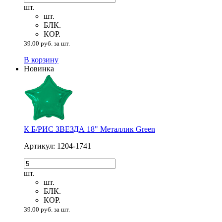
шт.
шт.
БЛК.
КОР.
39.00 руб. за шт.
В корзину
Новинка
К Б/РИС ЗВЕЗДА 18" Металлик Green
Артикул: 1204-1741
шт.
шт.
БЛК.
КОР.
39.00 руб. за шт.