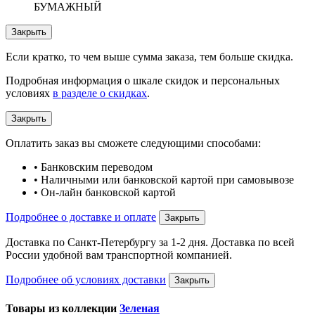
БУМАЖНЫЙ
Закрыть
Если кратко, то чем выше сумма заказа, тем больше скидка.
Подробная информация о шкале скидок и персональных
условиях
в разделе о скидках
.
Закрыть
Оплатить заказ вы сможете следующими способами:
• Банковским переводом
• Наличными или банковской картой при самовывозе
• Он-лайн банковской картой
Подробнее о доставке и оплате
Закрыть
Доставка по Санкт-Петербургу за 1-2 дня. Доставка по всей
России удобной вам транспортной компанией.
Подробнее об условиях доставки
Закрыть
Товары из коллекции
Зеленая