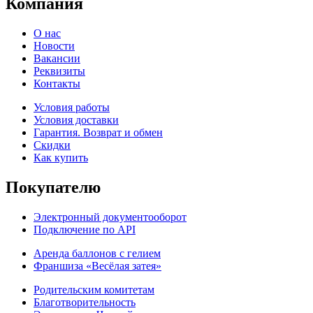
Компания
О нас
Новости
Вакансии
Реквизиты
Контакты
Условия работы
Условия доставки
Гарантия. Возврат и обмен
Скидки
Как купить
Покупателю
Электронный документооборот
Подключение по API
Аренда баллонов с гелием
Франшиза «Весёлая затея»
Родительским комитетам
Благотворительность