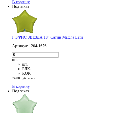
В корзину
Под заказ
Г Б/РИС ЗВЕЗДА 18" Сатин Matcha Latte
Артикул: 1204-1676
шт.
шт.
БЛК.
КОР.
74.00 руб. за шт.
В корзину
Под заказ