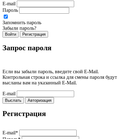
E-mail
Пароль
Запомнить пароль
Забыли пароль?
Войти
Регистрация
Запрос пароля
Если вы забыли пароль, введите свой E-Mail.
Контрольная строка и ссылка для смены пароля будут
высланы вам на указанный E-Mail.
E-mail
Выслать
Авторизация
Регистрация
E-mail*