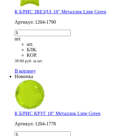
К Б/РИС ЗВЕЗДА 18" Металлик Lime Green
Артикул: 1204-1790
шт.
шт.
БЛК.
КОР.
39.00 руб. за шт.
В корзину
Новинка
К Б/РИС КРУГ 18" Металлик Lime Green
Артикул: 1204-1778