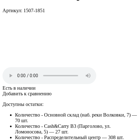
Артикул: 1507-1851
Есть в наличии
Добавить к сравнению
Доступны остатки:
Количество - Основной склад (наб. реки Волковки, 7) —
70 шт.
Количество - Cash&Carry B3 (Парголово, ул.
Ломоносова, 5) —
27 шт.
Количество - Распределительный центр —
308 шт.