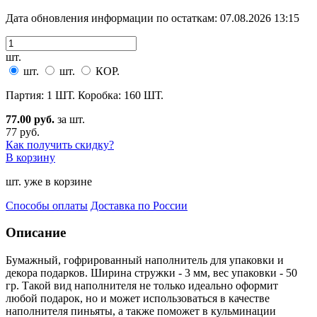
Дата обновления информации по остаткам:
07.08.2026 13:15
шт.
шт.
шт.
КОР.
Партия: 1 ШТ. Коробка: 160 ШТ.
77.00 руб.
за шт.
77 руб.
Как получить скидку?
В корзину
шт. уже в корзине
Способы оплаты
Доставка по России
Описание
Бумажный, гофрированный наполнитель для упаковки и
декора подарков. Ширина стружки - 3 мм, вес упако
вки - 50
гр. Такой вид наполнителя не только идеально оформит
любой подарок, но и может использоваться в качестве
наполнителя пиньяты, а также поможет в кульминации