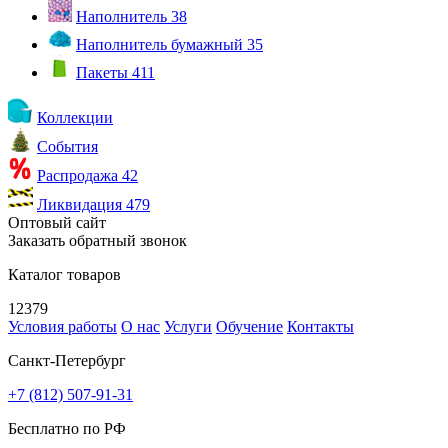
Наполнитель
38
Наполнитель бумажный
35
Пакеты
411
Коллекции
События
Распродажа
42
Ликвидация
479
Оптовый сайт
Заказать обратный звонок
Каталог товаров
12379
Условия работы
О нас
Услуги
Обучение
Контакты
Санкт-Петербург
+7 (812) 507-91-31
Бесплатно по РФ