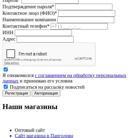
Пароль*
Подтверждение пароля*
Контактное лицо (ФИО)*
Наименование компании
Контактный телефон*
ИНН
Адрес
Я ознакомился
с соглашением на обработку персональных
данных
и принимаю его условия
Подписаться на рассылку новостей
Регистрация
Авторизация
Наши магазины
Оптовый сайт
Сайт магазина в Парголово