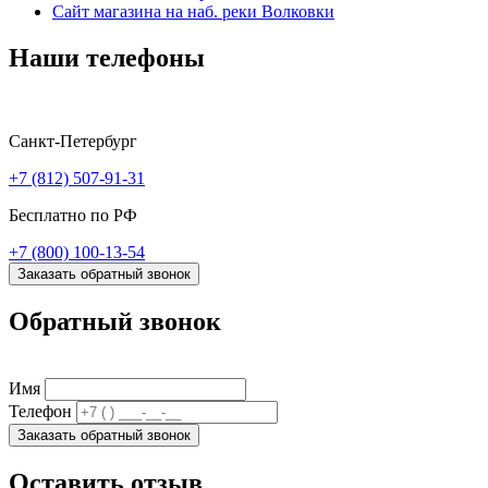
Сайт магазина на наб. реки Волковки
Наши телефоны
Санкт-Петербург
+7 (812) 507-91-31
Бесплатно по РФ
+7 (800) 100-13-54
Заказать обратный звонок
Обратный звонок
Имя
Телефон
Заказать обратный звонок
Оставить отзыв