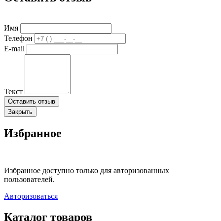
Имя
Телефон
E-mail
Текст
Оставить отзыв
Закрыть
Избранное
Избранное доступно только для авторизованных
пользователей.
Авторизоваться
Каталог товаров