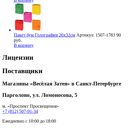
В корзину
Пакет бум Голография 26х32см
Артикул: 1507-1783
90
руб.
В корзину
Лицензии
Поставщики
Магазины «Весёлая Затея» в Санкт-Петербурге
Парголово, ул. Ломоносова, 5
м. «Проспект Просвещения»
+7 (812) 507-91-34
Ежедневно с 10:00 до 18:00