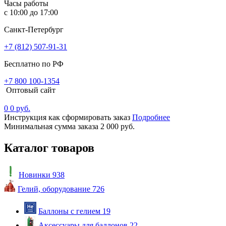
Часы работы
с 10:00 до 17:00
Санкт-Петербург
+7 (812) 507-91-31
Бесплатно по РФ
+7 800 100-1354
Оптовый сайт
0
0 руб.
Инструкция как сформировать заказ
Подробнее
Минимальная сумма заказа 2 000 руб.
Каталог товаров
Новинки
938
Гелий, оборудование
726
Баллоны с гелием
19
Аксессуары для баллонов
22