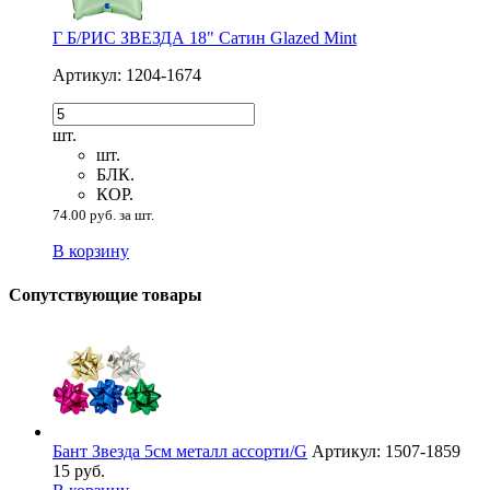
Г Б/РИС ЗВЕЗДА 18" Сатин Glazed Mint
Артикул: 1204-1674
шт.
шт.
БЛК.
КОР.
74.00 руб. за шт.
В корзину
Сопутствующие товары
Бант Звезда 5см металл ассорти/G
Артикул: 1507-1859
15 руб.