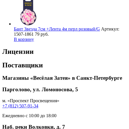
Бант Звезда 7см +Лента 4м перл розовый/G
Артикул:
1507-1861
79 руб.
В корзину
Лицензии
Поставщики
Магазины «Весёлая Затея» в Санкт-Петербурге
Парголово, ул. Ломоносова, 5
м. «Проспект Просвещения»
+7 (812) 507-91-34
Ежедневно с 10:00 до 18:00
Наб. реки Волковки, д. 7