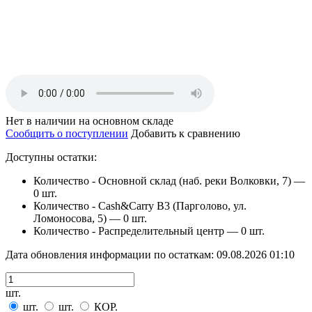
Нет в наличии на основном складе
Сообщить о поступлении
Добавить к сравнению
Доступны остатки:
Количество - Основной склад (наб. реки Волковки, 7) —
0 шт.
Количество - Cash&Carry B3 (Парголово, ул.
Ломоносова, 5) —
0 шт.
Количество - Распределительный центр —
0 шт.
Дата обновления информации по остаткам:
09.08.2026 01:10
шт.
шт.
шт.
КОР.