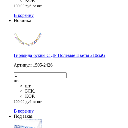
КОР.
109.00 руб. за шт.
В корзину
Новинка
Гирлянда-буквы С ДР Полевые Цветы 210смG
Артикул: 1505-2426
шт.
шт.
БЛК.
КОР.
109.00 руб. за шт.
В корзину
Под заказ