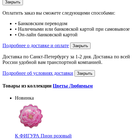
Закрыть
Оплатить заказ вы сможете следующими способами:
• Банковским переводом
• Наличными или банковской картой при самовывозе
• Он-лайн банковской картой
Подробнее о доставке и оплате
Закрыть
Доставка по Санкт-Петербургу за 1-2 дня. Доставка по всей
России удобной вам транспортной компанией.
Подробнее об условиях доставки
Закрыть
Товары из коллекции
Цветы Любимым
Новинка
К ФИГУРА Пион розовый