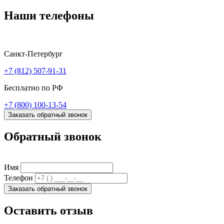
Наши телефоны
Санкт-Петербург
+7 (812) 507-91-31
Бесплатно по РФ
+7 (800) 100-13-54
Заказать обратный звонок
Обратный звонок
Имя
Телефон
Заказать обратный звонок
Оставить отзыв