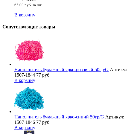
65.00 руб. за шт.
В корзину
Сопутствующие товары
Наполнитель бумажный ярко-розовый 50гр/G
Артикул:
1507-1844
77 руб.
В корзину
Наполнитель бумажный ярко-синий 50гр/G
Артикул:
1507-1846
77 руб.
В корзину