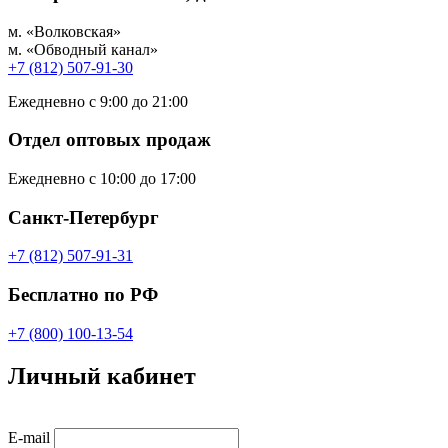
м. «Волковская»
м. «Обводный канал»
+7 (812) 507-91-30
Ежедневно с 9:00 до 21:00
Отдел оптовых продаж
Ежедневно с 10:00 до 17:00
Санкт-Петербург
+7 (812) 507-91-31
Бесплатно по РФ
+7 (800) 100-13-54
Личный кабинет
E-mail