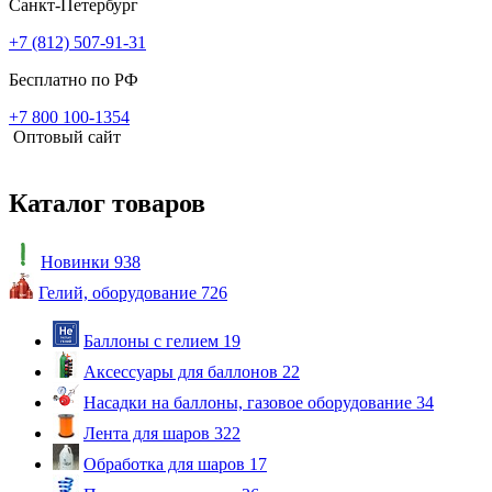
Санкт-Петербург
+7 (812) 507-91-31
Бесплатно по РФ
+7 800 100-1354
Оптовый сайт
Каталог товаров
Новинки
938
Гелий, оборудование
726
Баллоны с гелием
19
Аксессуары для баллонов
22
Насадки на баллоны, газовое оборудование
34
Лента для шаров
322
Обработка для шаров
17