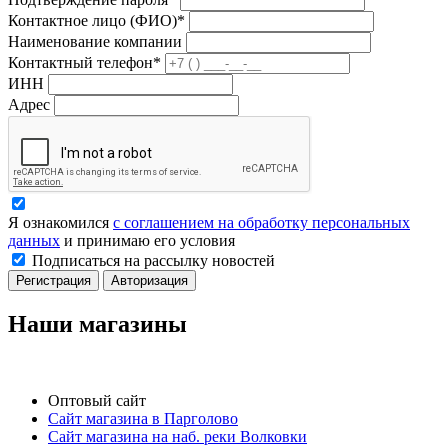
Контактное лицо (ФИО)*
Наименование компании
Контактный телефон*
ИНН
Адрес
Я ознакомился
с соглашением на обработку персональных
данных
и принимаю его условия
Подписаться на рассылку новостей
Регистрация
Авторизация
Наши магазины
Оптовый сайт
Сайт магазина в Парголово
Сайт магазина на наб. реки Волковки