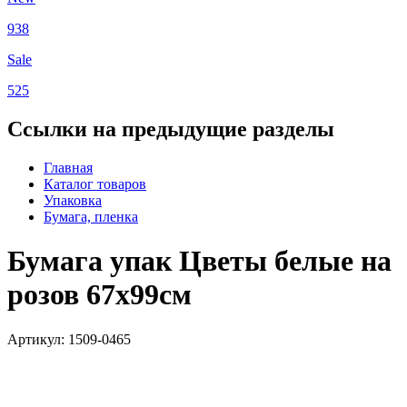
938
Sale
525
Ссылки на предыдущие разделы
Главная
Каталог товаров
Упаковка
Бумага, пленка
Бумага упак Цветы белые на
розов 67х99см
Артикул: 1509-0465