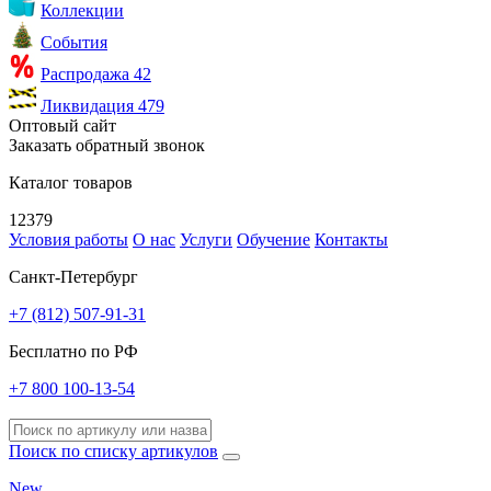
Коллекции
События
Распродажа
42
Ликвидация
479
Оптовый сайт
Заказать обратный звонок
Каталог товаров
12379
Условия работы
О нас
Услуги
Обучение
Контакты
Санкт-Петербург
+7 (812) 507-91-31
Бесплатно по РФ
+7 800 100-13-54
Поиск по списку артикулов
New