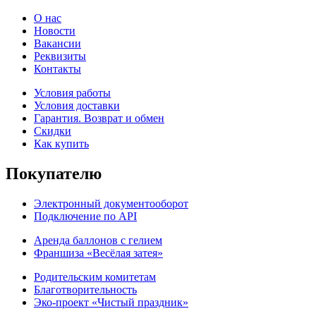
О нас
Новости
Вакансии
Реквизиты
Контакты
Условия работы
Условия доставки
Гарантия. Возврат и обмен
Скидки
Как купить
Покупателю
Электронный документооборот
Подключение по API
Аренда баллонов с гелием
Франшиза «Весёлая затея»
Родительским комитетам
Благотворительность
Эко-проект «Чистый праздник»