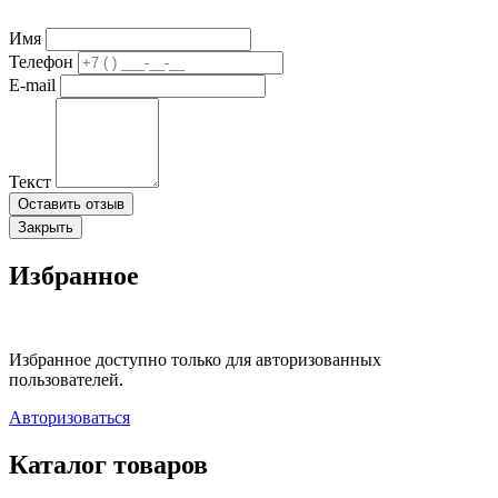
Имя
Телефон
E-mail
Текст
Оставить отзыв
Закрыть
Избранное
Избранное доступно только для авторизованных
пользователей.
Авторизоваться
Каталог товаров