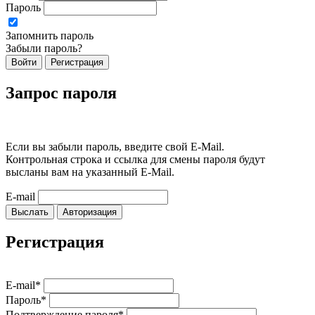
Пароль
Запомнить пароль
Забыли пароль?
Войти
Регистрация
Запрос пароля
Если вы забыли пароль, введите свой E-Mail.
Контрольная строка и ссылка для смены пароля будут
высланы вам на указанный E-Mail.
E-mail
Выслать
Авторизация
Регистрация
E-mail*
Пароль*
Подтверждение пароля*