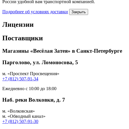
России удобной вам транспортной компанией.
Подробнее об условиях доставки
Закрыть
Лицензии
Поставщики
Магазины «Весёлая Затея» в Санкт-Петербурге
Парголово, ул. Ломоносова, 5
м. «Проспект Просвещения»
+7 (812) 507-91-34
Ежедневно с 10:00 до 18:00
Наб. реки Волковки, д. 7
м. «Волковская»
м. «Обводный канал»
+7 (812) 507-91-30