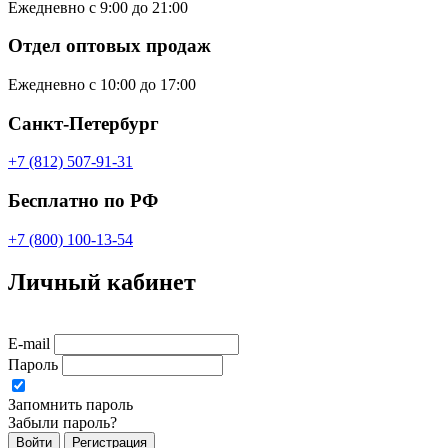
Ежедневно с 9:00 до 21:00
Отдел оптовых продаж
Ежедневно с 10:00 до 17:00
Санкт-Петербург
+7 (812) 507-91-31
Бесплатно по РФ
+7 (800) 100-13-54
Личный кабинет
E-mail
Пароль
Запомнить пароль
Забыли пароль?
Войти
Регистрация