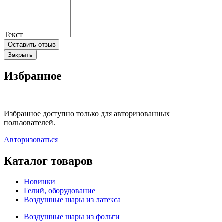
Текст
Оставить отзыв
Закрыть
Избранное
Избранное доступно только для авторизованных
пользователей.
Авторизоваться
Каталог товаров
Новинки
Гелий, оборудование
Воздушные шары из латекса
Воздушные шары из фольги