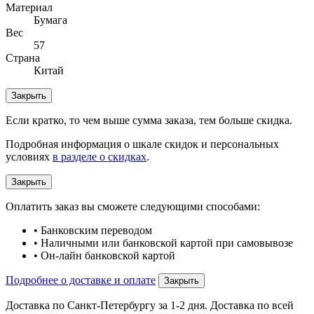
Материал
Бумага
Вес
57
Страна
Китай
Закрыть
Если кратко, то чем выше сумма заказа, тем больше скидка.
Подробная информация о шкале скидок и персональных
условиях
в разделе о скидках
.
Закрыть
Оплатить заказ вы сможете следующими способами:
• Банковским переводом
• Наличными или банковской картой при самовывозе
• Он-лайн банковской картой
Подробнее о доставке и оплате
Закрыть
Доставка по Санкт-Петербургу за 1-2 дня. Доставка по всей