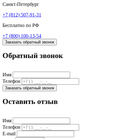
Санкт-Петербург
+7 (812) 507-91-31
Бесплатно по РФ
+7 (800) 100-13-54
Заказать обратный звонок
Обратный звонок
Имя
Телефон
Заказать обратный звонок
Оставить отзыв
Имя
Телефон
E-mail