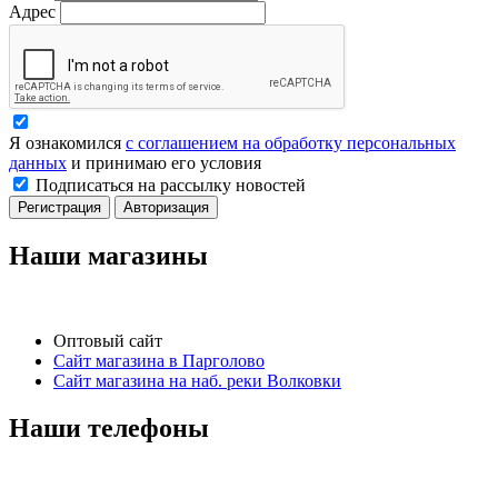
Адрес
Я ознакомился
с соглашением на обработку персональных
данных
и принимаю его условия
Подписаться на рассылку новостей
Регистрация
Авторизация
Наши магазины
Оптовый сайт
Сайт магазина в Парголово
Сайт магазина на наб. реки Волковки
Наши телефоны