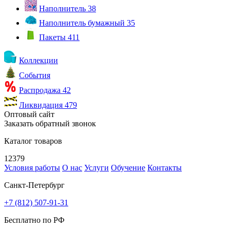
Наполнитель
38
Наполнитель бумажный
35
Пакеты
411
Коллекции
События
Распродажа
42
Ликвидация
479
Оптовый сайт
Заказать обратный звонок
Каталог товаров
12379
Условия работы
О нас
Услуги
Обучение
Контакты
Санкт-Петербург
+7 (812) 507-91-31
Бесплатно по РФ