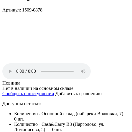
Артикул: 1509-0878
Новинка
Нет в наличии на основном складе
Сообщить о поступлении
Добавить к сравнению
Доступны остатки:
Количество - Основной склад (наб. реки Волковки, 7) —
0 шт.
Количество - Cash&Carry B3 (Парголово, ул.
Ломоносова, 5) —
0 шт.