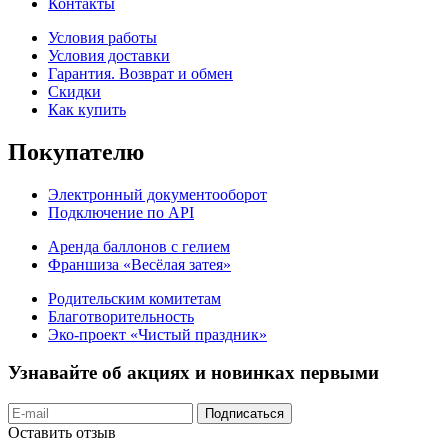
Контакты
Условия работы
Условия доставки
Гарантия. Возврат и обмен
Скидки
Как купить
Покупателю
Электронный документооборот
Подключение по API
Аренда баллонов с гелием
Франшиза «Весёлая затея»
Родительским комитетам
Благотворительность
Эко-проект «Чистый праздник»
Узнавайте об акциях и новинках первыми
Подписаться
Оставить отзыв