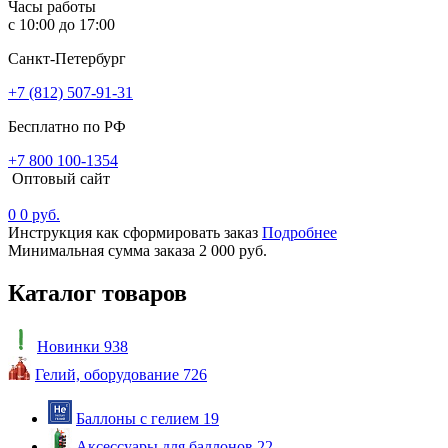
Часы работы
с 10:00 до 17:00
Санкт-Петербург
+7 (812) 507-91-31
Бесплатно по РФ
+7 800 100-1354
Оптовый сайт
0
0 руб.
Инструкция как сформировать заказ
Подробнее
Минимальная сумма заказа 2 000 руб.
Каталог товаров
Новинки
938
Гелий, оборудование
726
Баллоны с гелием
19
Аксессуары для баллонов
22