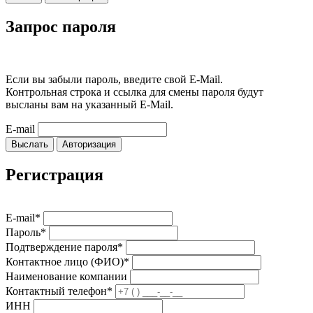
Запрос пароля
Если вы забыли пароль, введите свой E-Mail.
Контрольная строка и ссылка для смены пароля будут
высланы вам на указанный E-Mail.
E-mail
Выслать
Авторизация
Регистрация
E-mail*
Пароль*
Подтверждение пароля*
Контактное лицо (ФИО)*
Наименование компании
Контактный телефон*
ИНН