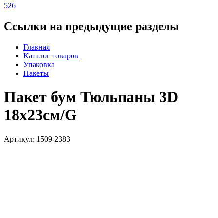
526
Ссылки на предыдущие разделы
Главная
Каталог товаров
Упаковка
Пакеты
Пакет бум Тюльпаны 3D
18х23см/G
Артикул: 1509-2383