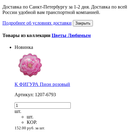
Доставка по Санкт-Петербургу за 1-2 дня. Доставка по всей
России удобной вам транспортной компанией.
Подробнее об условиях доставки
Закрыть
Товары из коллекции
Цветы Любимым
Новинка
К ФИГУРА Пион розовый
Артикул: 1207-6793
шт.
шт.
КОР.
152.00 руб. за шт.