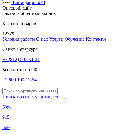
Ликвидация
479
Оптовый сайт
Заказать обратный звонок
Каталог товаров
12379
Условия работы
О нас
Услуги
Обучение
Контакты
Санкт-Петербург
+7 (812) 507-91-31
Бесплатно по РФ
+7 800 100-13-54
Поиск по списку артикулов
New
915
Sale