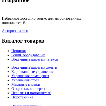
Избранное
Избранное доступно только для авторизованных
пользователей.
Авторизоваться
Каталог товаров
Новинки
Гелий, оборудование
Воздушные шары из латекса
Воздушные шары из фольги
Карнавальные украшения
Украшения помещения
Украшения стола
Мыльные пузыри
Открытки, конверты
Пиньяты и наполнители
Пиротехника