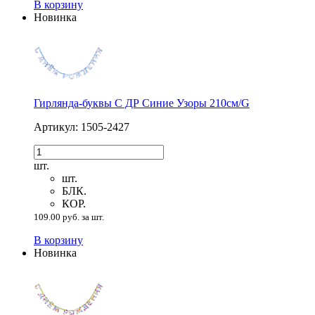
В корзину
Новинка
Гирлянда-буквы С ДР Синие Узоры 210см/G
Артикул: 1505-2427
шт.
шт.
БЛК.
КОР.
109.00 руб. за шт.
В корзину
Новинка