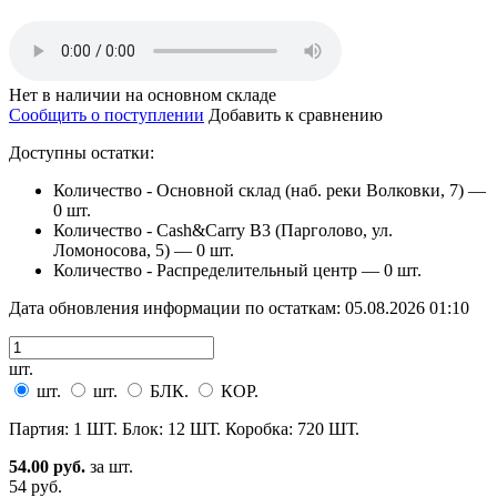
Нет в наличии на основном складе
Сообщить о поступлении
Добавить к сравнению
Доступны остатки:
Количество - Основной склад (наб. реки Волковки, 7) —
0 шт.
Количество - Cash&Carry B3 (Парголово, ул.
Ломоносова, 5) —
0 шт.
Количество - Распределительный центр —
0 шт.
Дата обновления информации по остаткам:
05.08.2026 01:10
шт.
шт.
шт.
БЛК.
КОР.
Партия: 1 ШТ. Блок: 12 ШТ. Коробка: 720 ШТ.
54.00 руб.
за шт.
54 руб.