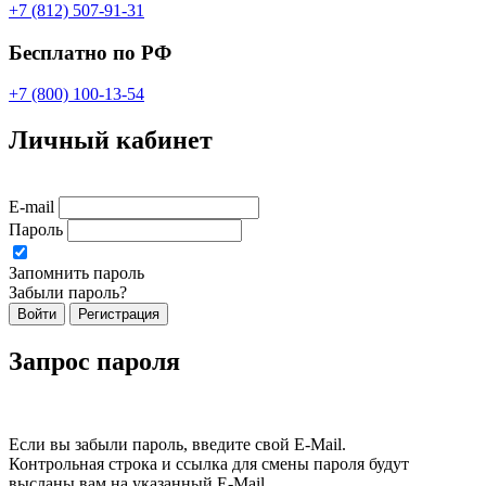
+7 (812) 507-91-31
Бесплатно по РФ
+7 (800) 100-13-54
Личный кабинет
E-mail
Пароль
Запомнить пароль
Забыли пароль?
Войти
Регистрация
Запрос пароля
Если вы забыли пароль, введите свой E-Mail.
Контрольная строка и ссылка для смены пароля будут
высланы вам на указанный E-Mail.