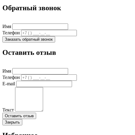
Обратный звонок
Имя
Телефон
Заказать обратный звонок
Оставить отзыв
Имя
Телефон
E-mail
Текст
Оставить отзыв
Закрыть