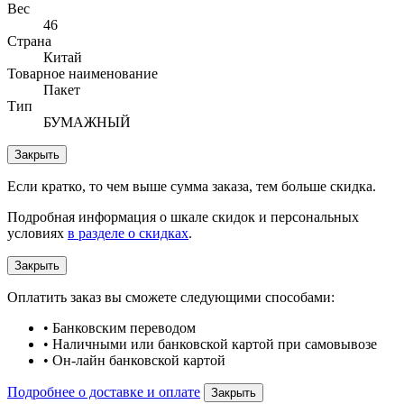
Вес
46
Страна
Китай
Товарное наименование
Пакет
Тип
БУМАЖНЫЙ
Закрыть
Если кратко, то чем выше сумма заказа, тем больше скидка.
Подробная информация о шкале скидок и персональных
условиях
в разделе о скидках
.
Закрыть
Оплатить заказ вы сможете следующими способами:
• Банковским переводом
• Наличными или банковской картой при самовывозе
• Он-лайн банковской картой
Подробнее о доставке и оплате
Закрыть