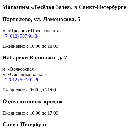
Магазины «Весёлая Затея» в Санкт-Петербурге
Парголово, ул. Ломоносова, 5
м. «Проспект Просвещения»
+7 (812) 507-91-34
Ежедневно с 10:00 до 18:00
Наб. реки Волковки, д. 7
м. «Волковская»
м. «Обводный канал»
+7 (812) 507-91-30
Ежедневно с 9:00 до 21:00
Отдел оптовых продаж
Ежедневно с 10:00 до 17:00
Санкт-Петербург