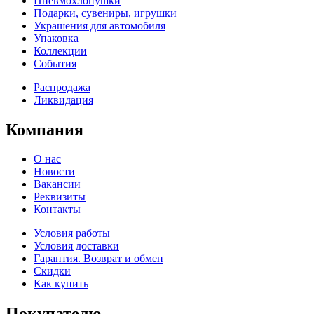
Пневмохлопушки
Подарки, сувениры, игрушки
Украшения для автомобиля
Упаковка
Коллекции
События
Распродажа
Ликвидация
Компания
О нас
Новости
Вакансии
Реквизиты
Контакты
Условия работы
Условия доставки
Гарантия. Возврат и обмен
Скидки
Как купить
Покупателю