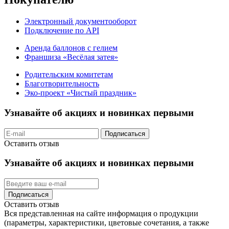
Электронный документооборот
Подключение по API
Аренда баллонов с гелием
Франшиза «Весёлая затея»
Родительским комитетам
Благотворительность
Эко-проект «Чистый праздник»
Узнавайте об акциях и новинках первыми
Подписаться
Оставить отзыв
Узнавайте об акциях и новинках первыми
Подписаться
Оставить отзыв
Вся представленная на сайте информация о продукции
(параметры, характеристики, цветовые сочетания, а также