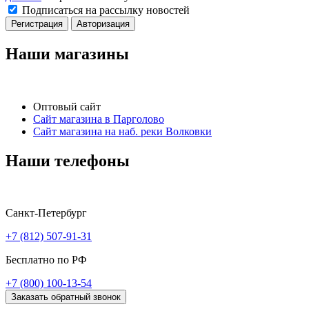
Подписаться на рассылку новостей
Регистрация
Авторизация
Наши магазины
Оптовый сайт
Сайт магазина в Парголово
Сайт магазина на наб. реки Волковки
Наши телефоны
Санкт-Петербург
+7 (812) 507-91-31
Бесплатно по РФ
+7 (800) 100-13-54
Заказать обратный звонок