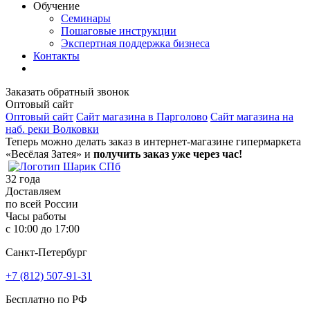
Обучение
Семинары
Пошаговые инструкции
Экспертная поддержка бизнеса
Контакты
Заказать обратный звонок
Оптовый сайт
Оптовый сайт
Сайт магазина в Парголово
Сайт магазина на
наб. реки Волковки
Теперь можно делать заказ в интернет-магазине гипермаркета
«Весёлая Затея» и
получить заказ уже через час!
32
года
Доставляем
по всей России
Часы работы
с 10:00 до 17:00
Санкт-Петербург
+7 (812) 507-91-31
Бесплатно по РФ