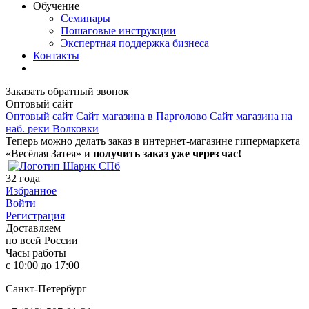
Обучение
Семинары
Пошаговые инструкции
Экспертная поддержка бизнеса
Контакты
Заказать обратный звонок
Оптовый сайт
Оптовый сайт
Сайт магазина в Парголово
Сайт магазина на
наб. реки Волковки
Теперь можно делать заказ в интернет-магазине гипермаркета
«Весёлая Затея» и
получить заказ уже через час!
32
года
Избранное
Войти
Регистрация
Доставляем
по всей России
Часы работы
с 10:00 до 17:00
Санкт-Петербург