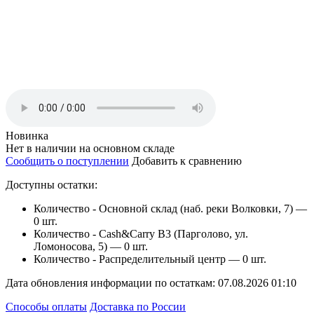
Новинка
Нет в наличии на основном складе
Сообщить о поступлении
Добавить к сравнению
Доступны остатки:
Количество - Основной склад (наб. реки Волковки, 7) —
0 шт.
Количество - Cash&Carry B3 (Парголово, ул.
Ломоносова, 5) —
0 шт.
Количество - Распределительный центр —
0 шт.
Дата обновления информации по остаткам:
07.08.2026 01:10
Способы оплаты
Доставка по России