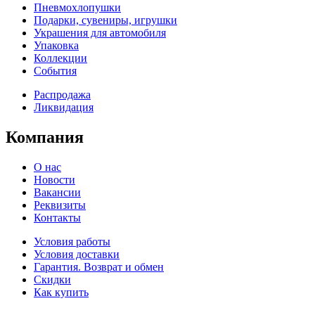
Пневмохлопушки
Подарки, сувениры, игрушки
Украшения для автомобиля
Упаковка
Коллекции
События
Распродажа
Ликвидация
Компания
О нас
Новости
Вакансии
Реквизиты
Контакты
Условия работы
Условия доставки
Гарантия. Возврат и обмен
Скидки
Как купить