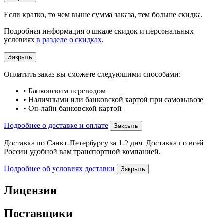
Если кратко, то чем выше сумма заказа, тем больше скидка.
Подробная информация о шкале скидок и персональных
условиях
в разделе о скидках
.
Закрыть
Оплатить заказ вы сможете следующими способами:
• Банковским переводом
• Наличными или банковской картой при самовывозе
• Он-лайн банковской картой
Подробнее о доставке и оплате
Закрыть
Доставка по Санкт-Петербургу за 1-2 дня. Доставка по всей
России удобной вам транспортной компанией.
Подробнее об условиях доставки
Закрыть
Лицензии
Поставщики