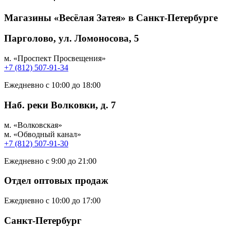
Магазины «Весёлая Затея» в Санкт-Петербурге
Парголово, ул. Ломоносова, 5
м. «Проспект Просвещения»
+7 (812) 507-91-34
Ежедневно с 10:00 до 18:00
Наб. реки Волковки, д. 7
м. «Волковская»
м. «Обводный канал»
+7 (812) 507-91-30
Ежедневно с 9:00 до 21:00
Отдел оптовых продаж
Ежедневно с 10:00 до 17:00
Санкт-Петербург