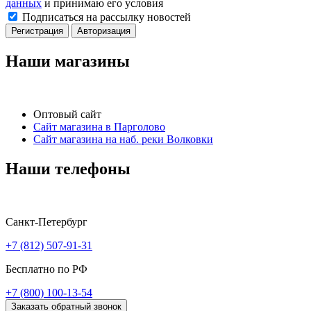
данных
и принимаю его условия
Подписаться на рассылку новостей
Регистрация
Авторизация
Наши магазины
Оптовый сайт
Сайт магазина в Парголово
Сайт магазина на наб. реки Волковки
Наши телефоны
Санкт-Петербург
+7 (812) 507-91-31
Бесплатно по РФ
+7 (800) 100-13-54
Заказать обратный звонок