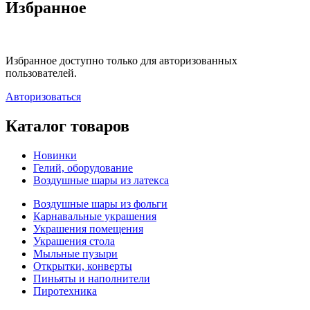
Избранное
Избранное доступно только для авторизованных
пользователей.
Авторизоваться
Каталог товаров
Новинки
Гелий, оборудование
Воздушные шары из латекса
Воздушные шары из фольги
Карнавальные украшения
Украшения помещения
Украшения стола
Мыльные пузыри
Открытки, конверты
Пиньяты и наполнители
Пиротехника