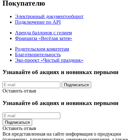
Покупателю
Электронный документооборот
Подключение по API
Аренда баллонов с гелием
Франшиза «Весёлая затея»
Родительским комитетам
Благотворительность
Эко-проект «Чистый праздник»
Узнавайте об акциях и новинках первыми
Подписаться
Оставить отзыв
Узнавайте об акциях и новинках первыми
Подписаться
Оставить отзыв
Вся представленная на сайте информация о продукции
(параметры, характеристики, цветовые сочетания, а также