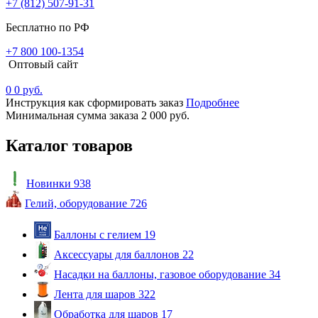
+7 (812) 507-91-31
Бесплатно по РФ
+7 800 100-1354
Оптовый сайт
0
0 руб.
Инструкция как сформировать заказ
Подробнее
Минимальная сумма заказа 2 000 руб.
Каталог товаров
Новинки
938
Гелий, оборудование
726
Баллоны с гелием
19
Аксессуары для баллонов
22
Насадки на баллоны, газовое оборудование
34
Лента для шаров
322
Обработка для шаров
17