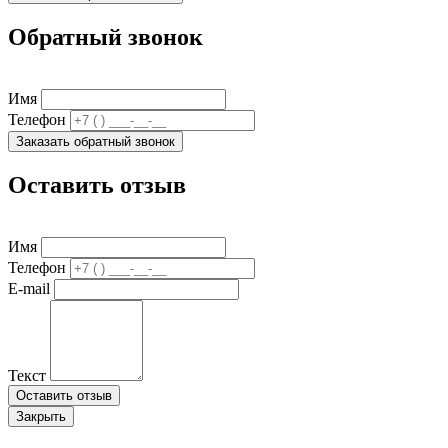
Обратный звонок
Имя
Телефон
Заказать обратный звонок
Оставить отзыв
Имя
Телефон
E-mail
Текст
Оставить отзыв
Закрыть