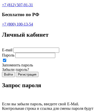
+7 (812) 507-91-31
Бесплатно по РФ
+7 (800) 100-13-54
Личный кабинет
E-mail
Пароль
Запомнить пароль
Забыли пароль?
Войти
Регистрация
Запрос пароля
Если вы забыли пароль, введите свой E-Mail.
Контрольная строка и ссылка для смены пароля будут