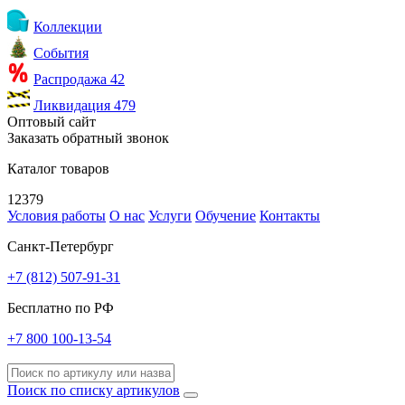
Коллекции
События
Распродажа
42
Ликвидация
479
Оптовый сайт
Заказать обратный звонок
Каталог товаров
12379
Условия работы
О нас
Услуги
Обучение
Контакты
Санкт-Петербург
+7 (812) 507-91-31
Бесплатно по РФ
+7 800 100-13-54
Поиск по списку артикулов