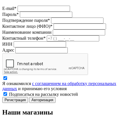
E-mail*
Пароль*
Подтверждение пароля*
Контактное лицо (ФИО)*
Наименование компании
Контактный телефон*
ИНН
Адрес
Я ознакомился
с соглашением на обработку персональных
данных
и принимаю его условия
Подписаться на рассылку новостей
Регистрация
Авторизация
Наши магазины