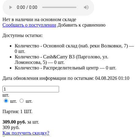
Нет в наличии на основном складе
Сообщить о поступлении
Добавить к сравнению
Доступны остатки:
Количество - Основной склад (наб. реки Волковки, 7) —
0 шт.
Количество - Cash&Carry B3 (Парголово, ул.
Ломоносова, 5) —
0 шт.
Количество - Распределительный центр —
0 шт.
Дата обновления информации по остаткам:
04.08.2026 01:10
шт.
шт.
шт.
Партия: 1 ШТ.
309.00 руб.
за шт.
309 руб.
Как получить скидку?