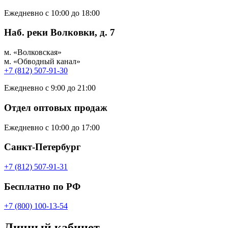
Ежедневно с 10:00 до 18:00
Наб. реки Волковки, д. 7
м. «Волковская»
м. «Обводный канал»
+7 (812) 507-91-30
Ежедневно с 9:00 до 21:00
Отдел оптовых продаж
Ежедневно с 10:00 до 17:00
Санкт-Петербург
+7 (812) 507-91-31
Бесплатно по РФ
+7 (800) 100-13-54
Личный кабинет