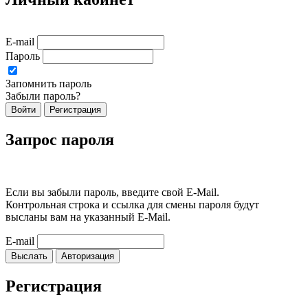
E-mail
Пароль
Запомнить пароль
Забыли пароль?
Войти
Регистрация
Запрос пароля
Если вы забыли пароль, введите свой E-Mail.
Контрольная строка и ссылка для смены пароля будут
высланы вам на указанный E-Mail.
E-mail
Выслать
Авторизация
Регистрация