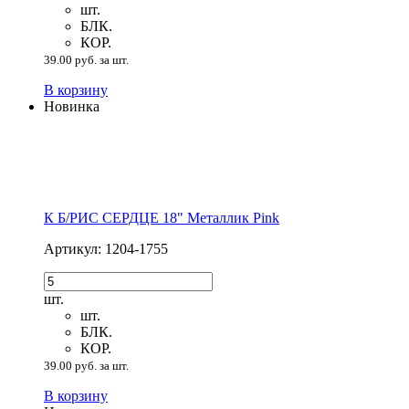
шт.
БЛК.
КОР.
39.00 руб. за шт.
В корзину
Новинка
К Б/РИС СЕРДЦЕ 18" Металлик Pink
Артикул: 1204-1755
шт.
шт.
БЛК.
КОР.
39.00 руб. за шт.
В корзину