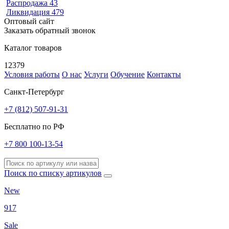
Распродажа
43
Ликвидация
479
Оптовый сайт
Заказать обратный звонок
Каталог товаров
12379
Условия работы
О нас
Услуги
Обучение
Контакты
Санкт-Петербург
+7 (812) 507-91-31
Бесплатно по РФ
+7 800 100-13-54
Поиск по списку артикулов
New
917
Sale