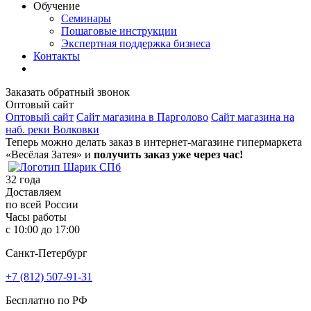
Обучение
Семинары
Пошаговые инструкции
Экспертная поддержка бизнеса
Контакты
Заказать обратный звонок
Оптовый сайт
Оптовый сайт
Сайт магазина в Парголово
Сайт магазина на
наб. реки Волковки
Теперь можно делать заказ в интернет-магазине гипермаркета
«Весёлая Затея» и
получить заказ уже через час!
32
года
Доставляем
по всей России
Часы работы
с 10:00 до 17:00
Санкт-Петербург
+7 (812) 507-91-31
Бесплатно по РФ