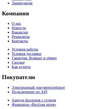
Ликвидация
Компания
О нас
Новости
Вакансии
Реквизиты
Контакты
Условия работы
Условия доставки
Гарантия. Возврат и обмен
Скидки
Как купить
Покупателю
Электронный документооборот
Подключение по API
Аренда баллонов с гелием
Франшиза «Весёлая затея»