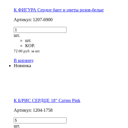
К ФИГУРА Сердце бант и цветы розов-белые
Артикул: 1207-6900
шт.
шт.
КОР.
72.00 руб. за шт.
В корзину
Новинка
К Б/РИС СЕРДЦЕ 18" Сатин Pink
Артикул: 1204-1758
шт.