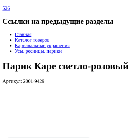
526
Ссылки на предыдущие разделы
Главная
Каталог товаров
Карнавальные украшения
Усы, ресницы, парики
Парик Каре светло-розовый
Артикул: 2001-9429