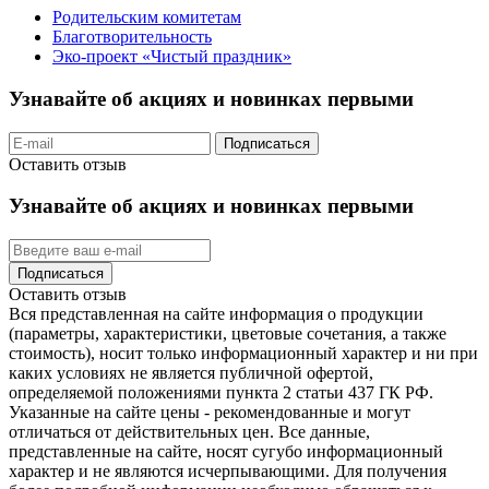
Родительским комитетам
Благотворительность
Эко-проект «Чистый праздник»
Узнавайте об акциях и новинках первыми
Подписаться
Оставить отзыв
Узнавайте об акциях и новинках первыми
Подписаться
Оставить отзыв
Вся представленная на сайте информация о продукции
(параметры, характеристики, цветовые сочетания, а также
стоимость), носит только информационный характер и ни при
каких условиях не является публичной офертой,
определяемой положениями пункта 2 статьи 437 ГК РФ.
Указанные на сайте цены - рекомендованные и могут
отличаться от действительных цен. Все данные,
представленные на сайте, носят сугубо информационный
характер и не являются исчерпывающими. Для получения