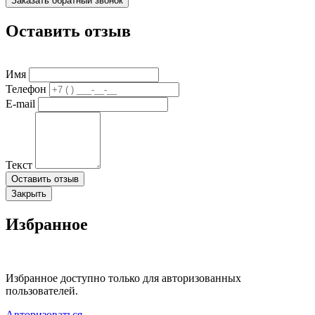
Заказать обратный звонок
Оставить отзыв
Имя
Телефон
E-mail
Текст
Оставить отзыв
Закрыть
Избранное
Избранное доступно только для авторизованных
пользователей.
Авторизоваться