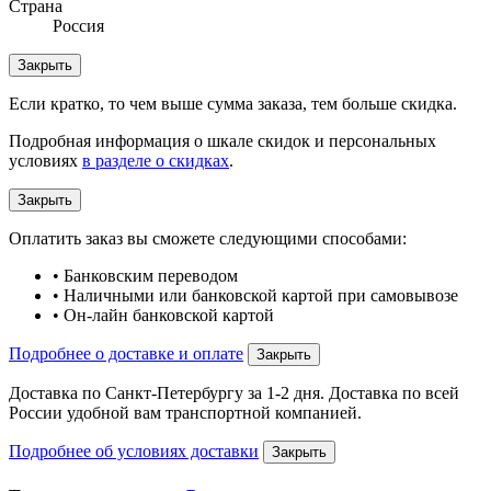
Страна
Россия
Закрыть
Если кратко, то чем выше сумма заказа, тем больше скидка.
Подробная информация о шкале скидок и персональных
условиях
в разделе о скидках
.
Закрыть
Оплатить заказ вы сможете следующими способами:
• Банковским переводом
• Наличными или банковской картой при самовывозе
• Он-лайн банковской картой
Подробнее о доставке и оплате
Закрыть
Доставка по Санкт-Петербургу за 1-2 дня. Доставка по всей
России удобной вам транспортной компанией.
Подробнее об условиях доставки
Закрыть