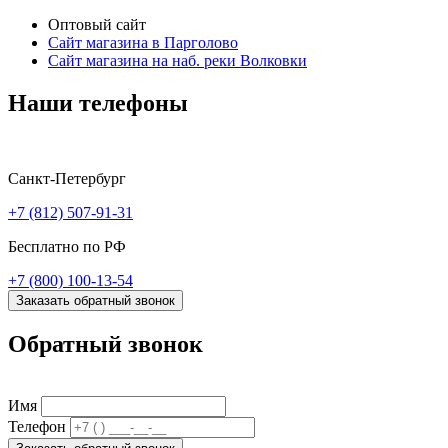
Оптовый сайт
Сайт магазина в Парголово
Сайт магазина на наб. реки Волковки
Наши телефоны
Санкт-Петербург
+7 (812) 507-91-31
Бесплатно по РФ
+7 (800) 100-13-54
Заказать обратный звонок
Обратный звонок
Имя
Телефон