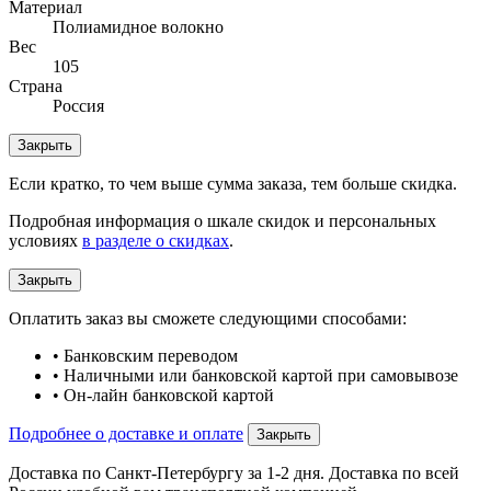
Материал
Полиамидное волокно
Вес
105
Страна
Россия
Закрыть
Если кратко, то чем выше сумма заказа, тем больше скидка.
Подробная информация о шкале скидок и персональных
условиях
в разделе о скидках
.
Закрыть
Оплатить заказ вы сможете следующими способами:
• Банковским переводом
• Наличными или банковской картой при самовывозе
• Он-лайн банковской картой
Подробнее о доставке и оплате
Закрыть
Доставка по Санкт-Петербургу за 1-2 дня. Доставка по всей