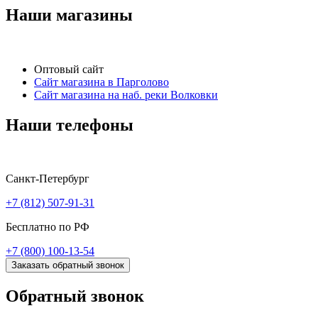
Наши магазины
Оптовый сайт
Сайт магазина в Парголово
Сайт магазина на наб. реки Волковки
Наши телефоны
Санкт-Петербург
+7 (812) 507-91-31
Бесплатно по РФ
+7 (800) 100-13-54
Заказать обратный звонок
Обратный звонок