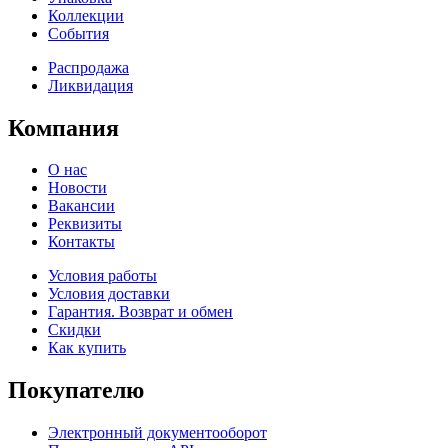
Коллекции
События
Распродажа
Ликвидация
Компания
О нас
Новости
Вакансии
Реквизиты
Контакты
Условия работы
Условия доставки
Гарантия. Возврат и обмен
Скидки
Как купить
Покупателю
Электронный документооборот