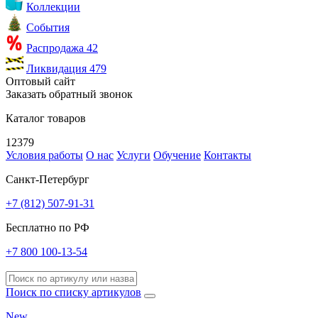
Коллекции
События
Распродажа
42
Ликвидация
479
Оптовый сайт
Заказать обратный звонок
Каталог товаров
12379
Условия работы
О нас
Услуги
Обучение
Контакты
Санкт-Петербург
+7 (812) 507-91-31
Бесплатно по РФ
+7 800 100-13-54
Поиск по списку артикулов
New