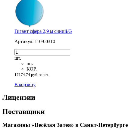
Гигант сфера 2,9 м синий/G
Артикул: 1109-0310
шт.
шт.
КОР.
17174.74 руб. за шт.
В корзину
Лицензии
Поставщики
Магазины «Весёлая Затея» в Санкт-Петербурге