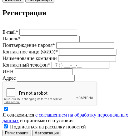
Регистрация
E-mail*
Пароль*
Подтверждение пароля*
Контактное лицо (ФИО)*
Наименование компании
Контактный телефон*
ИНН
Адрес
Я ознакомился
с соглашением на обработку персональных
данных
и принимаю его условия
Подписаться на рассылку новостей
Регистрация
Авторизация