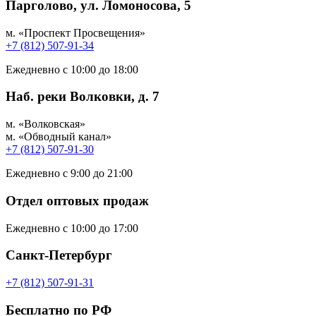
Парголово, ул. Ломоносова, 5
м. «Проспект Просвещения»
+7 (812) 507-91-34
Ежедневно с 10:00 до 18:00
Наб. реки Волковки, д. 7
м. «Волковская»
м. «Обводный канал»
+7 (812) 507-91-30
Ежедневно с 9:00 до 21:00
Отдел оптовых продаж
Ежедневно с 10:00 до 17:00
Санкт-Петербург
+7 (812) 507-91-31
Бесплатно по РФ