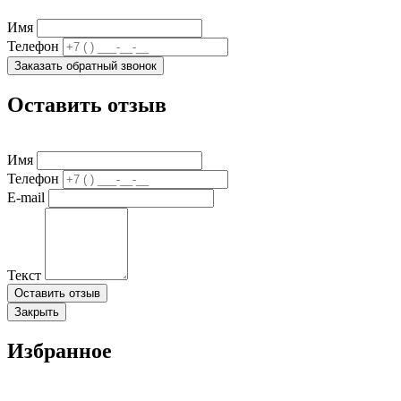
Имя
Телефон
Заказать обратный звонок
Оставить отзыв
Имя
Телефон
E-mail
Текст
Оставить отзыв
Закрыть
Избранное