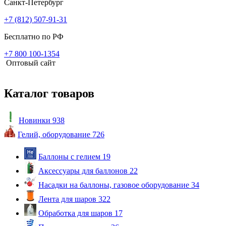
Санкт-Петербург
+7 (812) 507-91-31
Бесплатно по РФ
+7 800 100-1354
Оптовый сайт
Каталог товаров
Новинки
938
Гелий, оборудование
726
Баллоны с гелием
19
Аксессуары для баллонов
22
Насадки на баллоны, газовое оборудование
34
Лента для шаров
322
Обработка для шаров
17