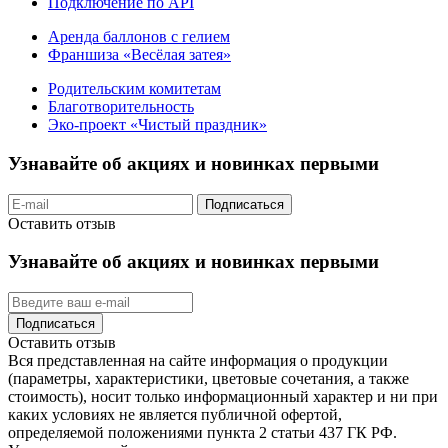
Подключение по API
Аренда баллонов с гелием
Франшиза «Весёлая затея»
Родительским комитетам
Благотворительность
Эко-проект «Чистый праздник»
Узнавайте об акциях и новинках первыми
Подписаться
Оставить отзыв
Узнавайте об акциях и новинках первыми
Подписаться
Оставить отзыв
Вся представленная на сайте информация о продукции
(параметры, характеристики, цветовые сочетания, а также
стоимость), носит только информационный характер и ни при
каких условиях не является публичной офертой,
определяемой положениями пункта 2 статьи 437 ГК РФ.