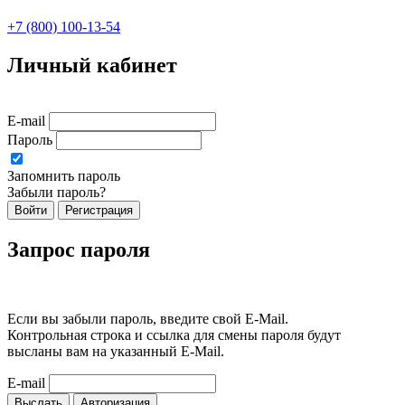
+7 (800) 100-13-54
Личный кабинет
E-mail
Пароль
Запомнить пароль
Забыли пароль?
Войти
Регистрация
Запрос пароля
Если вы забыли пароль, введите свой E-Mail.
Контрольная строка и ссылка для смены пароля будут
высланы вам на указанный E-Mail.
E-mail
Выслать
Авторизация