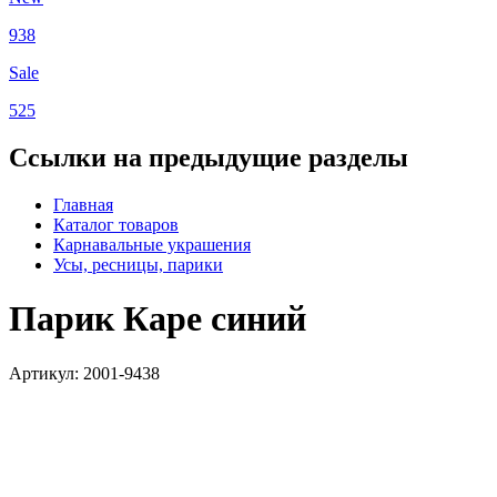
938
Sale
525
Ссылки на предыдущие разделы
Главная
Каталог товаров
Карнавальные украшения
Усы, ресницы, парики
Парик Каре синий
Артикул: 2001-9438