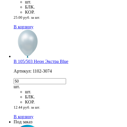
шт.
БЛК.
КОР.
25.00 руб. за шт.
В корзину
В 105/503 Неон Экстра Blue
Артикул: 1102-3074
шт.
шт.
БЛК.
КОР.
12.44 руб. за шт.
В корзину
Под заказ