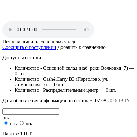
Нет в наличии на основном складе
Сообщить о поступлении
Добавить к сравнению
Доступны остатки:
Количество - Основной склад (наб. реки Волковки, 7) —
0 шт.
Количество - Cash&Carry B3 (Парголово, ул.
Ломоносова, 5) —
0 шт.
Количество - Распределительный центр —
0 шт.
Дата обновления информации по остаткам:
07.08.2026 13:15
шт.
шт.
шт.
Партия: 1 ШТ.