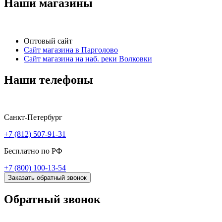
Наши магазины
Оптовый сайт
Сайт магазина в Парголово
Сайт магазина на наб. реки Волковки
Наши телефоны
Санкт-Петербург
+7 (812) 507-91-31
Бесплатно по РФ
+7 (800) 100-13-54
Заказать обратный звонок
Обратный звонок