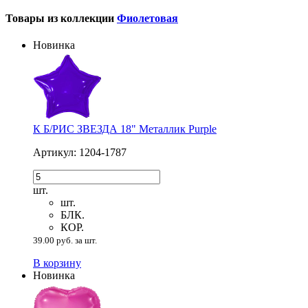
Товары из коллекции
Фиолетовая
Новинка
К Б/РИС ЗВЕЗДА 18" Металлик Purple
Артикул: 1204-1787
шт.
шт.
БЛК.
КОР.
39.00 руб. за шт.
В корзину
Новинка