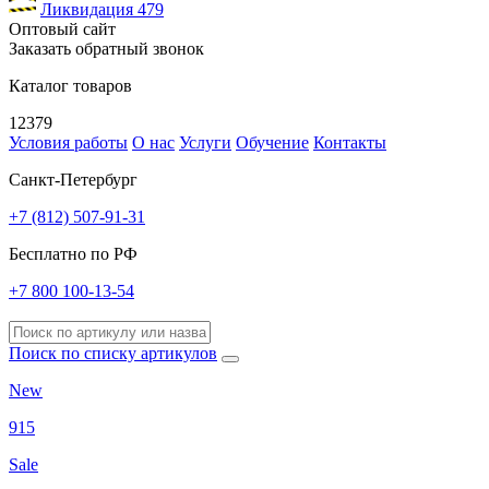
Ликвидация
479
Оптовый сайт
Заказать обратный звонок
Каталог товаров
12379
Условия работы
О нас
Услуги
Обучение
Контакты
Санкт-Петербург
+7 (812) 507-91-31
Бесплатно по РФ
+7 800 100-13-54
Поиск по списку артикулов
New
915
Sale