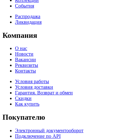
Коллекции
События
Распродажа
Ликвидация
Компания
О нас
Новости
Вакансии
Реквизиты
Контакты
Условия работы
Условия доставки
Гарантия. Возврат и обмен
Скидки
Как купить
Покупателю
Электронный документооборот
Подключение по API