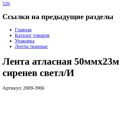
526
Ссылки на предыдущие разделы
Главная
Каталог товаров
Упаковка
Ленты тканные
Лента атласная 50ммх23м
сиренев светл/И
Артикул: 2009-3966