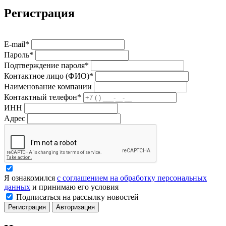
Регистрация
E-mail*
Пароль*
Подтверждение пароля*
Контактное лицо (ФИО)*
Наименование компании
Контактный телефон*
ИНН
Адрес
Я ознакомился
с соглашением на обработку персональных
данных
и принимаю его условия
Подписаться на рассылку новостей
Регистрация
Авторизация