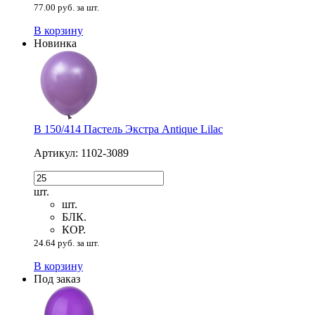
77.00 руб. за шт.
В корзину
Новинка
В 150/414 Пастель Экстра Antique Lilac
Артикул: 1102-3089
шт.
шт.
БЛК.
КОР.
24.64 руб. за шт.
В корзину
Под заказ