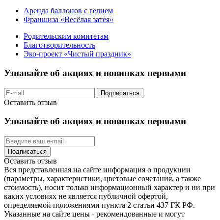
Аренда баллонов с гелием
Франшиза «Весёлая затея»
Родительским комитетам
Благотворительность
Эко-проект «Чистый праздник»
Узнавайте об акциях и новинках первыми
Подписаться
Оставить отзыв
Узнавайте об акциях и новинках первыми
Подписаться
Оставить отзыв
Вся представленная на сайте информация о продукции
(параметры, характеристики, цветовые сочетания, а также
стоимость), носит только информационный характер и ни при
каких условиях не является публичной офертой,
определяемой положениями пункта 2 статьи 437 ГК РФ.
Указанные на сайте цены - рекомендованные и могут