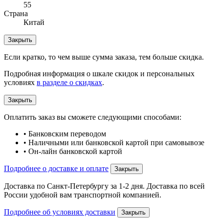
55
Страна
Китай
Закрыть
Если кратко, то чем выше сумма заказа, тем больше скидка.
Подробная информация о шкале скидок и персональных
условиях
в разделе о скидках
.
Закрыть
Оплатить заказ вы сможете следующими способами:
• Банковским переводом
• Наличными или банковской картой при самовывозе
• Он-лайн банковской картой
Подробнее о доставке и оплате
Закрыть
Доставка по Санкт-Петербургу за 1-2 дня. Доставка по всей
России удобной вам транспортной компанией.
Подробнее об условиях доставки
Закрыть