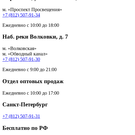
м. «Проспект Просвещения»
+7 (812) 507-91-34
Ежедневно с 10:00 до 18:00
Наб. реки Волковки, д. 7
м. «Волковская»
м. «Обводный канал»
+7 (812) 507-91-30
Ежедневно с 9:00 до 21:00
Отдел оптовых продаж
Ежедневно с 10:00 до 17:00
Санкт-Петербург
+7 (812) 507-91-31
Бесплатно по РФ