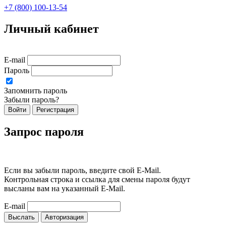
+7 (800) 100-13-54
Личный кабинет
E-mail
Пароль
Запомнить пароль
Забыли пароль?
Войти
Регистрация
Запрос пароля
Если вы забыли пароль, введите свой E-Mail.
Контрольная строка и ссылка для смены пароля будут
высланы вам на указанный E-Mail.
E-mail
Выслать
Авторизация