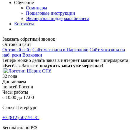
Обучение
Семинары
Пошаговые инструкции
Экспертная поддержка бизнеса
Контакты
Заказать обратный звонок
Оптовый сайт
Оптовый сайт
Сайт магазина в Парголово
Сайт магазина на
наб. реки Волковки
Теперь можно делать заказ в интернет-магазине гипермаркета
«Весёлая Затея» и
получить заказ уже через час!
32
года
Доставляем
по всей России
Часы работы
с 10:00 до 17:00
Санкт-Петербург
+7 (812) 507-91-31
Бесплатно по РФ