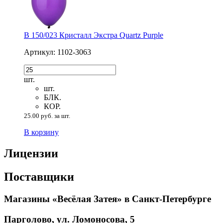
В 150/023 Кристалл Экстра Quartz Purple
Артикул: 1102-3063
шт.
шт.
БЛК.
КОР.
25.00 руб. за шт.
В корзину
Лицензии
Поставщики
Магазины «Весёлая Затея» в Санкт-Петербурге
Парголово, ул. Ломоносова, 5