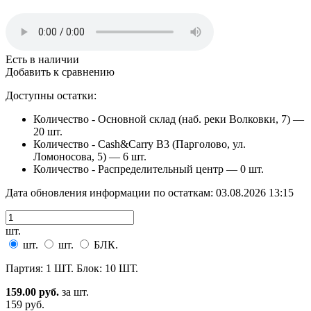
Есть в наличии
Добавить к сравнению
Доступны остатки:
Количество - Основной склад (наб. реки Волковки, 7) —
20 шт.
Количество - Cash&Carry B3 (Парголово, ул.
Ломоносова, 5) —
6 шт.
Количество - Распределительный центр —
0 шт.
Дата обновления информации по остаткам:
03.08.2026 13:15
шт.
шт.
шт.
БЛК.
Партия: 1 ШТ. Блок: 10 ШТ.
159.00 руб.
за шт.
159 руб.