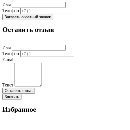
Имя
Телефон
Заказать обратный звонок
Оставить отзыв
Имя
Телефон
E-mail
Текст
Оставить отзыв
Закрыть
Избранное