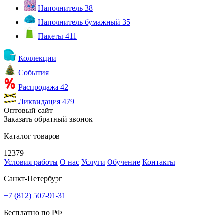
Наполнитель
38
Наполнитель бумажный
35
Пакеты
411
Коллекции
События
Распродажа
42
Ликвидация
479
Оптовый сайт
Заказать обратный звонок
Каталог товаров
12379
Условия работы
О нас
Услуги
Обучение
Контакты
Санкт-Петербург
+7 (812) 507-91-31
Бесплатно по РФ