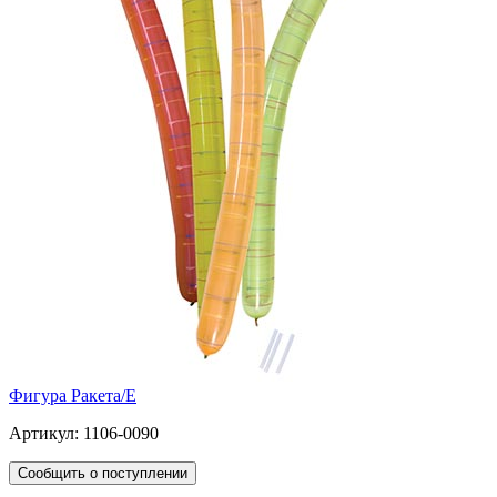
Фигура Ракета/E
Артикул: 1106-0090
Сообщить о поступлении