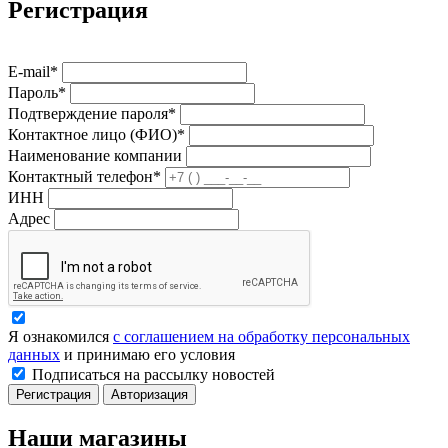
Регистрация
E-mail*
Пароль*
Подтверждение пароля*
Контактное лицо (ФИО)*
Наименование компании
Контактный телефон*
ИНН
Адрес
Я ознакомился
с соглашением на обработку персональных
данных
и принимаю его условия
Подписаться на рассылку новостей
Регистрация
Авторизация
Наши магазины