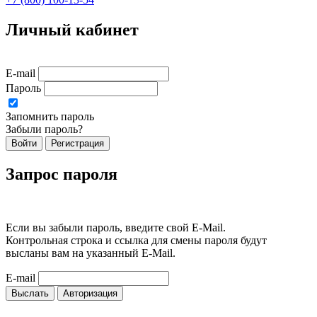
Личный кабинет
E-mail
Пароль
Запомнить пароль
Забыли пароль?
Войти
Регистрация
Запрос пароля
Если вы забыли пароль, введите свой E-Mail.
Контрольная строка и ссылка для смены пароля будут
высланы вам на указанный E-Mail.
E-mail
Выслать
Авторизация