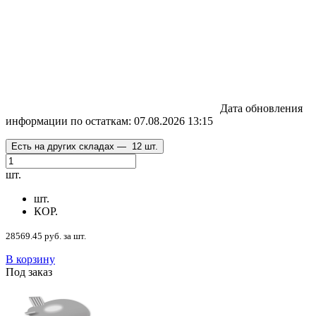
Дата обновления
информации по остаткам:
07.08.2026 13:15
Есть на других складах —
12 шт.
шт.
шт.
КОР.
28569.45 руб. за шт.
В корзину
Под заказ