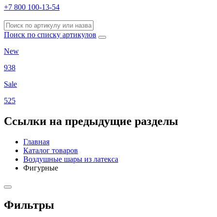
+7 800 100-13-54
Поиск по списку артикулов
New
938
Sale
525
Ссылки на предыдущие разделы
Главная
Каталог товаров
Воздушные шары из латекса
Фигурные
Фильтры