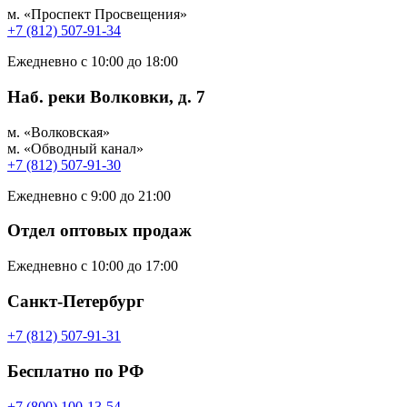
м. «Проспект Просвещения»
+7 (812) 507-91-34
Ежедневно с 10:00 до 18:00
Наб. реки Волковки, д. 7
м. «Волковская»
м. «Обводный канал»
+7 (812) 507-91-30
Ежедневно с 9:00 до 21:00
Отдел оптовых продаж
Ежедневно с 10:00 до 17:00
Санкт-Петербург
+7 (812) 507-91-31
Бесплатно по РФ
+7 (800) 100-13-54