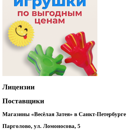
Лицензии
Поставщики
Магазины «Весёлая Затея» в Санкт-Петербурге
Парголово, ул. Ломоносова, 5