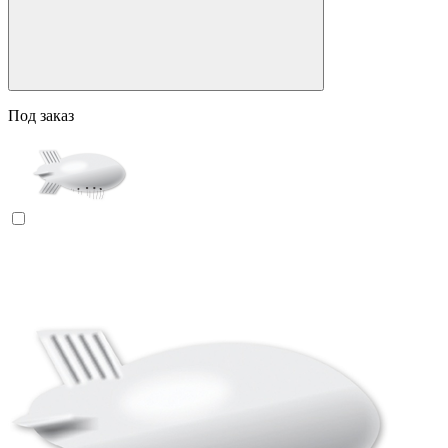
Под заказ