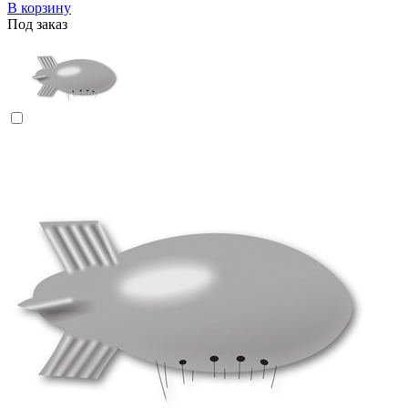
В корзину
Под заказ