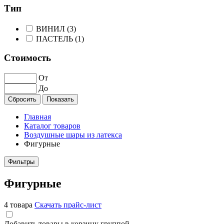
Тип
ВИНИЛ (
3
)
ПАСТЕЛЬ (
1
)
Стоимость
От
До
Главная
Каталог товаров
Воздушные шары из латекса
Фигурные
Фильтры
Фигурные
4 товара
Скачать прайс-лист
Добавить товары в корзину группой