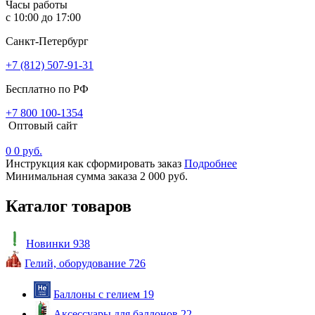
Часы работы
с 10:00 до 17:00
Санкт-Петербург
+7 (812) 507-91-31
Бесплатно по РФ
+7 800 100-1354
Оптовый сайт
0
0 руб.
Инструкция как сформировать заказ
Подробнее
Минимальная сумма заказа 2 000 руб.
Каталог товаров
Новинки
938
Гелий, оборудование
726
Баллоны с гелием
19
Аксессуары для баллонов
22