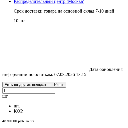
Распределительный центр (Москва)
Срок доставки товара на основной склад 7-10 дней
10 шт.
Дата обновления
информации по остаткам:
07.08.2026 13:15
Есть на других складах —
10 шт.
шт.
шт.
КОР.
48700.00 руб. за шт.