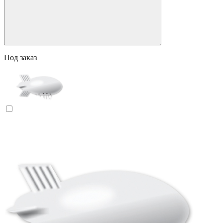
Под заказ