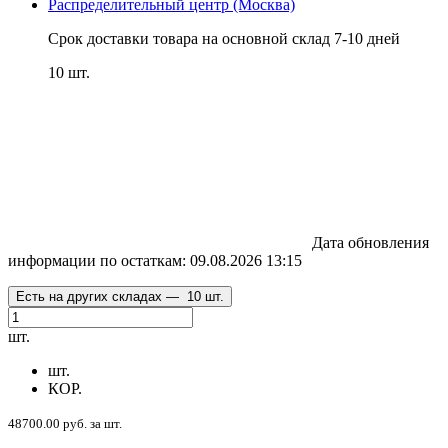
Распределительный центр (Москва)
Срок доставки товара на основной склад 7-10 дней
10 шт.
Дата обновления
информации по остаткам:
09.08.2026 13:15
Есть на других складах —
10 шт.
шт.
шт.
КОР.
48700.00 руб. за шт.