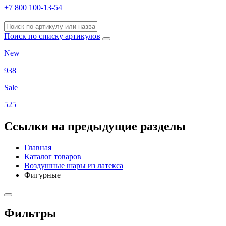
+7 800 100-13-54
Поиск по списку артикулов
New
938
Sale
525
Ссылки на предыдущие разделы
Главная
Каталог товаров
Воздушные шары из латекса
Фигурные
Фильтры