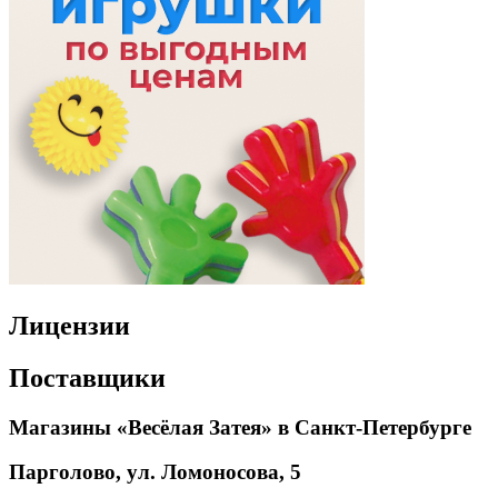
Лицензии
Поставщики
Магазины «Весёлая Затея» в Санкт-Петербурге
Парголово, ул. Ломоносова, 5