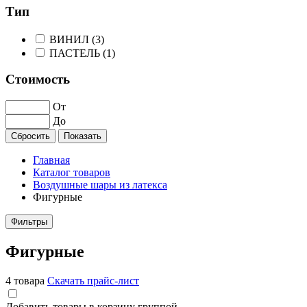
Тип
ВИНИЛ (
3
)
ПАСТЕЛЬ (
1
)
Стоимость
От
До
Главная
Каталог товаров
Воздушные шары из латекса
Фигурные
Фильтры
Фигурные
4 товара
Скачать прайс-лист
Добавить товары в корзину группой