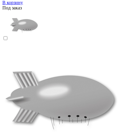
В корзину
Под заказ