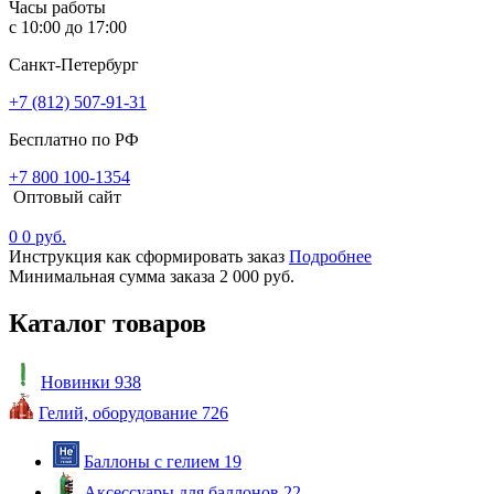
Часы работы
с 10:00 до 17:00
Санкт-Петербург
+7 (812) 507-91-31
Бесплатно по РФ
+7 800 100-1354
Оптовый сайт
0
0 руб.
Инструкция как сформировать заказ
Подробнее
Минимальная сумма заказа 2 000 руб.
Каталог товаров
Новинки
938
Гелий, оборудование
726
Баллоны с гелием
19
Аксессуары для баллонов
22