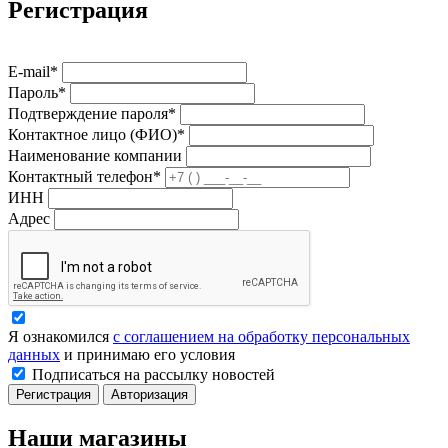
Регистрация
E-mail*
Пароль*
Подтверждение пароля*
Контактное лицо (ФИО)*
Наименование компании
Контактный телефон*
ИНН
Адрес
Я ознакомился
с соглашением на обработку персональных
данных
и принимаю его условия
Подписаться на рассылку новостей
Регистрация
Авторизация
Наши магазины