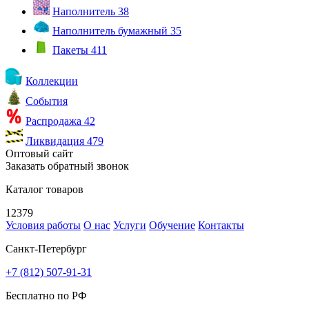
Наполнитель
38
Наполнитель бумажный
35
Пакеты
411
Коллекции
События
Распродажа
42
Ликвидация
479
Оптовый сайт
Заказать обратный звонок
Каталог товаров
12379
Условия работы
О нас
Услуги
Обучение
Контакты
Санкт-Петербург
+7 (812) 507-91-31
Бесплатно по РФ