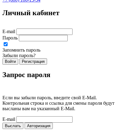
Личный кабинет
E-mail
Пароль
Запомнить пароль
Забыли пароль?
Войти
Регистрация
Запрос пароля
Если вы забыли пароль, введите свой E-Mail.
Контрольная строка и ссылка для смены пароля будут
высланы вам на указанный E-Mail.
E-mail
Выслать
Авторизация