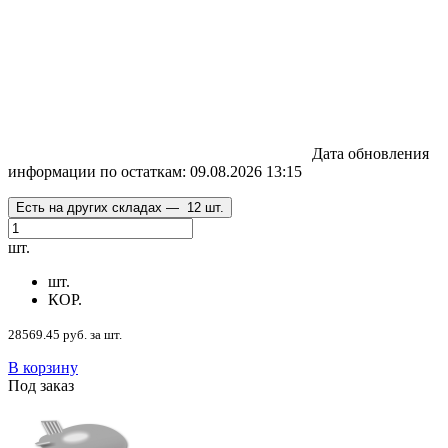
Дата обновления
информации по остаткам:
09.08.2026 13:15
Есть на других складах —
12 шт.
шт.
шт.
КОР.
28569.45 руб. за шт.
В корзину
Под заказ