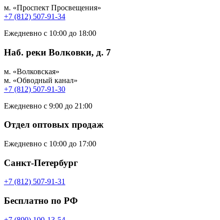
м. «Проспект Просвещения»
+7 (812) 507-91-34
Ежедневно с 10:00 до 18:00
Наб. реки Волковки, д. 7
м. «Волковская»
м. «Обводный канал»
+7 (812) 507-91-30
Ежедневно с 9:00 до 21:00
Отдел оптовых продаж
Ежедневно с 10:00 до 17:00
Санкт-Петербург
+7 (812) 507-91-31
Бесплатно по РФ
+7 (800) 100-13-54