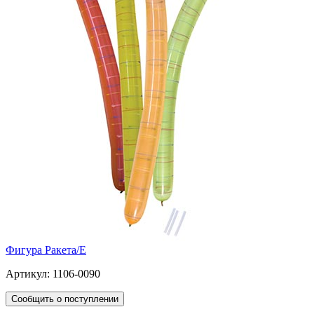
Фигура Ракета/E
Артикул: 1106-0090
Сообщить о поступлении