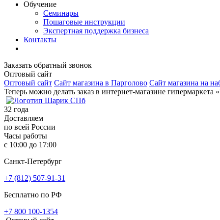
Обучение
Семинары
Пошаговые инструкции
Экспертная поддержка бизнеса
Контакты
Заказать обратный звонок
Оптовый сайт
Оптовый сайт
Сайт магазина в Парголово
Сайт магазина на на
Теперь можно делать заказ в интернет-магазине гипермаркета 
32
года
Доставляем
по всей России
Часы работы
с 10:00 до 17:00
Санкт-Петербург
+7 (812) 507-91-31
Бесплатно по РФ
+7 800 100-1354