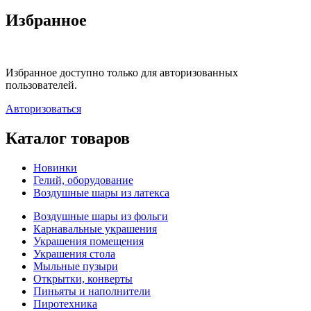
Избранное
Избранное доступно только для авторизованных
пользователей.
Авторизоваться
Каталог товаров
Новинки
Гелий, оборудование
Воздушные шары из латекса
Воздушные шары из фольги
Карнавальные украшения
Украшения помещения
Украшения стола
Мыльные пузыри
Открытки, конверты
Пиньяты и наполнители
Пиротехника