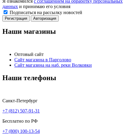
Я ознакомился
с соглашением на обработку персональных
данных
и принимаю его условия
Подписаться на рассылку новостей
Регистрация
Авторизация
Наши магазины
Оптовый сайт
Сайт магазина в Парголово
Сайт магазина на наб. реки Волковки
Наши телефоны
Санкт-Петербург
+7 (812) 507-91-31
Бесплатно по РФ
+7 (800) 100-13-54