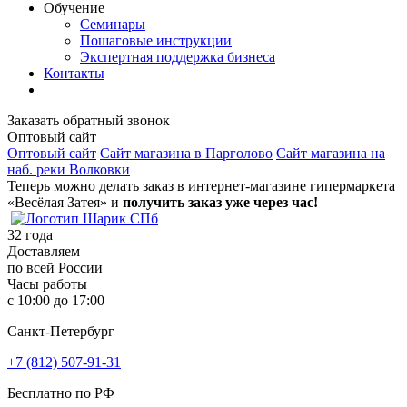
Обучение
Семинары
Пошаговые инструкции
Экспертная поддержка бизнеса
Контакты
Заказать обратный звонок
Оптовый сайт
Оптовый сайт
Сайт магазина в Парголово
Сайт магазина на
наб. реки Волковки
Теперь можно делать заказ в интернет-магазине гипермаркета
«Весёлая Затея» и
получить заказ уже через час!
32
года
Доставляем
по всей России
Часы работы
с 10:00 до 17:00
Санкт-Петербург
+7 (812) 507-91-31
Бесплатно по РФ