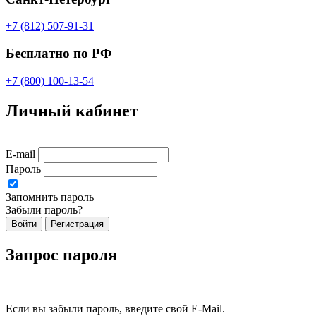
+7 (812) 507-91-31
Бесплатно по РФ
+7 (800) 100-13-54
Личный кабинет
E-mail
Пароль
Запомнить пароль
Забыли пароль?
Войти
Регистрация
Запрос пароля
Если вы забыли пароль, введите свой E-Mail.