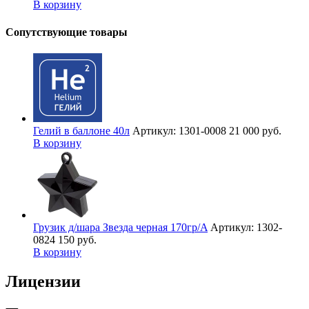
В корзину
Сопутствующие товары
Гелий в баллоне 40л
Артикул: 1301-0008
21 000 руб.
В корзину
Грузик д/шара Звезда черная 170гр/A
Артикул: 1302-
0824
150 руб.
В корзину
Лицензии