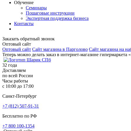
Обучение
Семинары
Пошаговые инструкции
Экспертная поддержка бизнеса
Контакты
Заказать обратный звонок
Оптовый сайт
Оптовый сайт
Сайт магазина в Парголово
Сайт магазина на на
Теперь можно делать заказ в интернет-магазине гипермаркета 
32
года
Доставляем
по всей России
Часы работы
с 10:00 до 17:00
Санкт-Петербург
+7 (812) 507-91-31
Бесплатно по РФ
+7 800 100-1354