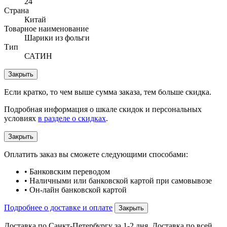
24
Страна
Китай
Товарное наименование
Шарики из фольги
Тип
САТИН
Закрыть
Если кратко, то чем выше сумма заказа, тем больше скидка.
Подробная информация о шкале скидок и персональных
условиях
в разделе о скидках
.
Закрыть
Оплатить заказ вы сможете следующими способами:
• Банковским переводом
• Наличными или банковской картой при самовывозе
• Он-лайн банковской картой
Подробнее о доставке и оплате
Закрыть
Доставка по Санкт-Петербургу за 1-2 дня. Доставка по всей