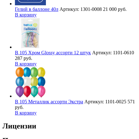
Гелий в баллоне 40л
Артикул: 1301-0008
21 000 руб.
В корзину
В 105 Хром Glossy ассорти 12 штук
Артикул: 1101-0610
287 руб.
В корзину
В 105 Металлик ассорти Экстра
Артикул: 1101-0025
571
руб.
В корзину
Лицензии