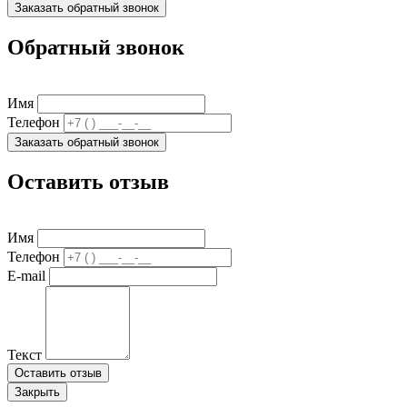
Заказать обратный звонок
Обратный звонок
Имя
Телефон
Заказать обратный звонок
Оставить отзыв
Имя
Телефон
E-mail
Текст
Оставить отзыв
Закрыть