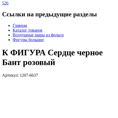
526
Ссылки на предыдущие разделы
Главная
Каталог товаров
Воздушные шары из фольги
Фигуры большие
К ФИГУРА Сердце черное
Бант розовый
Артикул: 1207-6637