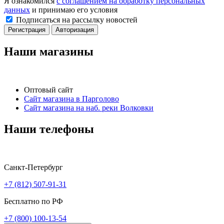
Я ознакомился
с соглашением на обработку персональных
данных
и принимаю его условия
Подписаться на рассылку новостей
Регистрация
Авторизация
Наши магазины
Оптовый сайт
Сайт магазина в Парголово
Сайт магазина на наб. реки Волковки
Наши телефоны
Санкт-Петербург
+7 (812) 507-91-31
Бесплатно по РФ
+7 (800) 100-13-54