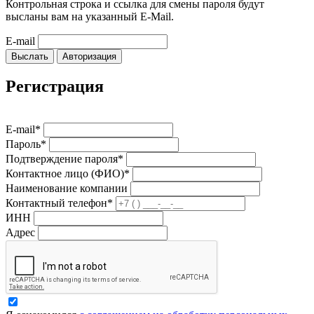
Контрольная строка и ссылка для смены пароля будут
высланы вам на указанный E-Mail.
E-mail
Выслать
Авторизация
Регистрация
E-mail*
Пароль*
Подтверждение пароля*
Контактное лицо (ФИО)*
Наименование компании
Контактный телефон*
ИНН
Адрес