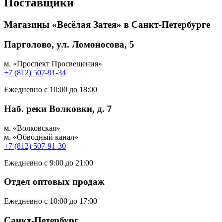
Поставщики
Магазины «Весёлая Затея» в Санкт-Петербурге
Парголово, ул. Ломоносова, 5
м. «Проспект Просвещения»
+7 (812) 507-91-34
Ежедневно с 10:00 до 18:00
Наб. реки Волковки, д. 7
м. «Волковская»
м. «Обводный канал»
+7 (812) 507-91-30
Ежедневно с 9:00 до 21:00
Отдел оптовых продаж
Ежедневно с 10:00 до 17:00
Санкт-Петербург