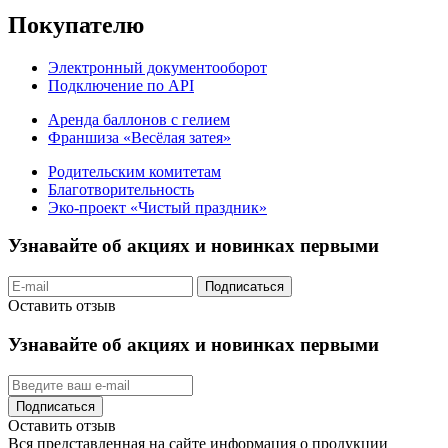
Покупателю
Электронный документооборот
Подключение по API
Аренда баллонов с гелием
Франшиза «Весёлая затея»
Родительским комитетам
Благотворительность
Эко-проект «Чистый праздник»
Узнавайте об акциях и новинках первыми
Подписаться
Оставить отзыв
Узнавайте об акциях и новинках первыми
Подписаться
Оставить отзыв
Вся представленная на сайте информация о продукции