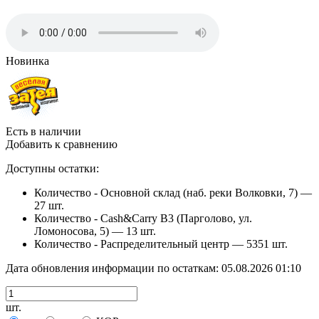
Новинка
Есть в наличии
Добавить к сравнению
Доступны остатки:
Количество - Основной склад (наб. реки Волковки, 7) —
27 шт.
Количество - Cash&Carry B3 (Парголово, ул.
Ломоносова, 5) —
13 шт.
Количество - Распределительный центр —
5351 шт.
Дата обновления информации по остаткам:
05.08.2026 01:10
шт.