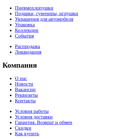
Пневмохлопушки
Подарки, сувениры, игрушки
Украшения для автомобиля
Упаковка
Коллекции
События
Распродажа
Ликвидация
Компания
О нас
Новости
Вакансии
Реквизиты
Контакты
Условия работы
Условия доставки
Гарантия. Возврат и обмен
Скидки
Как купить