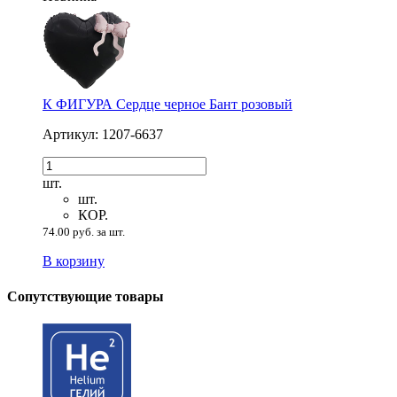
К ФИГУРА Сердце черное Бант розовый
Артикул: 1207-6637
шт.
шт.
КОР.
74.00 руб. за шт.
В корзину
Сопутствующие товары