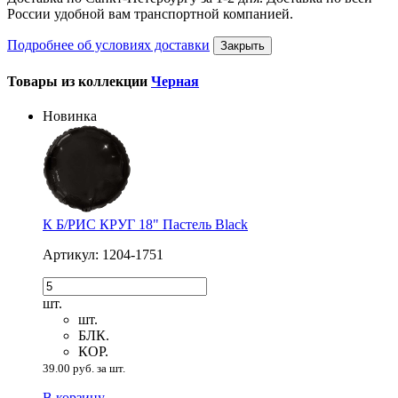
России удобной вам транспортной компанией.
Подробнее об условиях доставки
Закрыть
Товары из коллекции
Черная
Новинка
К Б/РИС КРУГ 18" Пастель Black
Артикул: 1204-1751
шт.
шт.
БЛК.
КОР.
39.00 руб. за шт.
В корзину