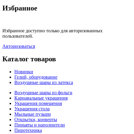
Избранное
Избранное доступно только для авторизованных
пользователей.
Авторизоваться
Каталог товаров
Новинки
Гелий, оборудование
Воздушные шары из латекса
Воздушные шары из фольги
Карнавальные украшения
Украшения помещения
Украшения стола
Мыльные пузыри
Открытки, конверты
Пиньяты и наполнители
Пиротехника