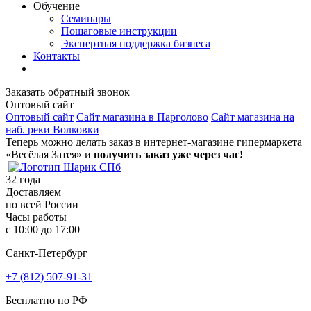
Обучение
Семинары
Пошаговые инструкции
Экспертная поддержка бизнеса
Контакты
Заказать обратный звонок
Оптовый сайт
Оптовый сайт
Сайт магазина в Парголово
Сайт магазина на
наб. реки Волковки
Теперь можно делать заказ в интернет-магазине гипермаркета
«Весёлая Затея» и
получить заказ уже через час!
32
года
Доставляем
по всей России
Часы работы
с 10:00 до 17:00
Санкт-Петербург
+7 (812) 507-91-31
Бесплатно по РФ