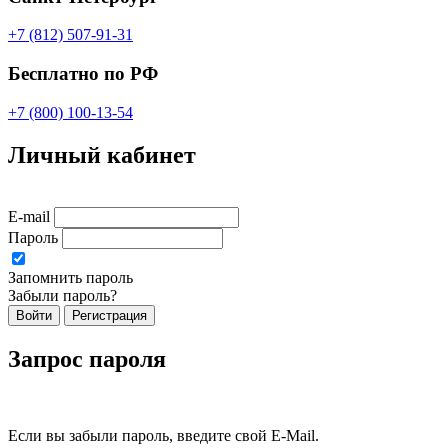
+7 (812) 507-91-31
Бесплатно по РФ
+7 (800) 100-13-54
Личный кабинет
E-mail
Пароль
Запомнить пароль
Забыли пароль?
Войти
Регистрация
Запрос пароля
Если вы забыли пароль, введите свой E-Mail.