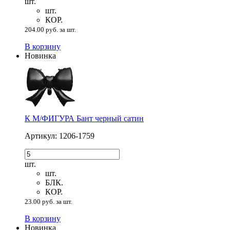
шт.
шт.
КОР.
204.00 руб. за шт.
В корзину
Новинка
К М/ФИГУРА Бант черный сатин
Артикул: 1206-1759
шт.
шт.
БЛК.
КОР.
23.00 руб. за шт.
В корзину
Новинка