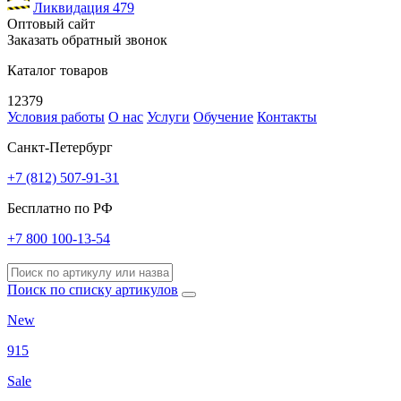
Ликвидация
479
Оптовый сайт
Заказать обратный звонок
Каталог товаров
12379
Условия работы
О нас
Услуги
Обучение
Контакты
Санкт-Петербург
+7 (812) 507-91-31
Бесплатно по РФ
+7 800 100-13-54
Поиск по списку артикулов
New
915
Sale