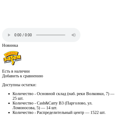
Новинка
Есть в наличии
Добавить к сравнению
Доступны остатки:
Количество - Основной склад (наб. реки Волковки, 7) —
25 шт.
Количество - Cash&Carry B3 (Парголово, ул.
Ломоносова, 5) —
14 шт.
Количество - Распределительный центр —
1522 шт.