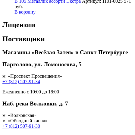
В 105 Металлик ассорти Экстра
Артикул: 1101-0025
571
руб.
В корзину
Лицензии
Поставщики
Магазины «Весёлая Затея» в Санкт-Петербурге
Парголово, ул. Ломоносова, 5
м. «Проспект Просвещения»
+7 (812) 507-91-34
Ежедневно с 10:00 до 18:00
Наб. реки Волковки, д. 7
м. «Волковская»
м. «Обводный канал»
+7 (812) 507-91-30