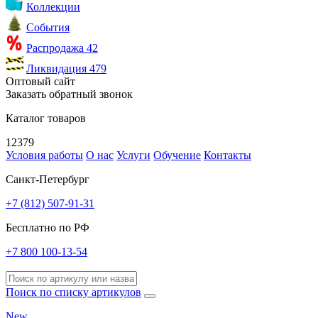
Коллекции
События
Распродажа
42
Ликвидация
479
Оптовый сайт
Заказать обратный звонок
Каталог товаров
12379
Условия работы
О нас
Услуги
Обучение
Контакты
Санкт-Петербург
+7 (812) 507-91-31
Бесплатно по РФ
+7 800 100-13-54
Поиск по списку артикулов
New