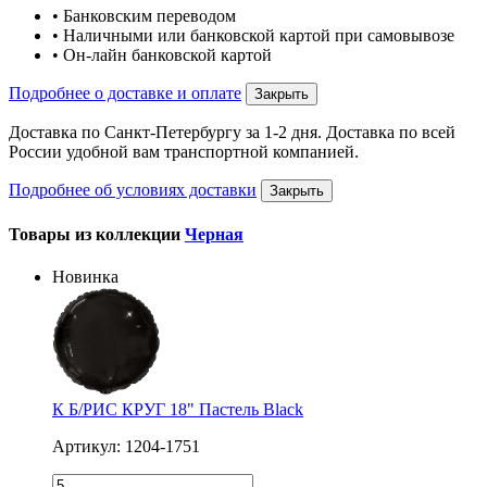
• Банковским переводом
• Наличными или банковской картой при самовывозе
• Он-лайн банковской картой
Подробнее о доставке и оплате
Закрыть
Доставка по Санкт-Петербургу за 1-2 дня. Доставка по всей
России удобной вам транспортной компанией.
Подробнее об условиях доставки
Закрыть
Товары из коллекции
Черная
Новинка
К Б/РИС КРУГ 18" Пастель Black
Артикул: 1204-1751