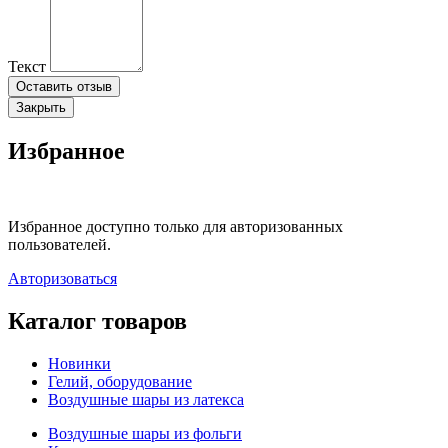
Текст
Оставить отзыв
Закрыть
Избранное
Избранное доступно только для авторизованных
пользователей.
Авторизоваться
Каталог товаров
Новинки
Гелий, оборудование
Воздушные шары из латекса
Воздушные шары из фольги