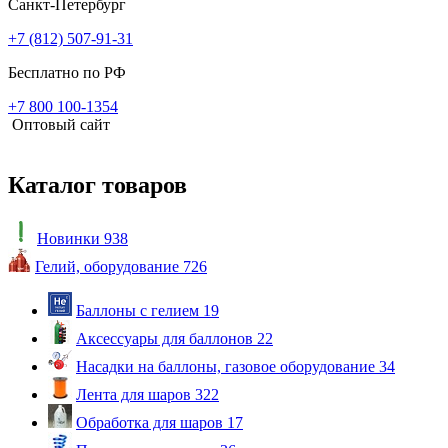
Санкт-Петербург
+7 (812) 507-91-31
Бесплатно по РФ
+7 800 100-1354
Оптовый сайт
Каталог товаров
Новинки
938
Гелий, оборудование
726
Баллоны с гелием
19
Аксессуары для баллонов
22
Насадки на баллоны, газовое оборудование
34
Лента для шаров
322
Обработка для шаров
17