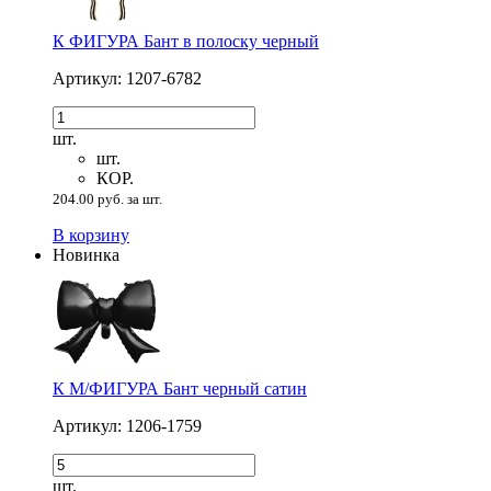
К ФИГУРА Бант в полоску черный
Артикул: 1207-6782
шт.
шт.
КОР.
204.00 руб. за шт.
В корзину
Новинка
К М/ФИГУРА Бант черный сатин
Артикул: 1206-1759
шт.