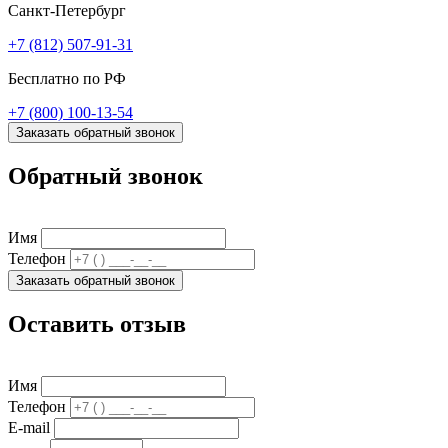
Санкт-Петербург
+7 (812) 507-91-31
Бесплатно по РФ
+7 (800) 100-13-54
Заказать обратный звонок
Обратный звонок
Имя
Телефон
Заказать обратный звонок
Оставить отзыв
Имя
Телефон
E-mail