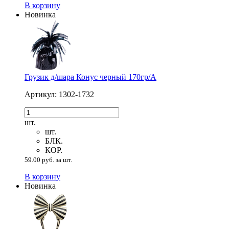
В корзину
Новинка
Грузик д/шара Конус черный 170гр/A
Артикул: 1302-1732
шт.
шт.
БЛК.
КОР.
59.00 руб. за шт.
В корзину
Новинка