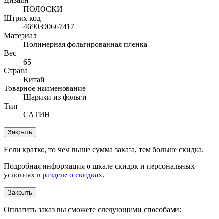
Дизайн
ПОЛОСКИ
Штрих код
4690390667417
Материал
Полимерная фольгированная пленка
Вес
65
Страна
Китай
Товарное наименование
Шарики из фольги
Тип
САТИН
Закрыть
Если кратко, то чем выше сумма заказа, тем больше скидка.
Подробная информация о шкале скидок и персональных
условиях
в разделе о скидках
.
Закрыть
Оплатить заказ вы сможете следующими способами: