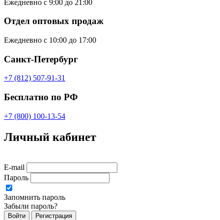
Ежедневно с 9:00 до 21:00
Отдел оптовых продаж
Ежедневно с 10:00 до 17:00
Санкт-Петербург
+7 (812) 507-91-31
Бесплатно по РФ
+7 (800) 100-13-54
Личный кабинет
E-mail
Пароль
Запомнить пароль
Забыли пароль?
Войти
Регистрация