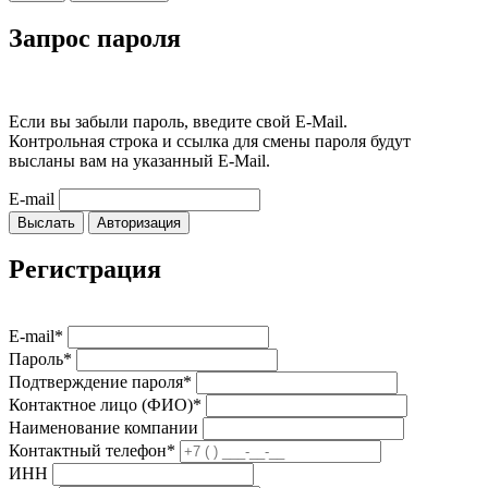
Запрос пароля
Если вы забыли пароль, введите свой E-Mail.
Контрольная строка и ссылка для смены пароля будут
высланы вам на указанный E-Mail.
E-mail
Выслать
Авторизация
Регистрация
E-mail*
Пароль*
Подтверждение пароля*
Контактное лицо (ФИО)*
Наименование компании
Контактный телефон*
ИНН