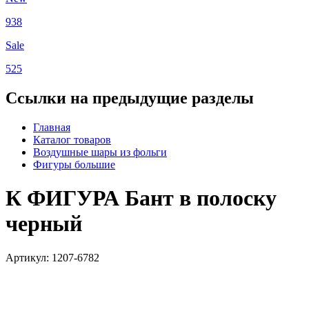
938
Sale
525
Ссылки на предыдущие разделы
Главная
Каталог товаров
Воздушные шары из фольги
Фигуры большие
К ФИГУРА Бант в полоску
черный
Артикул: 1207-6782