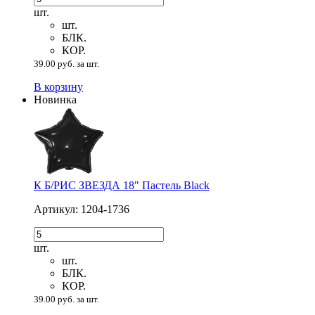
шт.
шт.
БЛК.
КОР.
39.00 руб. за шт.
В корзину
Новинка
К Б/РИС ЗВЕЗДА 18" Пастель Black
Артикул: 1204-1736
шт.
шт.
БЛК.
КОР.
39.00 руб. за шт.