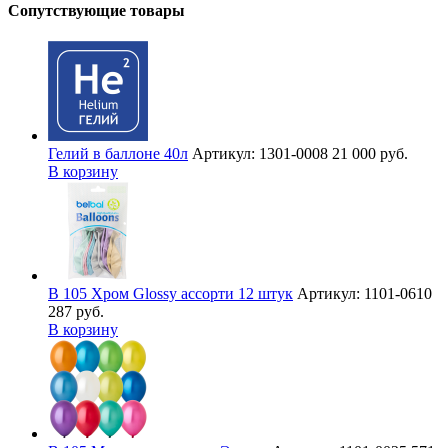
Сопутствующие товары
Гелий в баллоне 40л
Артикул: 1301-0008
21 000 руб.
В корзину
В 105 Хром Glossy ассорти 12 штук
Артикул: 1101-0610
287 руб.
В корзину