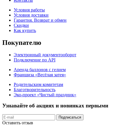
Контакты
Условия работы
Условия доставки
Гарантия. Возврат и обмен
Скидки
Как купить
Покупателю
Электронный документооборот
Подключение по API
Аренда баллонов с гелием
Франшиза «Весёлая затея»
Родительским комитетам
Благотворительность
Эко-проект «Чистый праздник»
Узнавайте об акциях и новинках первыми
Подписаться
Оставить отзыв