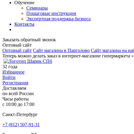
Обучение
Семинары
Пошаговые инструкции
Экспертная поддержка бизнеса
Контакты
Заказать обратный звонок
Оптовый сайт
Оптовый сайт
Сайт магазина в Парголово
Сайт магазина на на
Теперь можно делать заказ в интернет-магазине гипермаркета 
32
года
Избранное
Войти
Регистрация
Доставляем
по всей России
Часы работы
с 10:00 до 17:00
Санкт-Петербург
+7 (812) 507-91-31