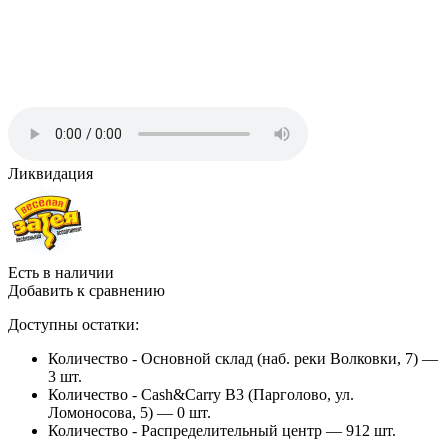
Ликвидация
Есть в наличии
Добавить к сравнению
Доступны остатки:
Количество - Основной склад (наб. реки Волковки, 7) —
3 шт.
Количество - Cash&Carry B3 (Парголово, ул.
Ломоносова, 5) —
0 шт.
Количество - Распределительный центр —
912 шт.