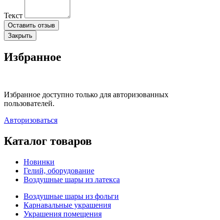
Текст
Оставить отзыв
Закрыть
Избранное
Избранное доступно только для авторизованных
пользователей.
Авторизоваться
Каталог товаров
Новинки
Гелий, оборудование
Воздушные шары из латекса
Воздушные шары из фольги
Карнавальные украшения
Украшения помещения