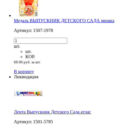
Медаль ВЫПУСКНИК ДЕТСКОГО САДА мишка
Артикул: 1507-1978
шт.
шт.
КОР.
68.00 руб. за шт.
В корзину
Ликвидация
Лента Выпускник Детского Сада атлас
Артикул: 1501-5785