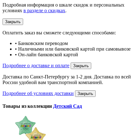
Подробная информация о шкале скидок и персональных
условиях
в разделе о скидках
.
Закрыть
Оплатить заказ вы сможете следующими способами:
• Банковским переводом
• Наличными или банковской картой при самовывозе
• Он-лайн банковской картой
Подробнее о доставке и оплате
Закрыть
Доставка по Санкт-Петербургу за 1-2 дня. Доставка по всей
России удобной вам транспортной компанией.
Подробнее об условиях доставки
Закрыть
Товары из коллекции
Детский Сад