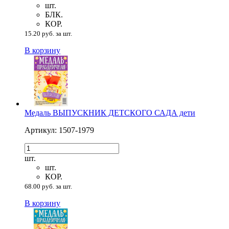
шт.
БЛК.
КОР.
15.20 руб. за шт.
В корзину
Медаль ВЫПУСКНИК ДЕТСКОГО САДА дети
Артикул: 1507-1979
шт.
шт.
КОР.
68.00 руб. за шт.
В корзину