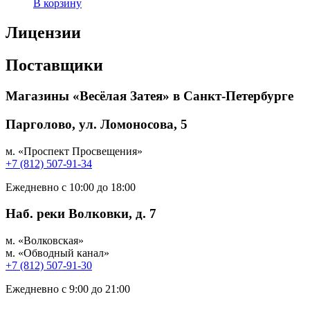
В корзину
Лицензии
Поставщики
Магазины «Весёлая Затея» в Санкт-Петербурге
Парголово, ул. Ломоносова, 5
м. «Проспект Просвещения»
+7 (812) 507-91-34
Ежедневно с 10:00 до 18:00
Наб. реки Волковки, д. 7
м. «Волковская»
м. «Обводный канал»
+7 (812) 507-91-30
Ежедневно с 9:00 до 21:00