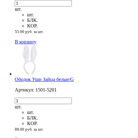
шт.
шт.
БЛК.
КОР.
55.00 руб. за шт.
В корзину
Ободок Уши Зайца белые/G
Артикул: 1501-5201
шт.
шт.
БЛК.
КОР.
88.00 руб. за шт.