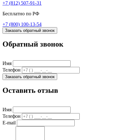
+7 (812) 507-91-31
Бесплатно по РФ
+7 (800) 100-13-54
Заказать обратный звонок
Обратный звонок
Имя
Телефон
Заказать обратный звонок
Оставить отзыв
Имя
Телефон
E-mail