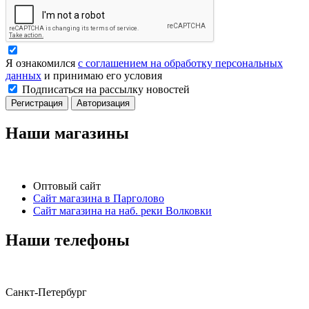
Я ознакомился
с соглашением на обработку персональных
данных
и принимаю его условия
Подписаться на рассылку новостей
Регистрация
Авторизация
Наши магазины
Оптовый сайт
Сайт магазина в Парголово
Сайт магазина на наб. реки Волковки
Наши телефоны
Санкт-Петербург