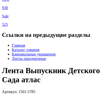
938
Sale
525
Ссылки на предыдущие разделы
Главная
Каталог товаров
Карнавальные украшения
Ленты праздничные
Лента Выпускник Детского
Сада атлас
Артикул: 1501-5785