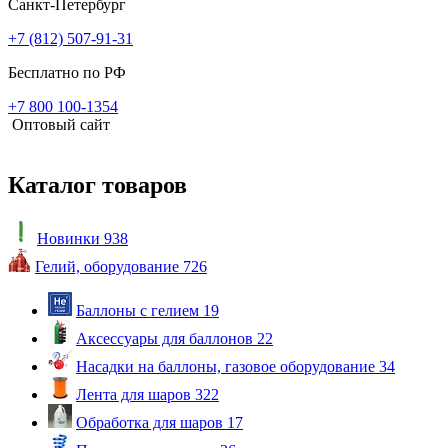
Санкт-Петербург
+7 (812) 507-91-31
Бесплатно по РФ
+7 800 100-1354
Оптовый сайт
Каталог товаров
Новинки
938
Гелий, оборудование
726
Баллоны с гелием
19
Аксессуары для баллонов
22
Насадки на баллоны, газовое оборудование
34
Лента для шаров
322
Обработка для шаров
17