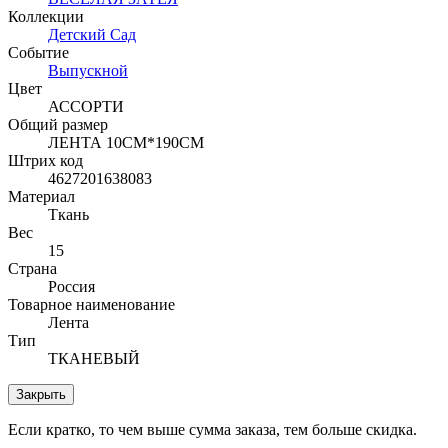
Коллекции
Детский Сад
Событие
Выпускной
Цвет
АССОРТИ
Общий размер
ЛЕНТА 10СМ*190СМ
Штрих код
4627201638083
Материал
Ткань
Вес
15
Страна
Россия
Товарное наименование
Лента
Тип
ТКАНЕВЫЙ
Закрыть
Если кратко, то чем выше сумма заказа, тем больше скидка.