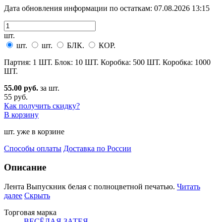
Дата обновления информации по остаткам:
07.08.2026 13:15
шт.
шт.
шт.
БЛК.
КОР.
Партия: 1 ШТ. Блок: 10 ШТ. Коробка: 500 ШТ. Коробка: 1000
ШТ.
55.00 руб.
за шт.
55 руб.
Как получить скидку?
В корзину
шт. уже в корзине
Способы оплаты
Доставка по России
Описание
Лента Выпускник белая с полноцветной печатью.
Читать
далее
Скрыть
Торговая марка
ВЕСЁЛАЯ ЗАТЕЯ