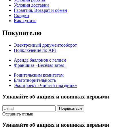
Условия доставки
Гарантия. Возврат и обмен
Скидки
Как купить
Покупателю
Электронный документооборот
Подключение по API
Аренда баллонов с гелием
Франшиза «Весёлая затея»
Родительским комитетам
Благотворительность
Эко-проект «Чистый праздник»
Узнавайте об акциях и новинках первыми
Подписаться
Оставить отзыв
Узнавайте об акциях и новинках первыми