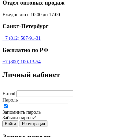
Отдел оптовых продаж
Ежедневно с 10:00 до 17:00
Санкт-Петербург
+7 (812) 507-91-31
Бесплатно по РФ
+7 (800) 100-13-54
Личный кабинет
E-mail
Пароль
Запомнить пароль
Забыли пароль?
Войти
Регистрация