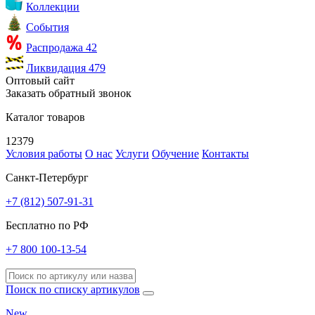
Коллекции
События
Распродажа
42
Ликвидация
479
Оптовый сайт
Заказать обратный звонок
Каталог товаров
12379
Условия работы
О нас
Услуги
Обучение
Контакты
Санкт-Петербург
+7 (812) 507-91-31
Бесплатно по РФ
+7 800 100-13-54
Поиск по списку артикулов
New