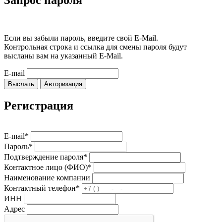
Запрос пароля
Если вы забыли пароль, введите свой E-Mail.
Контрольная строка и ссылка для смены пароля будут
высланы вам на указанный E-Mail.
E-mail
Выслать
Авторизация
Регистрация
E-mail*
Пароль*
Подтверждение пароля*
Контактное лицо (ФИО)*
Наименование компании
Контактный телефон*
ИНН
Адрес