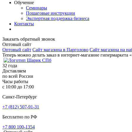
Обучение
Семинары
Пошаговые инструкции
Экспертная поддержка бизнеса
Контакты
Заказать обратный звонок
Оптовый сайт
Оптовый сайт
Сайт магазина в Парголово
Сайт магазина на на
Теперь можно делать заказ в интернет-магазине гипермаркета 
32
года
Доставляем
по всей России
Часы работы
с 10:00 до 17:00
Санкт-Петербург
+7 (812) 507-91-31
Бесплатно по РФ
+7 800 100-1354