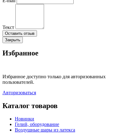
E-mail
Текст
Оставить отзыв
Закрыть
Избранное
Избранное доступно только для авторизованных
пользователей.
Авторизоваться
Каталог товаров
Новинки
Гелий, оборудование
Воздушные шары из латекса