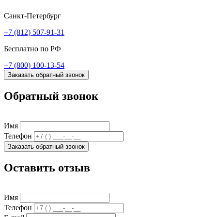
Санкт-Петербург
+7 (812) 507-91-31
Бесплатно по РФ
+7 (800) 100-13-54
Заказать обратный звонок
Обратный звонок
Имя
Телефон
Заказать обратный звонок
Оставить отзыв
Имя
Телефон