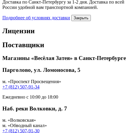
Доставка по Санкт-Петербургу за 1-2 дня. Доставка по всей
России удобной вам транспортной компанией.
Подробнее об условиях доставки
Закрыть
Лицензии
Поставщики
Магазины «Весёлая Затея» в Санкт-Петербурге
Парголово, ул. Ломоносова, 5
м. «Проспект Просвещения»
+7 (812) 507-91-34
Ежедневно с 10:00 до 18:00
Наб. реки Волковки, д. 7
м. «Волковская»
м. «Обводный канал»
+7 (812) 507-91-30