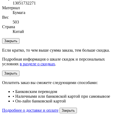
13051732271
Материал
Бумага
Вес
503
Страна
Китай
Закрыть
Если кратко, то чем выше сумма заказа, тем больше скидка.
Подробная информация о шкале скидок и персональных
условиях
в разделе о скидках
.
Закрыть
Оплатить заказ вы сможете следующими способами:
• Банковским переводом
• Наличными или банковской картой при самовывозе
• Он-лайн банковской картой
Подробнее о доставке и оплате
Закрыть