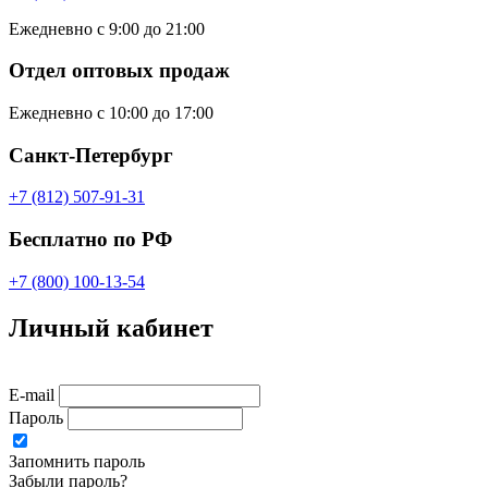
Ежедневно с 9:00 до 21:00
Отдел оптовых продаж
Ежедневно с 10:00 до 17:00
Санкт-Петербург
+7 (812) 507-91-31
Бесплатно по РФ
+7 (800) 100-13-54
Личный кабинет
E-mail
Пароль
Запомнить пароль
Забыли пароль?