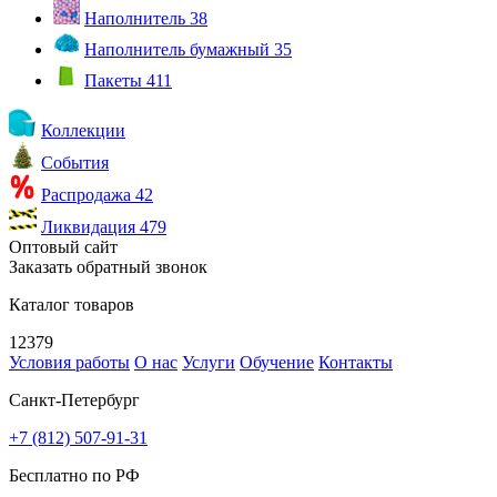
Наполнитель
38
Наполнитель бумажный
35
Пакеты
411
Коллекции
События
Распродажа
42
Ликвидация
479
Оптовый сайт
Заказать обратный звонок
Каталог товаров
12379
Условия работы
О нас
Услуги
Обучение
Контакты
Санкт-Петербург
+7 (812) 507-91-31
Бесплатно по РФ