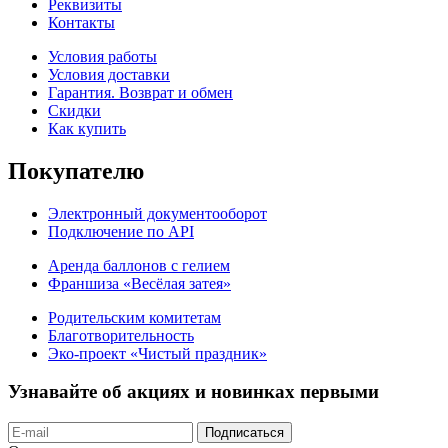
Реквизиты
Контакты
Условия работы
Условия доставки
Гарантия. Возврат и обмен
Скидки
Как купить
Покупателю
Электронный документооборот
Подключение по API
Аренда баллонов с гелием
Франшиза «Весёлая затея»
Родительским комитетам
Благотворительность
Эко-проект «Чистый праздник»
Узнавайте об акциях и новинках первыми
Подписаться