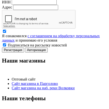
ИНН
Адрес
Я ознакомился
с соглашением на обработку персональных
данных
и принимаю его условия
Подписаться на рассылку новостей
Регистрация
Авторизация
Наши магазины
Оптовый сайт
Сайт магазина в Парголово
Сайт магазина на наб. реки Волковки
Наши телефоны