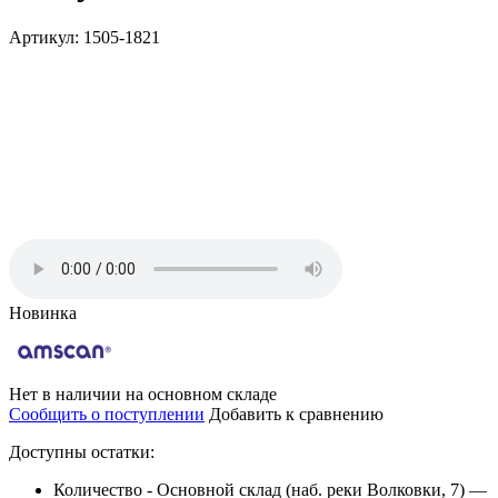
Артикул: 1505-1821
Новинка
Нет в наличии на основном складе
Сообщить о поступлении
Добавить к сравнению
Доступны остатки:
Количество - Основной склад (наб. реки Волковки, 7) —