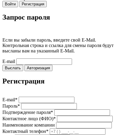
Войти
Регистрация
Запрос пароля
Если вы забыли пароль, введите свой E-Mail.
Контрольная строка и ссылка для смены пароля будут
высланы вам на указанный E-Mail.
E-mail
Выслать
Авторизация
Регистрация
E-mail*
Пароль*
Подтверждение пароля*
Контактное лицо (ФИО)*
Наименование компании
Контактный телефон*