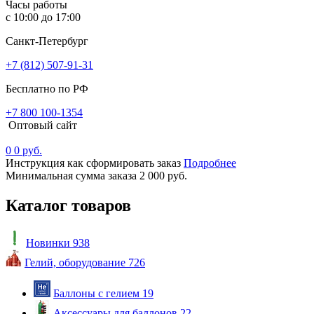
Часы работы
с 10:00 до 17:00
Санкт-Петербург
+7 (812) 507-91-31
Бесплатно по РФ
+7 800 100-1354
Оптовый сайт
0
0 руб.
Инструкция как сформировать заказ
Подробнее
Минимальная сумма заказа 2 000 руб.
Каталог товаров
Новинки
938
Гелий, оборудование
726
Баллоны с гелием
19
Аксессуары для баллонов
22