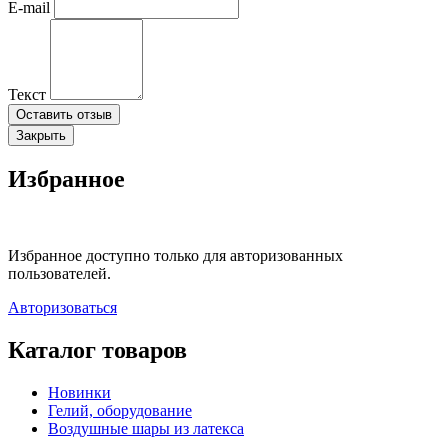
E-mail
Текст
Оставить отзыв
Закрыть
Избранное
Избранное доступно только для авторизованных
пользователей.
Авторизоваться
Каталог товаров
Новинки
Гелий, оборудование
Воздушные шары из латекса