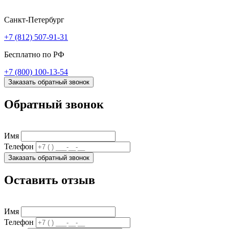
Санкт-Петербург
+7 (812) 507-91-31
Бесплатно по РФ
+7 (800) 100-13-54
Заказать обратный звонок
Обратный звонок
Имя
Телефон
Заказать обратный звонок
Оставить отзыв
Имя
Телефон