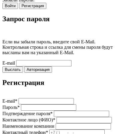
Войти
Регистрация
Запрос пароля
Если вы забыли пароль, введите свой E-Mail.
Контрольная строка и ссылка для смены пароля будут
высланы вам на указанный E-Mail.
E-mail
Выслать
Авторизация
Регистрация
E-mail*
Пароль*
Подтверждение пароля*
Контактное лицо (ФИО)*
Наименование компании
Контактный телефон*