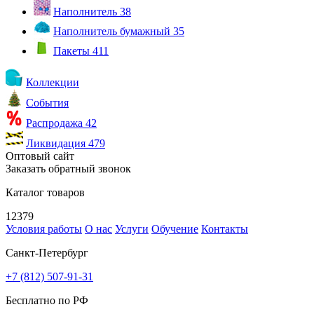
Наполнитель
38
Наполнитель бумажный
35
Пакеты
411
Коллекции
События
Распродажа
42
Ликвидация
479
Оптовый сайт
Заказать обратный звонок
Каталог товаров
12379
Условия работы
О нас
Услуги
Обучение
Контакты
Санкт-Петербург
+7 (812) 507-91-31
Бесплатно по РФ