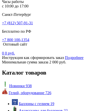
Часы работы
с 10:00 до 17:00
Санкт-Петербург
+7 (812) 507-91-31
Бесплатно по РФ
+7 800 100-1354
Оптовый сайт
0
0 руб.
Инструкция как сформировать заказ
Подробнее
Минимальная сумма заказа 2 000 руб.
Каталог товаров
Новинки
938
Гелий, оборудование
726
Баллоны с гелием
19
Аксессуары для баллонов
22