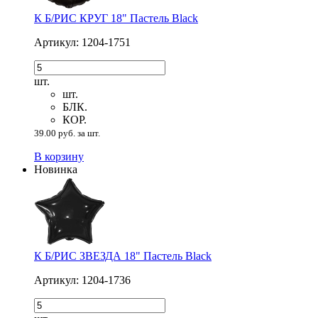
К Б/РИС КРУГ 18" Пастель Black
Артикул: 1204-1751
шт.
шт.
БЛК.
КОР.
39.00 руб. за шт.
В корзину
Новинка
К Б/РИС ЗВЕЗДА 18" Пастель Black
Артикул: 1204-1736