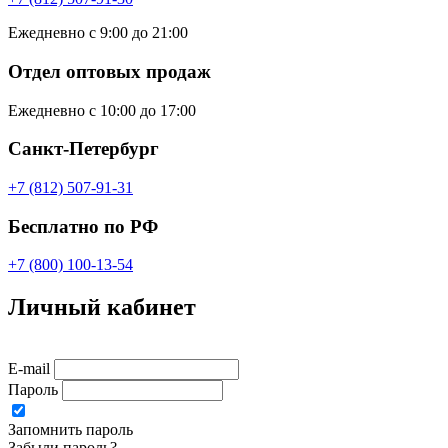
Ежедневно с 9:00 до 21:00
Отдел оптовых продаж
Ежедневно с 10:00 до 17:00
Санкт-Петербург
+7 (812) 507-91-31
Бесплатно по РФ
+7 (800) 100-13-54
Личный кабинет
E-mail
Пароль
Запомнить пароль
Забыли пароль?