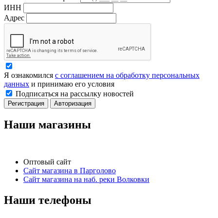
ИНН
Адрес
Я ознакомился
с соглашением на обработку персональных
данных
и принимаю его условия
Подписаться на рассылку новостей
Регистрация
Авторизация
Наши магазины
Оптовый сайт
Сайт магазина в Парголово
Сайт магазина на наб. реки Волковки
Наши телефоны