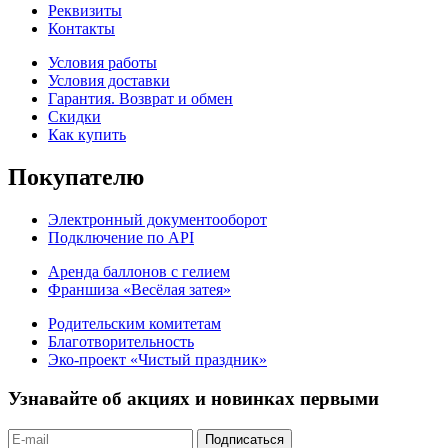
Реквизиты
Контакты
Условия работы
Условия доставки
Гарантия. Возврат и обмен
Скидки
Как купить
Покупателю
Электронный документооборот
Подключение по API
Аренда баллонов с гелием
Франшиза «Весёлая затея»
Родительским комитетам
Благотворительность
Эко-проект «Чистый праздник»
Узнавайте об акциях и новинках первыми
Подписаться