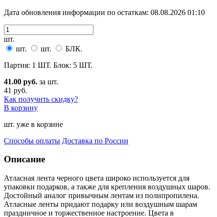
Дата обновления информации по остаткам:
08.08.2026 01:10
шт.
шт.
шт.
БЛК.
Партия: 1 ШТ. Блок: 5 ШТ.
41.00 руб.
за шт.
41 руб.
Как получить скидку?
В корзину
шт. уже в корзине
Способы оплаты
Доставка по России
Описание
Атласная лента черного цвета широко используется для
упаковки подарков, а также для крепления воздуш
ных шаров.
Достойный аналог привычным лентам из полипропилена.
Атласные ленты придают подарку или воздушным шарам
праздничное и торжественное настроение. Цвета в