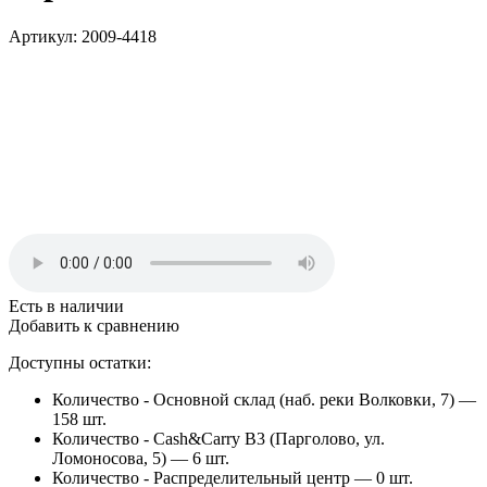
Артикул: 2009-4418
Есть в наличии
Добавить к сравнению
Доступны остатки:
Количество - Основной склад (наб. реки Волковки, 7) —
158 шт.
Количество - Cash&Carry B3 (Парголово, ул.
Ломоносова, 5) —
6 шт.
Количество - Распределительный центр —
0 шт.