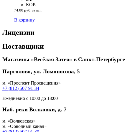
КОР.
74.00 руб. за шт.
В корзину
Лицензии
Поставщики
Магазины «Весёлая Затея» в Санкт-Петербурге
Парголово, ул. Ломоносова, 5
м. «Проспект Просвещения»
+7 (812) 507-91-34
Ежедневно с 10:00 до 18:00
Наб. реки Волковки, д. 7
м. «Волковская»
м. «Обводный канал»
+7 (812) 507-91-30