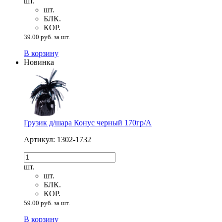
шт.
шт.
БЛК.
КОР.
39.00 руб. за шт.
В корзину
Новинка
Грузик д/шара Конус черный 170гр/A
Артикул: 1302-1732
шт.
шт.
БЛК.
КОР.
59.00 руб. за шт.
В корзину