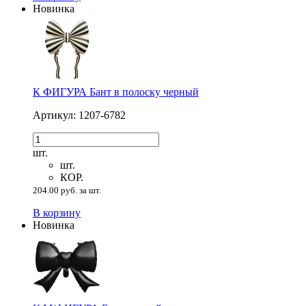
Новинка
К ФИГУРА Бант в полоску черный
Артикул: 1207-6782
шт.
шт.
КОР.
204.00 руб. за шт.
В корзину
Новинка