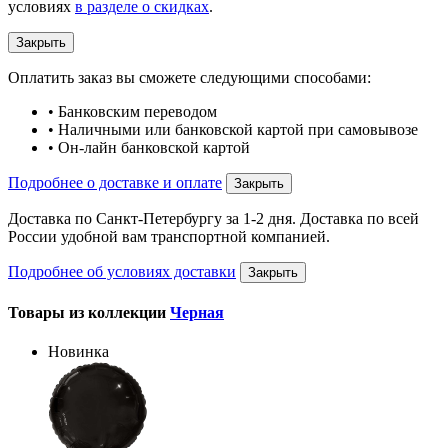
условиях
в разделе о скидках
.
Закрыть
Оплатить заказ вы сможете следующими способами:
• Банковским переводом
• Наличными или банковской картой при самовывозе
• Он-лайн банковской картой
Подробнее о доставке и оплате
Закрыть
Доставка по Санкт-Петербургу за 1-2 дня. Доставка по всей
России удобной вам транспортной компанией.
Подробнее об условиях доставки
Закрыть
Товары из коллекции
Черная
Новинка