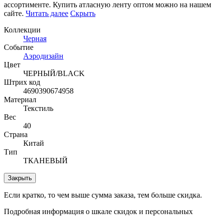
ассортименте. Купить атласную ленту оптом можно на нашем
сайте.
Читать далее
Скрыть
Коллекции
Черная
Событие
Аэродизайн
Цвет
ЧЕРНЫЙ/BLACK
Штрих код
4690390674958
Материал
Текстиль
Вес
40
Страна
Китай
Тип
ТКАНЕВЫЙ
Закрыть
Если кратко, то чем выше сумма заказа, тем больше скидка.
Подробная информация о шкале скидок и персональных