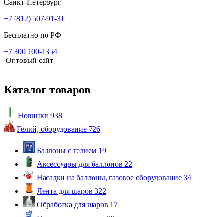
Санкт-Петербург
+7 (812) 507-91-31
Бесплатно по РФ
+7 800 100-1354
Оптовый сайт
Каталог товаров
Новинки
938
Гелий, оборудование
726
Баллоны с гелием
19
Аксессуары для баллонов
22
Насадки на баллоны, газовое оборудование
34
Лента для шаров
322
Обработка для шаров
17