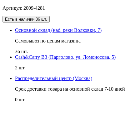
Артикул: 2009-4281
Есть в наличии 36 шт.
Основной склад (наб. реки Волковки, 7)
Самовывоз по ценам магазина
36 шт.
Cash&Carry B3 (Парголово, ул. Ломоносова, 5)
2 шт.
Распределительный центр (Москва)
Срок доставки товара на основной склад 7-10 дней
0 шт.