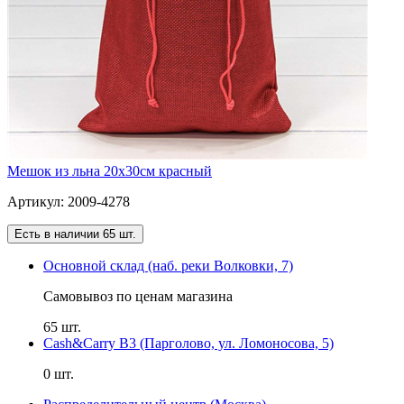
Мешок из льна 20х30см красный
Артикул: 2009-4278
Есть в наличии 65 шт.
Основной склад (наб. реки Волковки, 7)
Самовывоз по ценам магазина
65 шт.
Cash&Carry B3 (Парголово, ул. Ломоносова, 5)
0 шт.