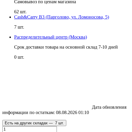
Самовывоз по ценам магазина
62 шт.
Cash&Carry B3 (Парголово, ул. Ломоносова, 5)
7 шт.
Распределительный центр (Москва)
Срок доставки товара на основной склад 7-10 дней
0 шт.
Дата обновления
информации по остаткам:
08.08.2026 01:10
Есть на других складах —
7 шт.