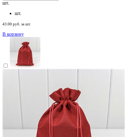
шт.
шт.
43.00 руб. за шт.
В корзину