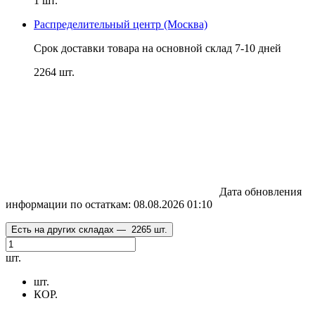
1 шт.
Распределительный центр (Москва)
Срок доставки товара на основной склад 7-10 дней
2264 шт.
Дата обновления
информации по остаткам:
08.08.2026 01:10
Есть на других складах —
2265 шт.
шт.
шт.
КОР.