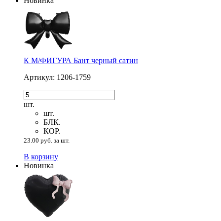
Новинка
К М/ФИГУРА Бант черный сатин
Артикул: 1206-1759
шт.
шт.
БЛК.
КОР.
23.00 руб. за шт.
В корзину
Новинка