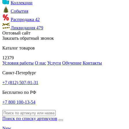
Коллекции
События
Распродажа
42
Ликвидация
479
Оптовый сайт
Заказать обратный звонок
Каталог товаров
12379
Условия работы
О нас
Услуги
Обучение
Контакты
Санкт-Петербург
+7 (812) 507-91-31
Бесплатно по РФ
+7 800 100-13-54
Поиск по списку артикулов
New