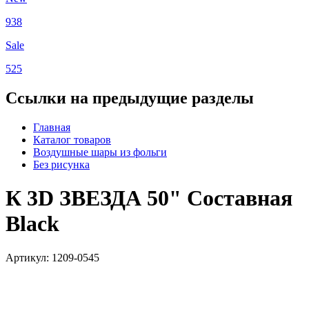
938
Sale
525
Ссылки на предыдущие разделы
Главная
Каталог товаров
Воздушные шары из фольги
Без рисунка
К 3D ЗВЕЗДА 50" Составная
Black
Артикул: 1209-0545