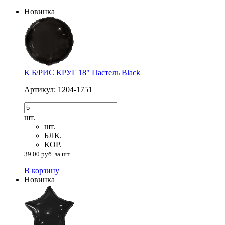
Новинка
К Б/РИС КРУГ 18" Пастель Black
Артикул: 1204-1751
шт.
шт.
БЛК.
КОР.
39.00 руб. за шт.
В корзину
Новинка