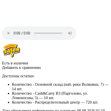
Есть в наличии
Добавить к сравнению
Доступны остатки:
Количество - Основной склад (наб. реки Волковки, 7) —
14 шт.
Количество - Cash&Carry B3 (Парголово, ул.
Ломоносова, 5) —
10 шт.
Количество - Распределительный центр —
720 шт.
Дата обновления информации по остаткам:
08.08.2026 01:10