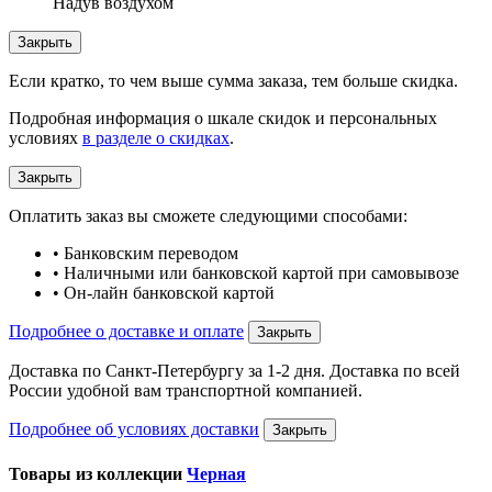
Надув воздухом
Закрыть
Если кратко, то чем выше сумма заказа, тем больше скидка.
Подробная информация о шкале скидок и персональных
условиях
в разделе о скидках
.
Закрыть
Оплатить заказ вы сможете следующими способами:
• Банковским переводом
• Наличными или банковской картой при самовывозе
• Он-лайн банковской картой
Подробнее о доставке и оплате
Закрыть
Доставка по Санкт-Петербургу за 1-2 дня. Доставка по всей
России удобной вам транспортной компанией.
Подробнее об условиях доставки
Закрыть
Товары из коллекции
Черная