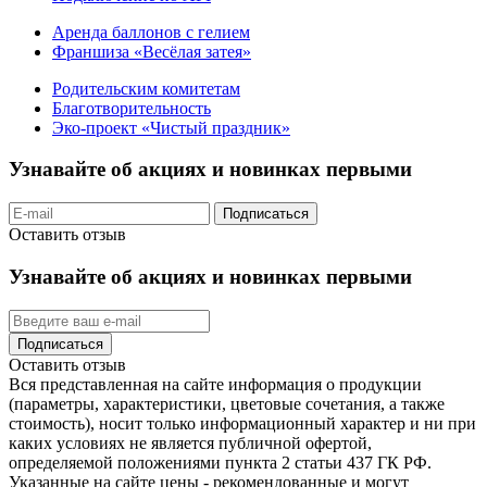
Аренда баллонов с гелием
Франшиза «Весёлая затея»
Родительским комитетам
Благотворительность
Эко-проект «Чистый праздник»
Узнавайте об акциях и новинках первыми
Подписаться
Оставить отзыв
Узнавайте об акциях и новинках первыми
Подписаться
Оставить отзыв
Вся представленная на сайте информация о продукции
(параметры, характеристики, цветовые сочетания, а также
стоимость), носит только информационный характер и ни при
каких условиях не является публичной офертой,
определяемой положениями пункта 2 статьи 437 ГК РФ.
Указанные на сайте цены - рекомендованные и могут