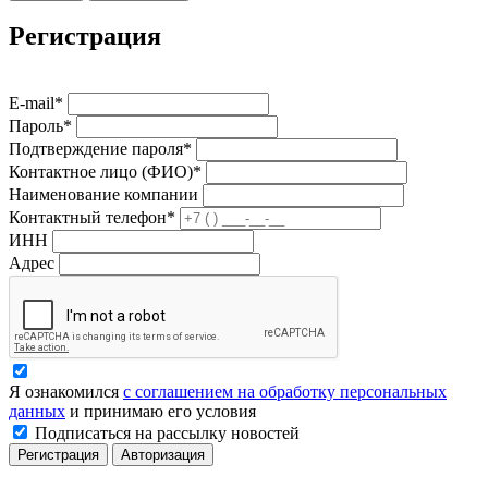
Регистрация
E-mail*
Пароль*
Подтверждение пароля*
Контактное лицо (ФИО)*
Наименование компании
Контактный телефон*
ИНН
Адрес
Я ознакомился
с соглашением на обработку персональных
данных
и принимаю его условия
Подписаться на рассылку новостей
Регистрация
Авторизация