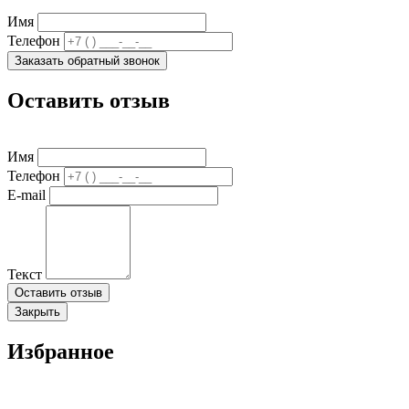
Имя
Телефон
Заказать обратный звонок
Оставить отзыв
Имя
Телефон
E-mail
Текст
Оставить отзыв
Закрыть
Избранное