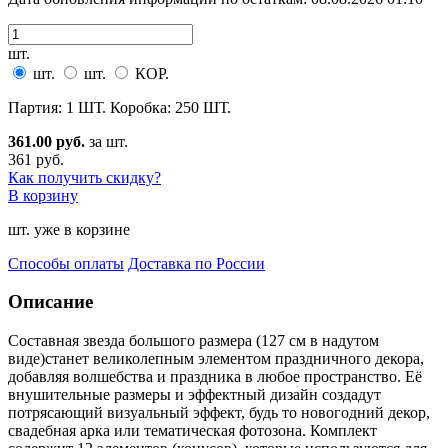
шт.
шт.
шт.
КОР.
Партия: 1 ШТ. Коробка: 250 ШТ.
361.00 руб.
за шт.
361 руб.
Как получить скидку?
В корзину
шт. уже в корзине
Способы оплаты
Доставка по России
Описание
Составная звезда большого размера (127 см в надутом
виде)станет великолепным элементом празд
ничного декора,
добавляя волшебства и праздника в любое пространство. Её
внушительные размеры и эффектный дизайн создадут
потрясающий визуальный эффект, будь то новогодний декор,
свадебная арка или тематическая фотозона. Комплект