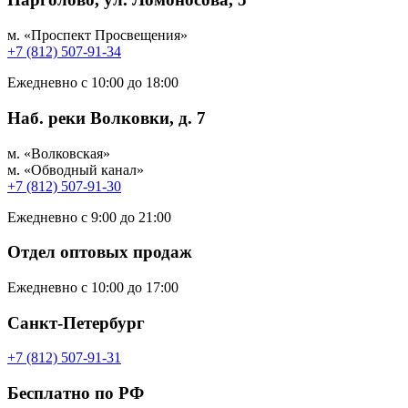
м. «Проспект Просвещения»
+7 (812) 507-91-34
Ежедневно с 10:00 до 18:00
Наб. реки Волковки, д. 7
м. «Волковская»
м. «Обводный канал»
+7 (812) 507-91-30
Ежедневно с 9:00 до 21:00
Отдел оптовых продаж
Ежедневно с 10:00 до 17:00
Санкт-Петербург
+7 (812) 507-91-31
Бесплатно по РФ