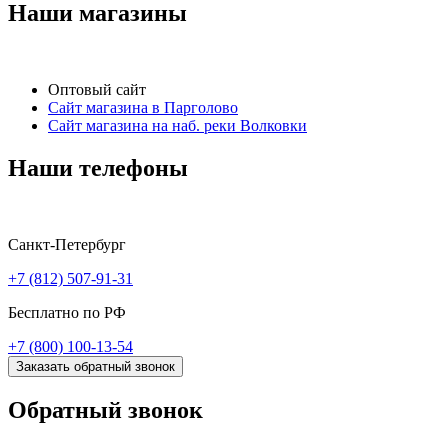
Наши магазины
Оптовый сайт
Сайт магазина в Парголово
Сайт магазина на наб. реки Волковки
Наши телефоны
Санкт-Петербург
+7 (812) 507-91-31
Бесплатно по РФ
+7 (800) 100-13-54
Заказать обратный звонок
Обратный звонок