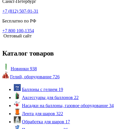
Санкт-Петербург
+7 (812) 507-91-31
Бесплатно по РФ
+7 800 100-1354
Оптовый сайт
Каталог товаров
Новинки
938
Гелий, оборудование
726
Баллоны с гелием
19
Аксессуары для баллонов
22
Насадки на баллоны, газовое оборудование
34
Лента для шаров
322
Обработка для шаров
17