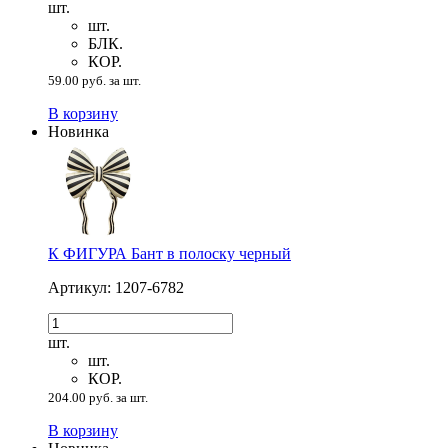
шт.
шт.
БЛК.
КОР.
59.00 руб. за шт.
В корзину
Новинка
К ФИГУРА Бант в полоску черный
Артикул: 1207-6782
шт.
шт.
КОР.
204.00 руб. за шт.
В корзину