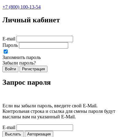
+7 (800) 100-13-54
Личный кабинет
E-mail
Пароль
Запомнить пароль
Забыли пароль?
Войти
Регистрация
Запрос пароля
Если вы забыли пароль, введите свой E-Mail.
Контрольная строка и ссылка для смены пароля будут
высланы вам на указанный E-Mail.
E-mail
Выслать
Авторизация