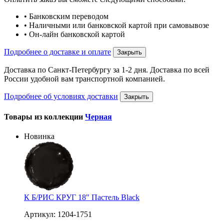
• Банковским переводом
• Наличными или банковской картой при самовывозе
• Он-лайн банковской картой
Подробнее о доставке и оплате
Закрыть
Доставка по Санкт-Петербургу за 1-2 дня. Доставка по всей
России удобной вам транспортной компанией.
Подробнее об условиях доставки
Закрыть
Товары из коллекции
Черная
Новинка
К Б/РИС КРУГ 18" Пастель Black
Артикул: 1204-1751