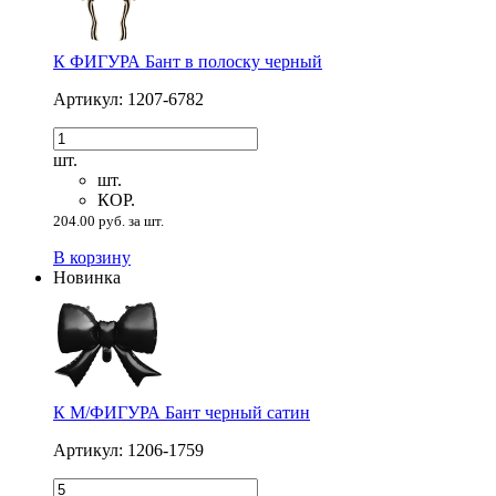
К ФИГУРА Бант в полоску черный
Артикул: 1207-6782
шт.
шт.
КОР.
204.00 руб. за шт.
В корзину
Новинка
К М/ФИГУРА Бант черный сатин
Артикул: 1206-1759