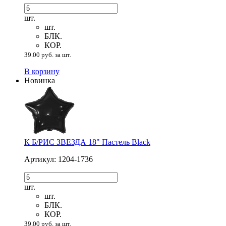
шт.
шт.
БЛК.
КОР.
39.00 руб. за шт.
В корзину
Новинка
К Б/РИС ЗВЕЗДА 18" Пастель Black
Артикул: 1204-1736
шт.
шт.
БЛК.
КОР.
39.00 руб. за шт.