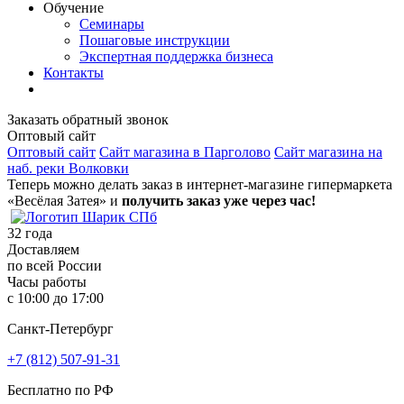
Обучение
Семинары
Пошаговые инструкции
Экспертная поддержка бизнеса
Контакты
Заказать обратный звонок
Оптовый сайт
Оптовый сайт
Сайт магазина в Парголово
Сайт магазина на
наб. реки Волковки
Теперь можно делать заказ в интернет-магазине гипермаркета
«Весёлая Затея» и
получить заказ уже через час!
32
года
Доставляем
по всей России
Часы работы
с 10:00 до 17:00
Санкт-Петербург
+7 (812) 507-91-31
Бесплатно по РФ