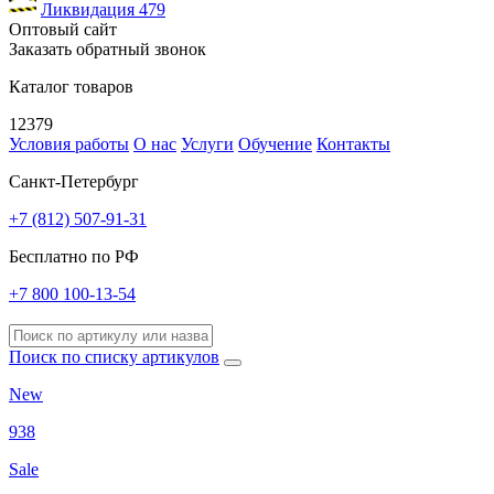
Ликвидация
479
Оптовый сайт
Заказать обратный звонок
Каталог товаров
12379
Условия работы
О нас
Услуги
Обучение
Контакты
Санкт-Петербург
+7 (812) 507-91-31
Бесплатно по РФ
+7 800 100-13-54
Поиск по списку артикулов
New
938
Sale