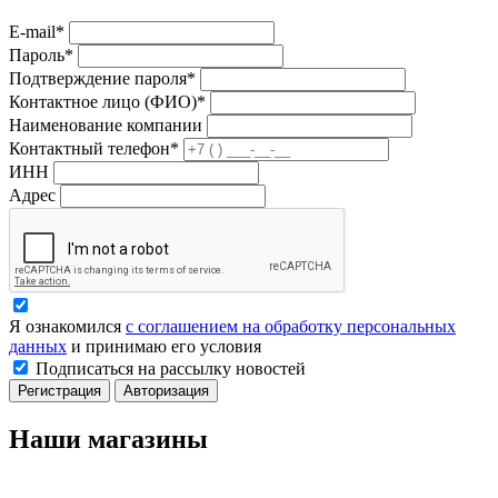
E-mail*
Пароль*
Подтверждение пароля*
Контактное лицо (ФИО)*
Наименование компании
Контактный телефон*
ИНН
Адрес
Я ознакомился
с соглашением на обработку персональных
данных
и принимаю его условия
Подписаться на рассылку новостей
Регистрация
Авторизация
Наши магазины