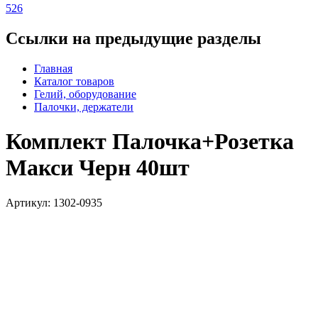
526
Ссылки на предыдущие разделы
Главная
Каталог товаров
Гелий, оборудование
Палочки, держатели
Комплект Палочка+Розетка
Макси Черн 40шт
Артикул: 1302-0935