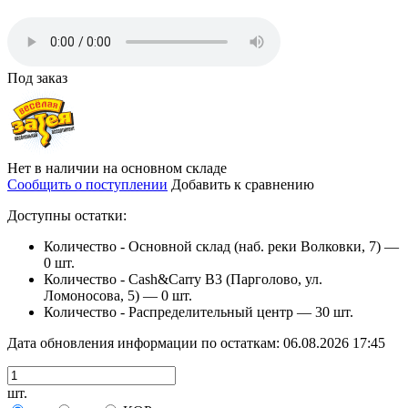
Под заказ
Нет в наличии на основном складе
Сообщить о поступлении
Добавить к сравнению
Доступны остатки:
Количество - Основной склад (наб. реки Волковки, 7) —
0 шт.
Количество - Cash&Carry B3 (Парголово, ул.
Ломоносова, 5) —
0 шт.
Количество - Распределительный центр —
30 шт.
Дата обновления информации по остаткам:
06.08.2026 17:45
шт.