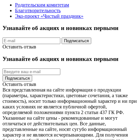
Родительским комитетам
Благотворительность
Эко-проект «Чистый праздник»
Узнавайте об акциях и новинках первыми
Подписаться
Оставить отзыв
Узнавайте об акциях и новинках первыми
Подписаться
Оставить отзыв
Вся представленная на сайте информация о продукции
(параметры, характеристики, цветовые сочетания, а также
стоимость), носит только информационный характер и ни при
каких условиях не является публичной офертой,
определяемой положениями пункта 2 статьи 437 ГК РФ.
Указанные на сайте цены - рекомендованные и могут
отличаться от действительных цен. Все данные,
представленные на сайте, носят сугубо информационный
характер и не являются исчерпывающими. Для получения