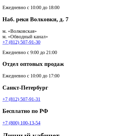
Ежедневно с 10:00 до 18:00
Наб. реки Волковки, д. 7
м. «Волковская»
м. «Обводный канал»
+7 (812) 507-91-30
Ежедневно с 9:00 до 21:00
Отдел оптовых продаж
Ежедневно с 10:00 до 17:00
Санкт-Петербург
+7 (812) 507-91-31
Бесплатно по РФ
+7 (800) 100-13-54
Личный кабинет