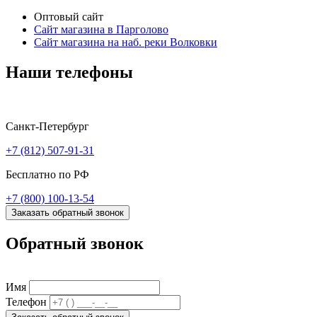
Оптовый сайт
Сайт магазина в Парголово
Сайт магазина на наб. реки Волковки
Наши телефоны
Санкт-Петербург
+7 (812) 507-91-31
Бесплатно по РФ
+7 (800) 100-13-54
Заказать обратный звонок
Обратный звонок
Имя
Телефон