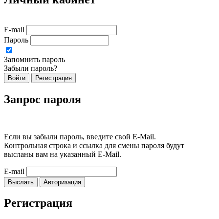
E-mail
Пароль
Запомнить пароль
Забыли пароль?
Войти
Регистрация
Запрос пароля
Если вы забыли пароль, введите свой E-Mail.
Контрольная строка и ссылка для смены пароля будут
высланы вам на указанный E-Mail.
E-mail
Выслать
Авторизация
Регистрация