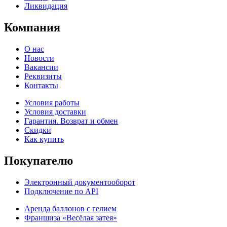
Ликвидация
Компания
О нас
Новости
Вакансии
Реквизиты
Контакты
Условия работы
Условия доставки
Гарантия. Возврат и обмен
Скидки
Как купить
Покупателю
Электронный документооборот
Подключение по API
Аренда баллонов с гелием
Франшиза «Весёлая затея»