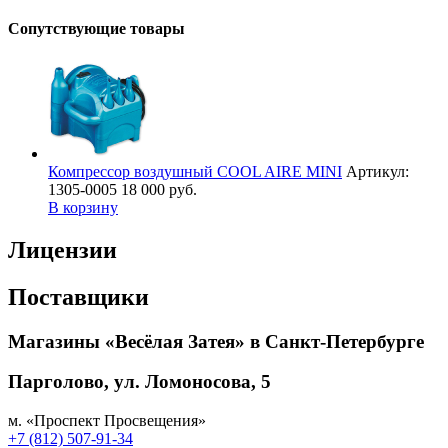
Сопутствующие товары
Компрессор воздушный COOL AIRE MINI
Артикул:
1305-0005
18 000 руб.
В корзину
Лицензии
Поставщики
Магазины «Весёлая Затея» в Санкт-Петербурге
Парголово, ул. Ломоносова, 5
м. «Проспект Просвещения»
+7 (812) 507-91-34