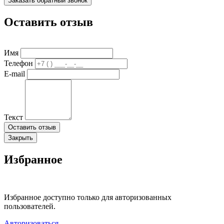
Заказать обратный звонок
Оставить отзыв
Имя
Телефон
E-mail
Текст
Оставить отзыв
Закрыть
Избранное
Избранное доступно только для авторизованных
пользователей.
Авторизоваться