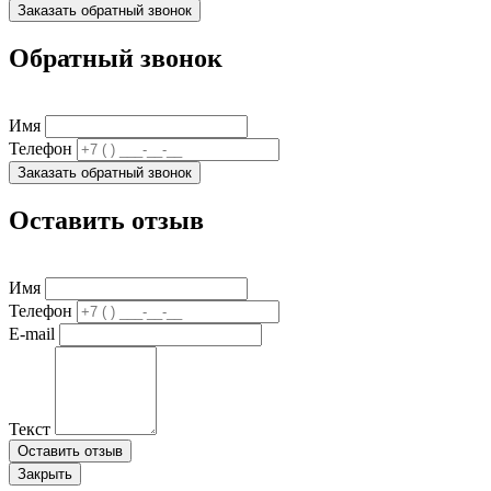
Заказать обратный звонок
Обратный звонок
Имя
Телефон
Заказать обратный звонок
Оставить отзыв
Имя
Телефон
E-mail
Текст
Оставить отзыв
Закрыть