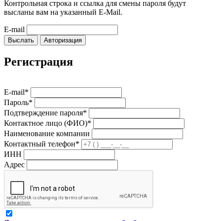
Контрольная строка и ссылка для смены пароля будут
высланы вам на указанный E-Mail.
E-mail
Выслать
Авторизация
Регистрация
E-mail*
Пароль*
Подтверждение пароля*
Контактное лицо (ФИО)*
Наименование компании
Контактный телефон*
ИНН
Адрес