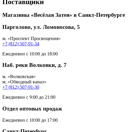
Поставщики
Магазины «Весёлая Затея» в Санкт-Петербурге
Парголово, ул. Ломоносова, 5
м. «Проспект Просвещения»
+7 (812) 507-91-34
Ежедневно с 10:00 до 18:00
Наб. реки Волковки, д. 7
м. «Волковская»
м. «Обводный канал»
+7 (812) 507-91-30
Ежедневно с 9:00 до 21:00
Отдел оптовых продаж
Ежедневно с 10:00 до 17:00
Санкт-Петербург