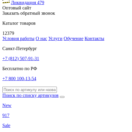
Ликвидация
479
Оптовый сайт
Заказать обратный звонок
Каталог товаров
12379
Условия работы
О нас
Услуги
Обучение
Контакты
Санкт-Петербург
+7 (812) 507-91-31
Бесплатно по РФ
+7 800 100-13-54
Поиск по списку артикулов
New
917
Sale