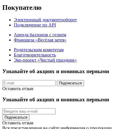
Покупателю
Электронный документооборот
Подключение по API
Аренда баллонов с гелием
Франшиза «Весёлая затея»
Родительским комитетам
Благотворительность
Эко-проект «Чистый праздник»
Узнавайте об акциях и новинках первыми
Подписаться
Оставить отзыв
Узнавайте об акциях и новинках первыми
Подписаться
Оставить отзыв
Вся представленная на сайте информация о продукции