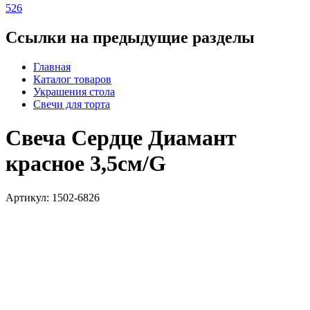
526
Ссылки на предыдущие разделы
Главная
Каталог товаров
Украшения стола
Свечи для торта
Свеча Сердце Диамант
красное 3,5см/G
Артикул: 1502-6826