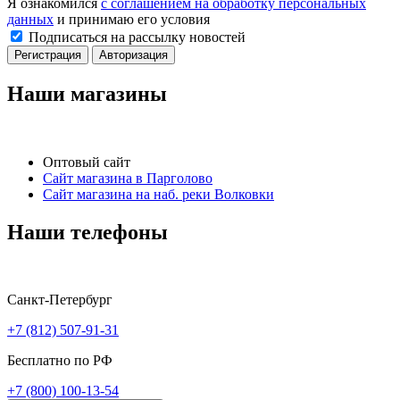
Я ознакомился
с соглашением на обработку персональных
данных
и принимаю его условия
Подписаться на рассылку новостей
Регистрация
Авторизация
Наши магазины
Оптовый сайт
Сайт магазина в Парголово
Сайт магазина на наб. реки Волковки
Наши телефоны
Санкт-Петербург
+7 (812) 507-91-31
Бесплатно по РФ
+7 (800) 100-13-54