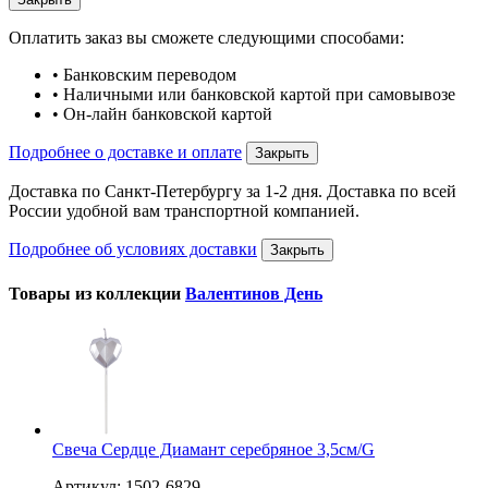
Оплатить заказ вы сможете следующими способами:
• Банковским переводом
• Наличными или банковской картой при самовывозе
• Он-лайн банковской картой
Подробнее о доставке и оплате
Закрыть
Доставка по Санкт-Петербургу за 1-2 дня. Доставка по всей
России удобной вам транспортной компанией.
Подробнее об условиях доставки
Закрыть
Товары из коллекции
Валентинов День
Свеча Сердце Диамант серебряное 3,5см/G
Артикул: 1502-6829