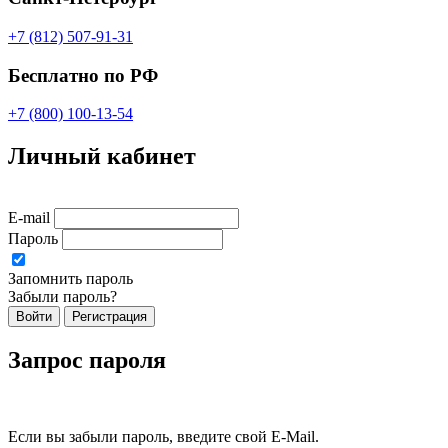
+7 (812) 507-91-31
Бесплатно по РФ
+7 (800) 100-13-54
Личный кабинет
E-mail
Пароль
Запомнить пароль
Забыли пароль?
Войти
Регистрация
Запрос пароля
Если вы забыли пароль, введите свой E-Mail.