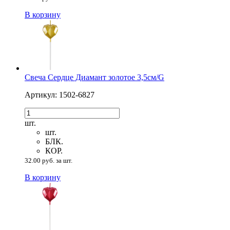
В корзину
Свеча Сердце Диамант золотое 3,5см/G
Артикул: 1502-6827
шт.
шт.
БЛК.
КОР.
32.00 руб. за шт.
В корзину