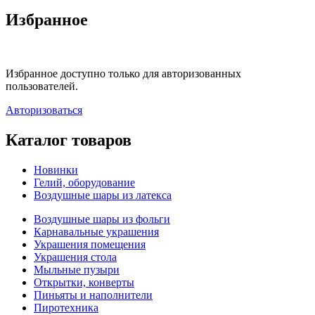
Избранное
Избранное доступно только для авторизованных
пользователей.
Авторизоваться
Каталог товаров
Новинки
Гелий, оборудование
Воздушные шары из латекса
Воздушные шары из фольги
Карнавальные украшения
Украшения помещения
Украшения стола
Мыльные пузыри
Открытки, конверты
Пиньяты и наполнители
Пиротехника