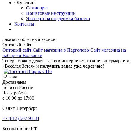
Обучение
Семинары
Пошаговые инструкции
Экспертная поддержка бизнеса
Контакты
Заказать обратный звонок
Оптовый сайт
Оптовый сайт
Сайт магазина в Парголово
Сайт магазина на
наб. реки Волковки
Теперь можно делать заказ в интернет-магазине гипермаркета
«Весёлая Затея» и
получить заказ уже через час!
32
года
Доставляем
по всей России
Часы работы
с 10:00 до 17:00
Санкт-Петербург
+7 (812) 507-91-31
Бесплатно по РФ