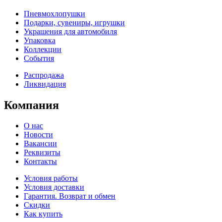
Пневмохлопушки
Подарки, сувениры, игрушки
Украшения для автомобиля
Упаковка
Коллекции
События
Распродажа
Ликвидация
Компания
О нас
Новости
Вакансии
Реквизиты
Контакты
Условия работы
Условия доставки
Гарантия. Возврат и обмен
Скидки
Как купить