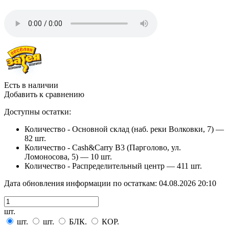
Есть в наличии
Добавить к сравнению
Доступны остатки:
Количество - Основной склад (наб. реки Волковки, 7) —
82 шт.
Количество - Cash&Carry B3 (Парголово, ул.
Ломоносова, 5) —
10 шт.
Количество - Распределительный центр —
411 шт.
Дата обновления информации по остаткам:
04.08.2026 20:10
шт.
шт.
шт.
БЛК.
КОР.