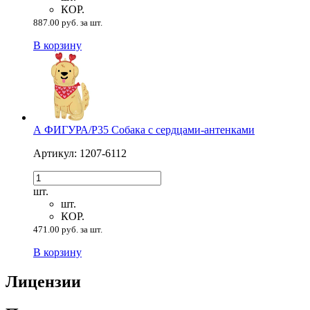
КОР.
887.00 руб. за шт.
В корзину
А ФИГУРА/P35 Собака с сердцами-антенками
Артикул: 1207-6112
шт.
шт.
КОР.
471.00 руб. за шт.
В корзину
Лицензии