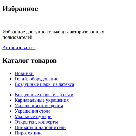
Избранное
Избранное доступно только для авторизованных
пользователей.
Авторизоваться
Каталог товаров
Новинки
Гелий, оборудование
Воздушные шары из латекса
Воздушные шары из фольги
Карнавальные украшения
Украшения помещения
Украшения стола
Мыльные пузыри
Открытки, конверты
Пиньяты и наполнители
Пиротехника