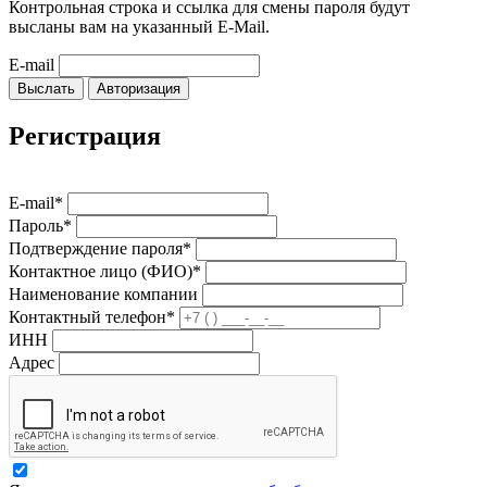
Контрольная строка и ссылка для смены пароля будут
высланы вам на указанный E-Mail.
E-mail
Выслать
Авторизация
Регистрация
E-mail*
Пароль*
Подтверждение пароля*
Контактное лицо (ФИО)*
Наименование компании
Контактный телефон*
ИНН
Адрес