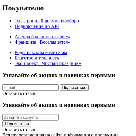
Покупателю
Электронный документооборот
Подключение по API
Аренда баллонов с гелием
Франшиза «Весёлая затея»
Родительским комитетам
Благотворительность
Эко-проект «Чистый праздник»
Узнавайте об акциях и новинках первыми
Подписаться
Оставить отзыв
Узнавайте об акциях и новинках первыми
Подписаться
Оставить отзыв
Вся представленная на сайте информация о продукции