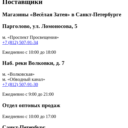
Поставщики
Магазины «Весёлая Затея» в Санкт-Петербурге
Парголово, ул. Ломоносова, 5
м. «Проспект Просвещения»
+7 (812) 507-91-34
Ежедневно с 10:00 до 18:00
Наб. реки Волковки, д. 7
м. «Волковская»
м. «Обводный канал»
+7 (812) 507-91-30
Ежедневно с 9:00 до 21:00
Отдел оптовых продаж
Ежедневно с 10:00 до 17:00
Санкт-Петербург