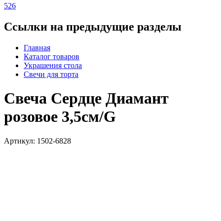
526
Ссылки на предыдущие разделы
Главная
Каталог товаров
Украшения стола
Свечи для торта
Свеча Сердце Диамант
розовое 3,5см/G
Артикул: 1502-6828