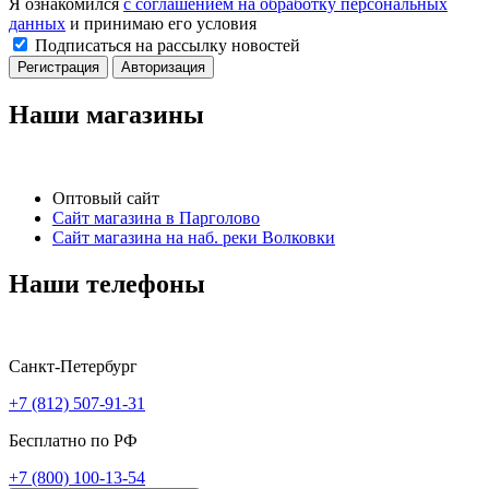
Я ознакомился
с соглашением на обработку персональных
данных
и принимаю его условия
Подписаться на рассылку новостей
Регистрация
Авторизация
Наши магазины
Оптовый сайт
Сайт магазина в Парголово
Сайт магазина на наб. реки Волковки
Наши телефоны
Санкт-Петербург
+7 (812) 507-91-31
Бесплатно по РФ
+7 (800) 100-13-54