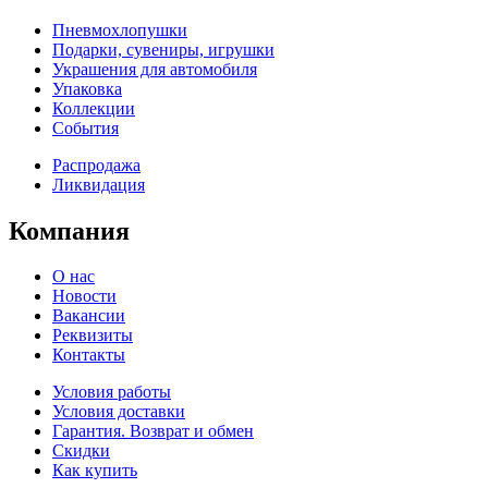
Пневмохлопушки
Подарки, сувениры, игрушки
Украшения для автомобиля
Упаковка
Коллекции
События
Распродажа
Ликвидация
Компания
О нас
Новости
Вакансии
Реквизиты
Контакты
Условия работы
Условия доставки
Гарантия. Возврат и обмен
Скидки
Как купить