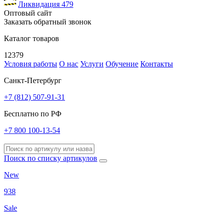
Ликвидация
479
Оптовый сайт
Заказать обратный звонок
Каталог товаров
12379
Условия работы
О нас
Услуги
Обучение
Контакты
Санкт-Петербург
+7 (812) 507-91-31
Бесплатно по РФ
+7 800 100-13-54
Поиск по списку артикулов
New
938
Sale