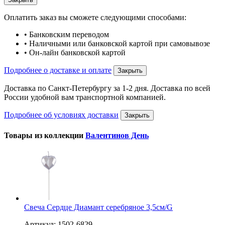
Оплатить заказ вы сможете следующими способами:
• Банковским переводом
• Наличными или банковской картой при самовывозе
• Он-лайн банковской картой
Подробнее о доставке и оплате
Закрыть
Доставка по Санкт-Петербургу за 1-2 дня. Доставка по всей
России удобной вам транспортной компанией.
Подробнее об условиях доставки
Закрыть
Товары из коллекции
Валентинов День
Свеча Сердце Диамант серебряное 3,5см/G
Артикул: 1502-6829