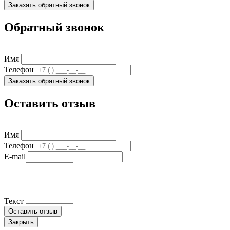
Заказать обратный звонок
Обратный звонок
Имя
Телефон
Заказать обратный звонок
Оставить отзыв
Имя
Телефон
E-mail
Текст
Оставить отзыв
Закрыть