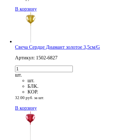
В корзину
Свеча Сердце Диамант золотое 3,5см/G
Артикул: 1502-6827
шт.
шт.
БЛК.
КОР.
32.00 руб. за шт.
В корзину