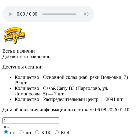
Есть в наличии
Добавить к сравнению
Доступны остатки:
Количество - Основной склад (наб. реки Волковки, 7) —
79 шт.
Количество - Cash&Carry B3 (Парголово, ул.
Ломоносова, 5) —
7 шт.
Количество - Распределительный центр —
2091 шт.
Дата обновления информации по остаткам:
06.08.2026 01:10
шт.
шт.
шт.
БЛК.
КОР.