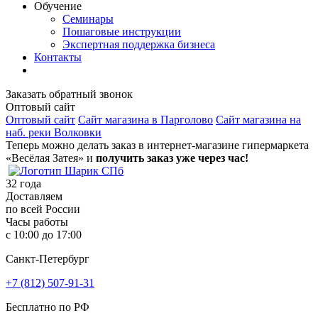
Обучение
Семинары
Пошаговые инструкции
Экспертная поддержка бизнеса
Контакты
Заказать обратный звонок
Оптовый сайт
Оптовый сайт
Сайт магазина в Парголово
Сайт магазина на
наб. реки Волковки
Теперь можно делать заказ в интернет-магазине гипермаркета
«Весёлая Затея» и
получить заказ уже через час!
32
года
Доставляем
по всей России
Часы работы
с 10:00 до 17:00
Санкт-Петербург
+7 (812) 507-91-31
Бесплатно по РФ