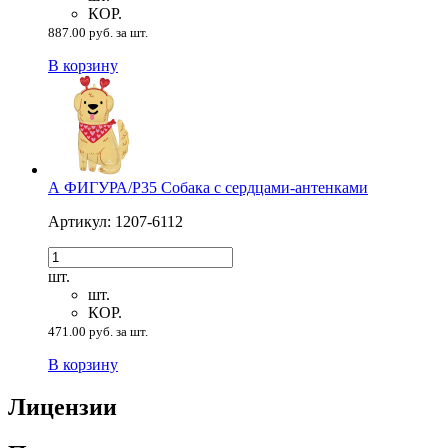
КОР.
887.00 руб. за шт.
В корзину
А ФИГУРА/P35 Собака с сердцами-антенками
Артикул: 1207-6112
шт.
шт.
КОР.
471.00 руб. за шт.
В корзину
Лицензии