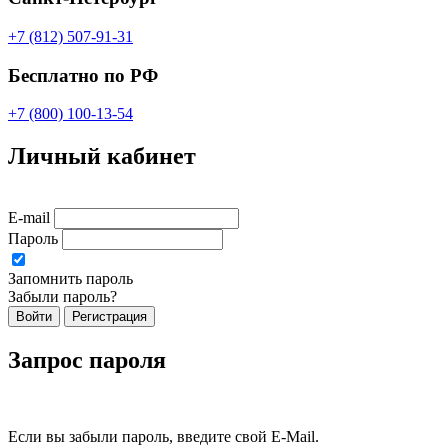
+7 (812) 507-91-31
Бесплатно по РФ
+7 (800) 100-13-54
Личный кабинет
E-mail
Пароль
Запомнить пароль
Забыли пароль?
Войти
Регистрация
Запрос пароля
Если вы забыли пароль, введите свой E-Mail.